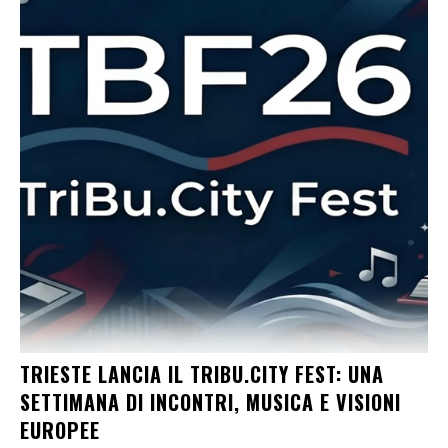
TRIESTE LANCIA IL TRIBU.CITY FEST: UNA
SETTIMANA DI INCONTRI, MUSICA E VISIONI
EUROPEE