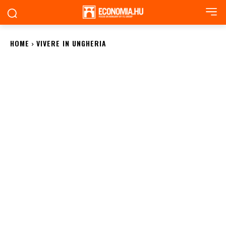
HOME
VIVERE IN UNGHERIA