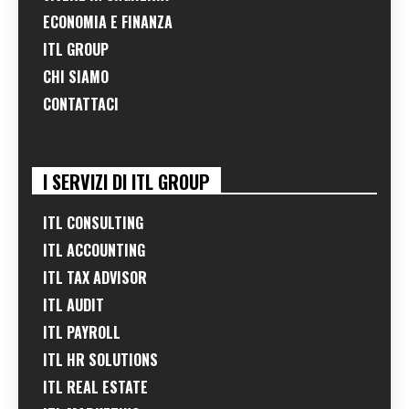
ECONOMIA E FINANZA
ITL GROUP
CHI SIAMO
CONTATTACI
I SERVIZI DI ITL GROUP
ITL CONSULTING
ITL ACCOUNTING
ITL TAX ADVISOR
ITL AUDIT
ITL PAYROLL
ITL HR SOLUTIONS
ITL REAL ESTATE