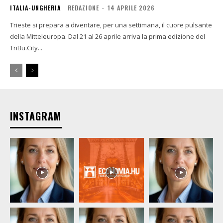
ITALIA-UNGHERIA
REDAZIONE
-
14 APRILE 2026
Trieste si prepara a diventare, per una settimana, il cuore pulsante
della Mitteleuropa. Dal 21 al 26 aprile arriva la prima edizione del
TriBu.City...
INSTAGRAM