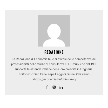
REDAZIONE
La Redazione di Economia.hu e si avvale delle competenze dei
professionisti dello studio di consulenza ITL Group, che dal 1995
supporta le aziende italiane della loro crescita in Ungheria.
Editor-in-chief: Irene Pepe Leggi di piú nel Chi siamo
>https://economia.hu/chi-siamo/