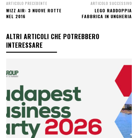
ARTICOLO PRECEDENTE
ARTICOLO SUCCESSIVO
WIZZ AIR: 3 NUOVE ROTTE
LEGO RADDOPPIA
NEL 2016
FABBRICA IN UNGHERIA
ALTRI ARTICOLI CHE POTREBBERO
INTERESSARE