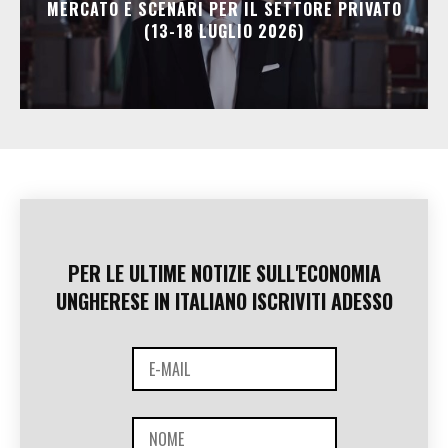
MERCATO E SCENARI PER IL SETTORE PRIVATO
(13-18 LUGLIO 2026)
PER LE ULTIME NOTIZIE SULL'ECONOMIA
UNGHERESE IN ITALIANO ISCRIVITI ADESSO