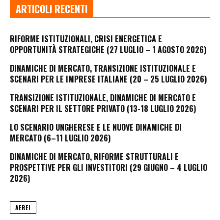
ARTICOLI RECENTI
RIFORME ISTITUZIONALI, CRISI ENERGETICA E
OPPORTUNITÀ STRATEGICHE (27 LUGLIO – 1 AGOSTO 2026)
DINAMICHE DI MERCATO, TRANSIZIONE ISTITUZIONALE E
SCENARI PER LE IMPRESE ITALIANE (20 – 25 LUGLIO 2026)
TRANSIZIONE ISTITUZIONALE, DINAMICHE DI MERCATO E
SCENARI PER IL SETTORE PRIVATO (13-18 LUGLIO 2026)
LO SCENARIO UNGHERESE E LE NUOVE DINAMICHE DI
MERCATO (6–11 LUGLIO 2026)
DINAMICHE DI MERCATO, RIFORME STRUTTURALI E
PROSPETTIVE PER GLI INVESTITORI (29 GIUGNO – 4 LUGLIO
2026)
AEREI