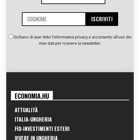
Dichiaro di aver letto l'informativa privacy e acconsento all'uso dei
miei dati per ricevere la newsletter.
ECONOMIA.HU
ATTUALITÀ
ITALIA-UNGHERIA
FID-INVESTIMENTI ESTERI
VIVERE IN UNGHERIA