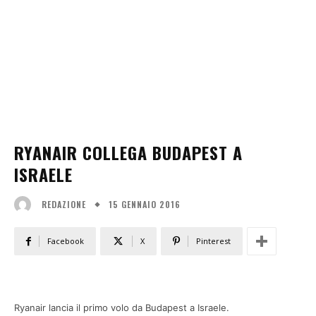
RYANAIR COLLEGA BUDAPEST A
ISRAELE
15 GENNAIO 2016
REDAZIONE
Facebook
X
Pinterest
Ryanair lancia il primo volo da Budapest a Israele.