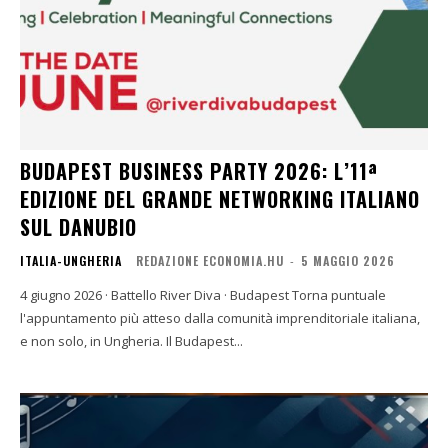
BUDAPEST BUSINESS PARTY 2026: L’11ª
EDIZIONE DEL GRANDE NETWORKING ITALIANO
SUL DANUBIO
ITALIA-UNGHERIA
REDAZIONE ECONOMIA.HU
-
5 MAGGIO 2026
4 giugno 2026 · Battello River Diva · Budapest Torna puntuale
l'appuntamento più atteso dalla comunità imprenditoriale italiana,
e non solo, in Ungheria. Il Budapest...