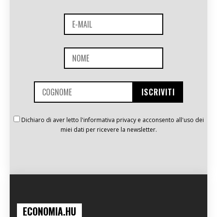
Dichiaro di aver letto l'informativa privacy e acconsento all'uso dei
miei dati per ricevere la newsletter.
ECONOMIA.HU