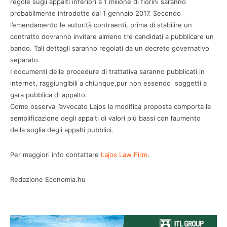
regole sugli appalti inferiori a 1 milione di fiorini saranno
probabilmente introdotte dal 1 gennaio 2017. Secondo
l’emendamento le autorità contraenti, prima di stabilire un
contratto dovranno invitare almeno tre candidati a pubblicare un
bando. Tali dettagli saranno regolati da un decreto governativo
separato.
I documenti delle procedure di trattativa saranno pubblicati in
internet, raggiungibili a chiunque,pur non essendo soggetti a
gara pubblica di appalto.
Come osserva l’avvocato Lajos la modifica proposta comporta la
semplificazione degli appalti di valori piú bassi con l’aumento
della soglia degli appalti pubblici.
Per maggiori info contattare
Lajos Law Firm
.
Redazione Economia.hu