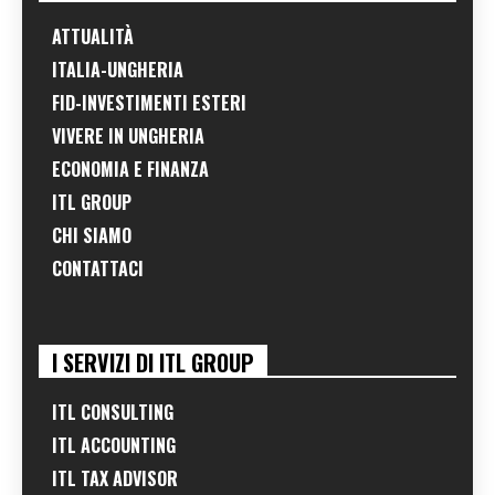
ATTUALITÀ
ITALIA-UNGHERIA
FID-INVESTIMENTI ESTERI
VIVERE IN UNGHERIA
ECONOMIA E FINANZA
ITL GROUP
CHI SIAMO
CONTATTACI
I SERVIZI DI ITL GROUP
ITL CONSULTING
ITL ACCOUNTING
ITL TAX ADVISOR