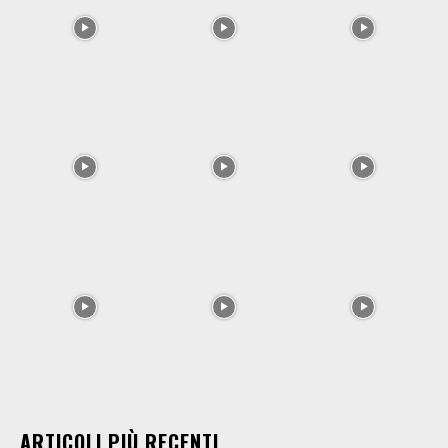
ARTICOLI PIÙ RECENTI