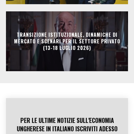
TRANSIZIONE ISTITUZIONALE, DINAMICHE DI
MERCATO E SCENARI PER IL SETTORE PRIVATO
(13-18 LUGLIO 2026)
PER LE ULTIME NOTIZIE SULL'ECONOMIA
UNGHERESE IN ITALIANO ISCRIVITI ADESSO