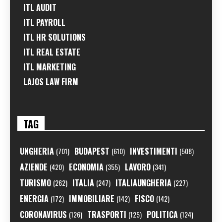
ITL AUDIT
ITL PAYROLL
ITL HR SOLUTIONS
ITL REAL ESTATE
ITL MARKETING
LAJOS LAW FIRM
TAG
UNGHERIA
BUDAPEST
INVESTIMENTI
(701)
(610)
(508)
AZIENDE
ECONOMIA
LAVORO
(420)
(355)
(341)
TURISMO
ITALIA
ITALIAUNGHERIA
(262)
(247)
(227)
ENERGIA
IMMOBILIARE
FISCO
(172)
(142)
(142)
CORONAVIRUS
TRASPORTI
POLITICA
(126)
(125)
(124)