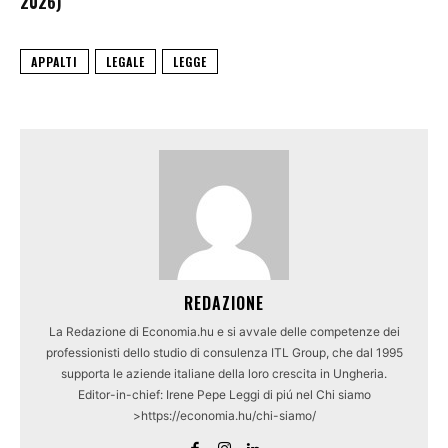
2026)
APPALTI
LEGALE
LEGGE
REDAZIONE
La Redazione di Economia.hu e si avvale delle competenze dei
professionisti dello studio di consulenza ITL Group, che dal 1995
supporta le aziende italiane della loro crescita in Ungheria.
Editor-in-chief: Irene Pepe Leggi di piú nel Chi siamo
>https://economia.hu/chi-siamo/