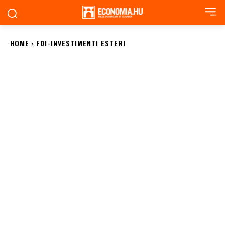
HOME
FDI-INVESTIMENTI ESTERI