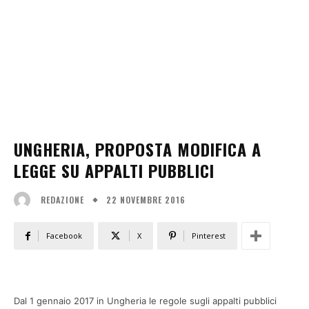
UNGHERIA, PROPOSTA MODIFICA A
LEGGE SU APPALTI PUBBLICI
22 NOVEMBRE 2016
REDAZIONE
Facebook
X
Pinterest
Dal 1 gennaio 2017 in Ungheria le regole sugli appalti pubblici