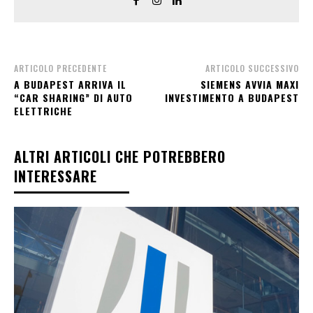
ARTICOLO PRECEDENTE
ARTICOLO SUCCESSIVO
A BUDAPEST ARRIVA IL
SIEMENS AVVIA MAXI
“CAR SHARING” DI AUTO
INVESTIMENTO A BUDAPEST
ELETTRICHE
ALTRI ARTICOLI CHE POTREBBERO
INTERESSARE