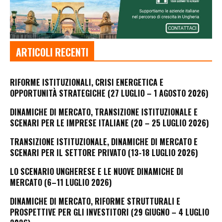
ARTICOLI RECENTI
RIFORME ISTITUZIONALI, CRISI ENERGETICA E
OPPORTUNITÀ STRATEGICHE (27 LUGLIO – 1 AGOSTO 2026)
DINAMICHE DI MERCATO, TRANSIZIONE ISTITUZIONALE E
SCENARI PER LE IMPRESE ITALIANE (20 – 25 LUGLIO 2026)
TRANSIZIONE ISTITUZIONALE, DINAMICHE DI MERCATO E
SCENARI PER IL SETTORE PRIVATO (13-18 LUGLIO 2026)
LO SCENARIO UNGHERESE E LE NUOVE DINAMICHE DI
MERCATO (6–11 LUGLIO 2026)
DINAMICHE DI MERCATO, RIFORME STRUTTURALI E
PROSPETTIVE PER GLI INVESTITORI (29 GIUGNO – 4 LUGLIO