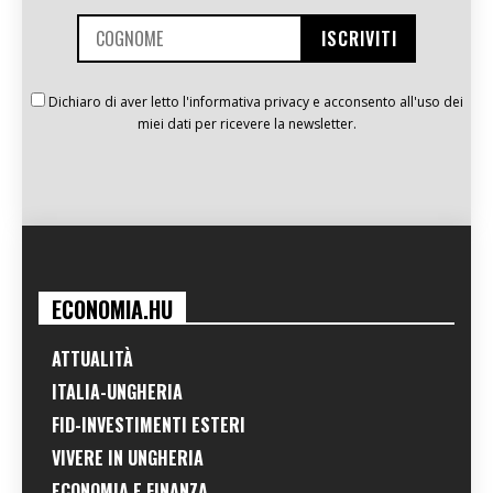
Dichiaro di aver letto l'informativa privacy e acconsento all'uso dei
miei dati per ricevere la newsletter.
ECONOMIA.HU
ATTUALITÀ
ITALIA-UNGHERIA
FID-INVESTIMENTI ESTERI
VIVERE IN UNGHERIA
ECONOMIA E FINANZA