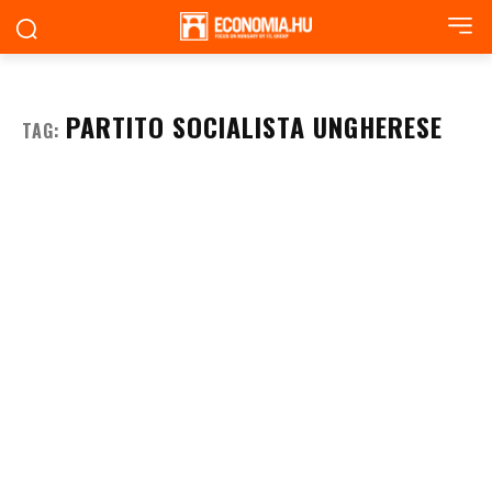
PARTITO SOCIALISTA UNGHERESE
TAG: