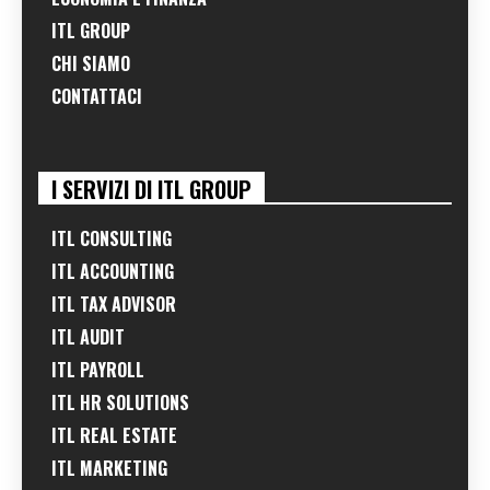
ITL GROUP
CHI SIAMO
CONTATTACI
I SERVIZI DI ITL GROUP
ITL CONSULTING
ITL ACCOUNTING
ITL TAX ADVISOR
ITL AUDIT
ITL PAYROLL
ITL HR SOLUTIONS
ITL REAL ESTATE
ITL MARKETING