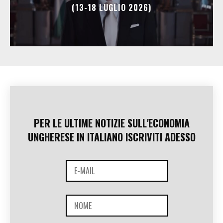
(13-18 LUGLIO 2026)
PER LE ULTIME NOTIZIE SULL'ECONOMIA
UNGHERESE IN ITALIANO ISCRIVITI ADESSO