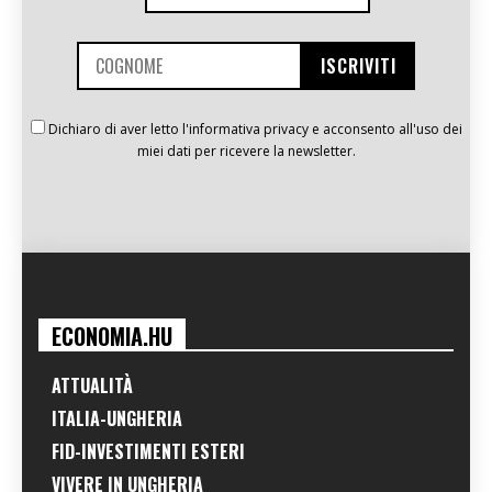
Dichiaro di aver letto l'informativa privacy e acconsento all'uso dei
miei dati per ricevere la newsletter.
ECONOMIA.HU
ATTUALITÀ
ITALIA-UNGHERIA
FID-INVESTIMENTI ESTERI
VIVERE IN UNGHERIA