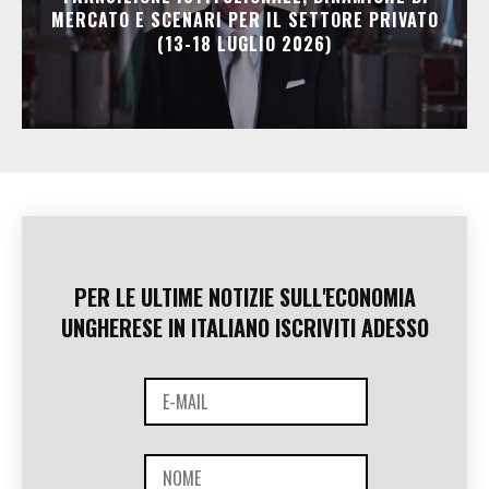
MERCATO E SCENARI PER IL SETTORE PRIVATO
(13-18 LUGLIO 2026)
PER LE ULTIME NOTIZIE SULL'ECONOMIA
UNGHERESE IN ITALIANO ISCRIVITI ADESSO