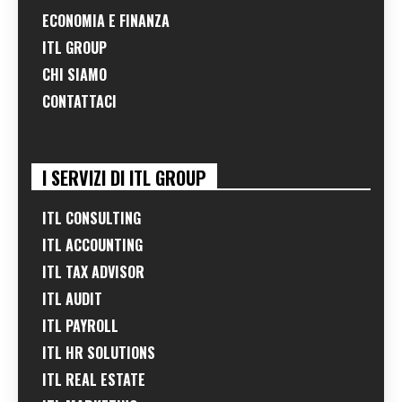
ECONOMIA E FINANZA
ITL GROUP
CHI SIAMO
CONTATTACI
I SERVIZI DI ITL GROUP
ITL CONSULTING
ITL ACCOUNTING
ITL TAX ADVISOR
ITL AUDIT
ITL PAYROLL
ITL HR SOLUTIONS
ITL REAL ESTATE