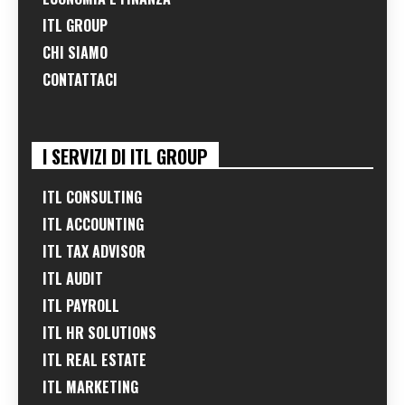
ITL GROUP
CHI SIAMO
CONTATTACI
I SERVIZI DI ITL GROUP
ITL CONSULTING
ITL ACCOUNTING
ITL TAX ADVISOR
ITL AUDIT
ITL PAYROLL
ITL HR SOLUTIONS
ITL REAL ESTATE
ITL MARKETING