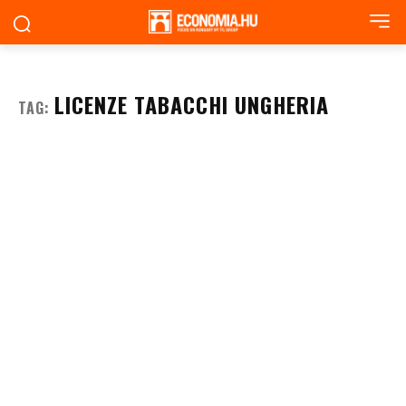
LICENZE TABACCHI UNGHERIA
TAG: