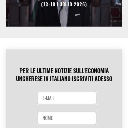
(13-18 LUGLIO 2026)
PER LE ULTIME NOTIZIE SULL'ECONOMIA
UNGHERESE IN ITALIANO ISCRIVITI ADESSO