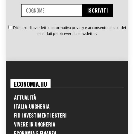
Dichiaro di aver letto l'informativa privacy e acconsento all'uso dei
miei dati per ricevere la newsletter.
ECONOMIA.HU
ATTUALITÀ
ITALIA-UNGHERIA
FID-INVESTIMENTI ESTERI
VIVERE IN UNGHERIA
ECONOMIA E FINANZA