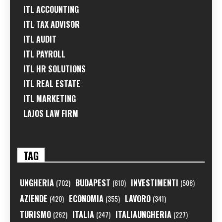
ITL ACCOUNTING
ITL TAX ADVISOR
ITL AUDIT
ITL PAYROLL
ITL HR SOLUTIONS
ITL REAL ESTATE
ITL MARKETING
LAJOS LAW FIRM
TAG
UNGHERIA
BUDAPEST
INVESTIMENTI
(702)
(610)
(508)
AZIENDE
ECONOMIA
LAVORO
(420)
(355)
(341)
TURISMO
ITALIA
ITALIAUNGHERIA
(262)
(247)
(227)