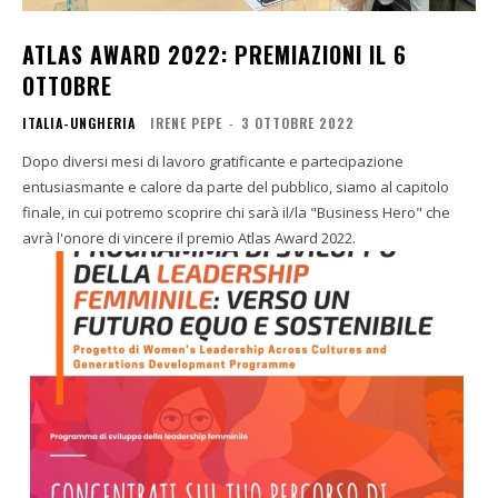
ATLAS AWARD 2022: PREMIAZIONI IL 6
OTTOBRE
ITALIA-UNGHERIA
IRENE PEPE
-
3 OTTOBRE 2022
Dopo diversi mesi di lavoro gratificante e partecipazione
entusiasmante e calore da parte del pubblico, siamo al capitolo
finale, in cui potremo scoprire chi sarà il/la "Business Hero" che
avrà l'onore di vincere il premio Atlas Award 2022.