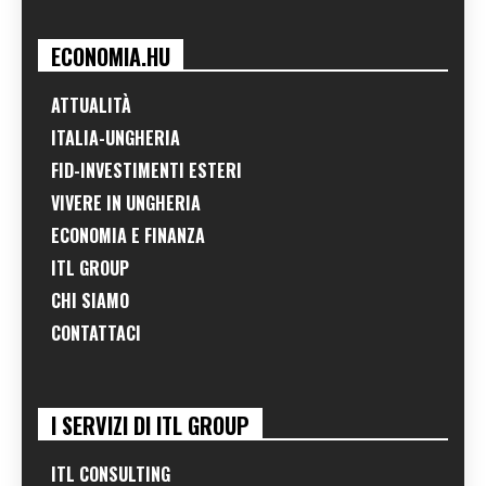
ECONOMIA.HU
ATTUALITÀ
ITALIA-UNGHERIA
FID-INVESTIMENTI ESTERI
VIVERE IN UNGHERIA
ECONOMIA E FINANZA
ITL GROUP
CHI SIAMO
CONTATTACI
I SERVIZI DI ITL GROUP
ITL CONSULTING