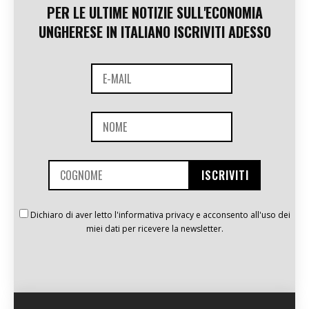
PER LE ULTIME NOTIZIE SULL'ECONOMIA
UNGHERESE IN ITALIANO ISCRIVITI ADESSO
Dichiaro di aver letto l'informativa privacy e acconsento all'uso dei
miei dati per ricevere la newsletter.