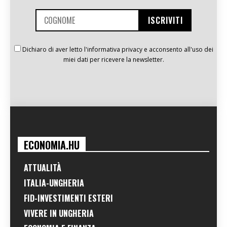
Dichiaro di aver letto l'informativa privacy e acconsento all'uso dei
miei dati per ricevere la newsletter.
ECONOMIA.HU
ATTUALITÀ
ITALIA-UNGHERIA
FID-INVESTIMENTI ESTERI
VIVERE IN UNGHERIA