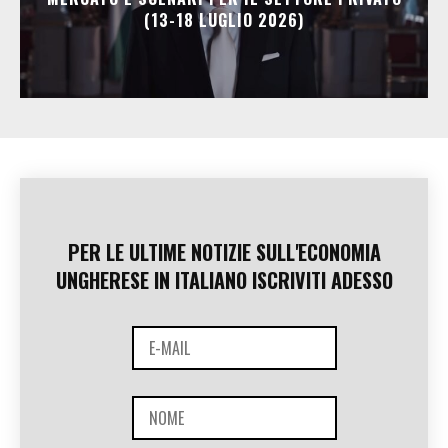
(13-18 LUGLIO 2026)
PER LE ULTIME NOTIZIE SULL'ECONOMIA
UNGHERESE IN ITALIANO ISCRIVITI ADESSO