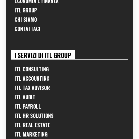
ECONOMIA E FINANZA
ITL GROUP
CHI SIAMO
CONTATTACI
I SERVIZI DI ITL GROUP
ITL CONSULTING
ITL ACCOUNTING
ITL TAX ADVISOR
ITL AUDIT
ITL PAYROLL
ITL HR SOLUTIONS
ITL REAL ESTATE
ITL MARKETING