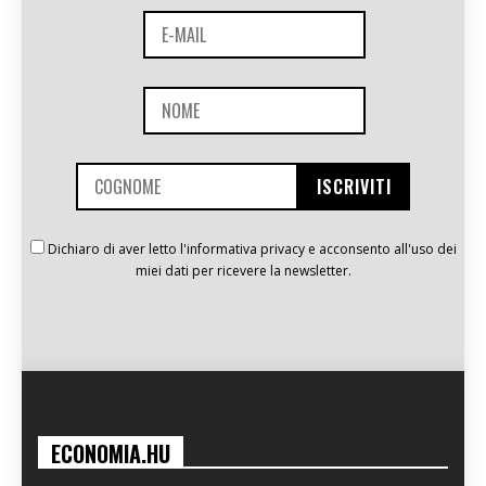
Dichiaro di aver letto l'informativa privacy e acconsento all'uso dei
miei dati per ricevere la newsletter.
ECONOMIA.HU