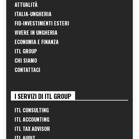
ATTUALITÀ
ITALIA-UNGHERIA
FID-INVESTIMENTI ESTERI
VIVERE IN UNGHERIA
ECONOMIA E FINANZA
ITL GROUP
CHI SIAMO
CONTATTACI
I SERVIZI DI ITL GROUP
ITL CONSULTING
ITL ACCOUNTING
ITL TAX ADVISOR
ITL AUDIT