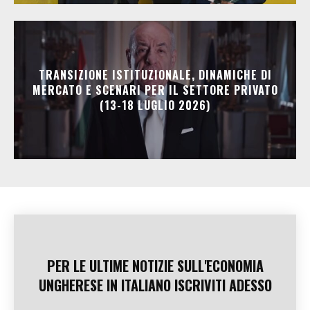
TRANSIZIONE ISTITUZIONALE, DINAMICHE DI
MERCATO E SCENARI PER IL SETTORE PRIVATO
(13-18 LUGLIO 2026)
PER LE ULTIME NOTIZIE SULL'ECONOMIA
UNGHERESE IN ITALIANO ISCRIVITI ADESSO