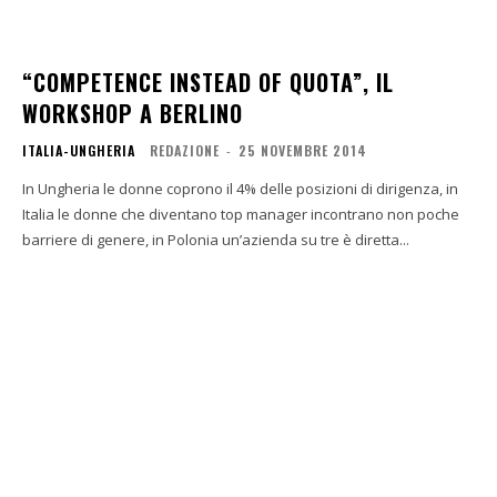
“COMPETENCE INSTEAD OF QUOTA”, IL
WORKSHOP A BERLINO
ITALIA-UNGHERIA
REDAZIONE
-
25 NOVEMBRE 2014
In Ungheria le donne coprono il 4% delle posizioni di dirigenza, in
Italia le donne che diventano top manager incontrano non poche
barriere di genere, in Polonia un’azienda su tre è diretta...