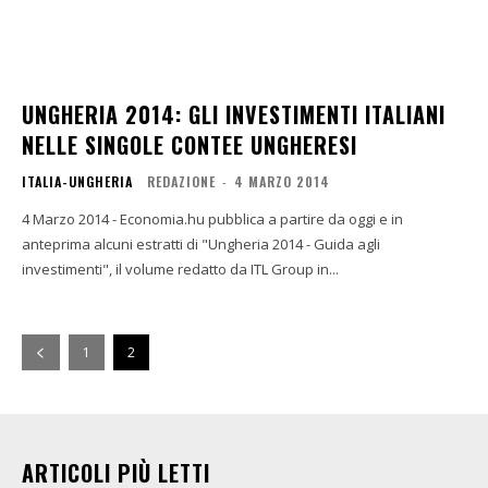
UNGHERIA 2014: GLI INVESTIMENTI ITALIANI
NELLE SINGOLE CONTEE UNGHERESI
ITALIA-UNGHERIA
REDAZIONE
-
4 MARZO 2014
4 Marzo 2014 - Economia.hu pubblica a partire da oggi e in
anteprima alcuni estratti di "Ungheria 2014 - Guida agli
investimenti", il volume redatto da ITL Group in...
1
2
ARTICOLI PIÙ LETTI