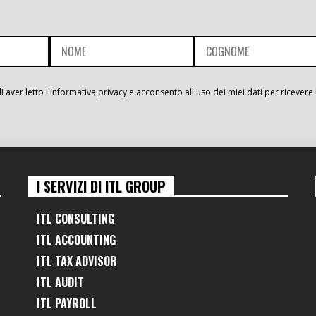
i aver letto l'informativa privacy e acconsento all'uso dei miei dati per ricevere 
I SERVIZI DI ITL GROUP
ITL CONSULTING
ITL ACCOUNTING
ITL TAX ADVISOR
ITL AUDIT
ITL PAYROLL