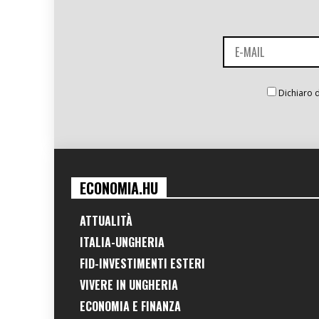
Dichiaro d
ECONOMIA.HU
ATTUALITÀ
ITALIA-UNGHERIA
FID-INVESTIMENTI ESTERI
VIVERE IN UNGHERIA
ECONOMIA E FINANZA