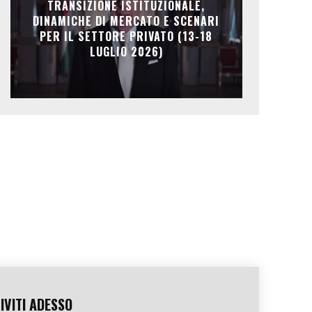
TRANSIZIONE ISTITUZIONALE,
DINAMICHE DI MERCATO E SCENARI
PER IL SETTORE PRIVATO (13-18
LUGLIO 2026)
IVITI ADESSO