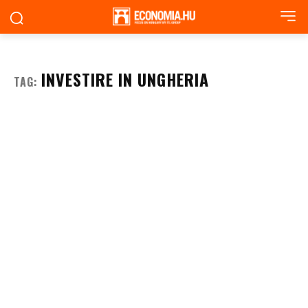
INVESTIRE IN UNGHERIA
TAG: