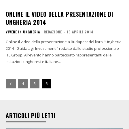
ONLINE IL VIDEO DELLA PRESENTAZIONE DI
UNGHERIA 2014
VIVERE IN UNGHERIA
REDAZIONE
-
15 APRILE 2014
Online il video della presentazione a Budapest del libro "Ungheria
2014 - Guida agli Investimenti" redatto dallo studio professionale
ITL Group. All'evento hanno partecipato rappresentanti delle
istituzioni ungheresi e italiane...
4
5
6
ARTICOLI PIÙ LETTI