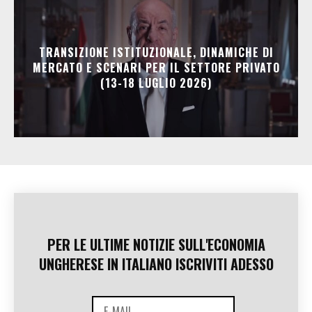
TRANSIZIONE ISTITUZIONALE, DINAMICHE DI
MERCATO E SCENARI PER IL SETTORE PRIVATO
(13-18 LUGLIO 2026)
PER LE ULTIME NOTIZIE SULL'ECONOMIA
UNGHERESE IN ITALIANO ISCRIVITI ADESSO