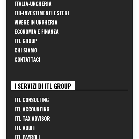
ITALIA-UNGHERIA
FID-INVESTIMENTI ESTERI
VIVERE IN UNGHERIA
ECONOMIA E FINANZA
ITL GROUP
CHI SIAMO
CONTATTACI
I SERVIZI DI ITL GROUP
ITL CONSULTING
ITL ACCOUNTING
ITL TAX ADVISOR
ITL AUDIT
ITL PAYROLL