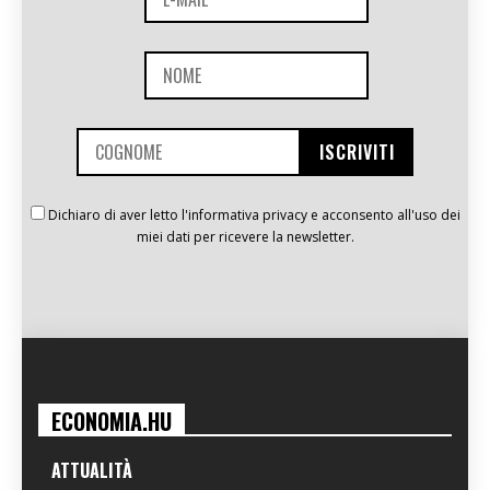
Dichiaro di aver letto l'informativa privacy e acconsento all'uso dei
miei dati per ricevere la newsletter.
ECONOMIA.HU
ATTUALITÀ