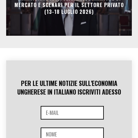
MERCATO E SCENARI PER IL SETTORE PRIVATO
(13-18 LUGLIO 2026)
PER LE ULTIME NOTIZIE SULL'ECONOMIA
UNGHERESE IN ITALIANO ISCRIVITI ADESSO