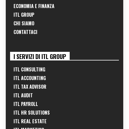
ECONOMIA E FINANZA
ITL GROUP
CHI SIAMO
CONTATTACI
I SERVIZI DI ITL GROUP
ITL CONSULTING
ITL ACCOUNTING
ITL TAX ADVISOR
ITL AUDIT
ITL PAYROLL
ITL HR SOLUTIONS
ITL REAL ESTATE