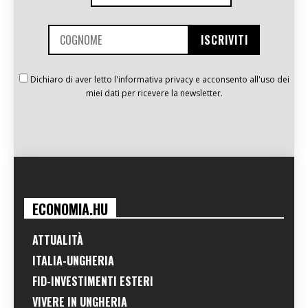
Dichiaro di aver letto l'informativa privacy e acconsento all'uso dei
miei dati per ricevere la newsletter.
ECONOMIA.HU
ATTUALITÀ
ITALIA-UNGHERIA
FID-INVESTIMENTI ESTERI
VIVERE IN UNGHERIA