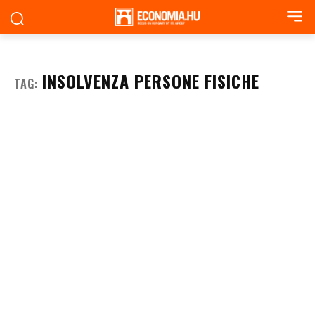
INSOLVENZA PERSONE FISICHE
TAG: