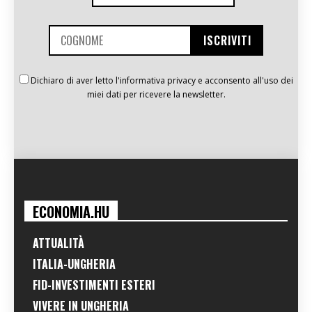
Dichiaro di aver letto l'informativa privacy e acconsento all'uso dei
miei dati per ricevere la newsletter.
ECONOMIA.HU
ATTUALITÀ
ITALIA-UNGHERIA
FID-INVESTIMENTI ESTERI
VIVERE IN UNGHERIA