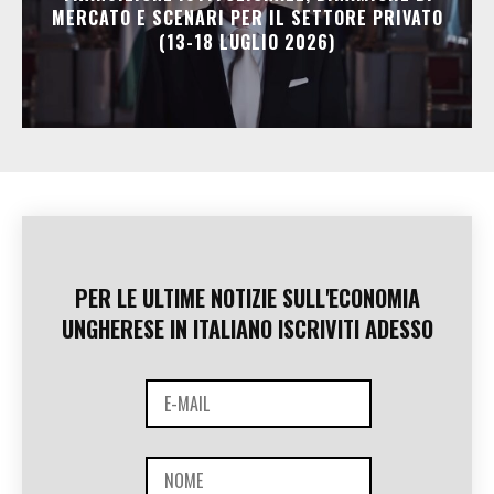
MERCATO E SCENARI PER IL SETTORE PRIVATO
(13-18 LUGLIO 2026)
PER LE ULTIME NOTIZIE SULL'ECONOMIA
UNGHERESE IN ITALIANO ISCRIVITI ADESSO