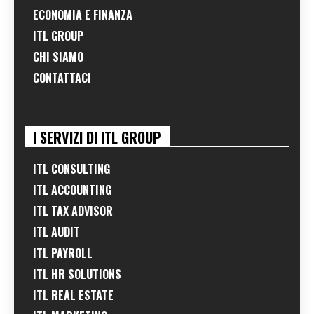
ECONOMIA E FINANZA
ITL GROUP
CHI SIAMO
CONTATTACI
I SERVIZI DI ITL GROUP
ITL CONSULTING
ITL ACCOUNTING
ITL TAX ADVISOR
ITL AUDIT
ITL PAYROLL
ITL HR SOLUTIONS
ITL REAL ESTATE