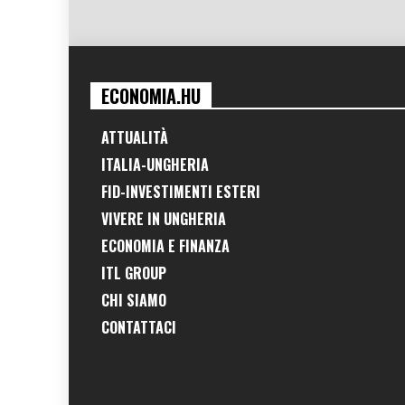
ECONOMIA.HU
ATTUALITÀ
ITALIA-UNGHERIA
FID-INVESTIMENTI ESTERI
VIVERE IN UNGHERIA
ECONOMIA E FINANZA
ITL GROUP
CHI SIAMO
CONTATTACI