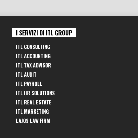
I SERVIZI DI ITL GROUP
ITL CONSULTING
ITL ACCOUNTING
ITL TAX ADVISOR
ITL AUDIT
ITL PAYROLL
ITL HR SOLUTIONS
ITL REAL ESTATE
ITL MARKETING
LAJOS LAW FIRM