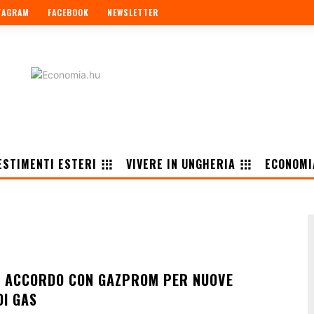
TAGRAM
FACEBOOK
NEWSLETTER
ESTIMENTI ESTERI
VIVERE IN UNGHERIA
ECONOMI
 ACCORDO CON GAZPROM PER NUOVE
DI GAS