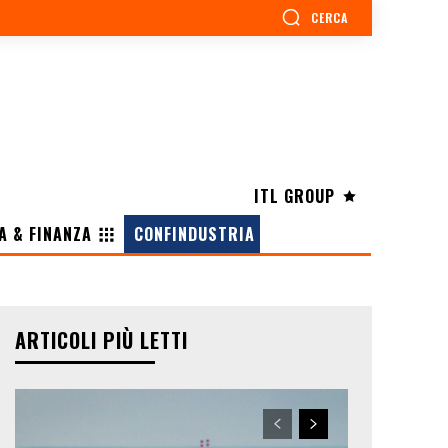
CERCA
ITL GROUP
A & FINANZA
CONFINDUSTRIA
ARTICOLI PIÙ LETTI