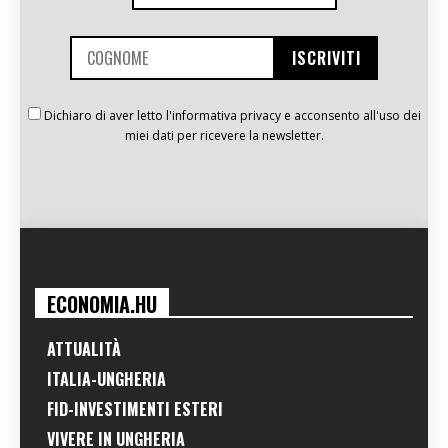
Dichiaro di aver letto l'informativa privacy e acconsento all'uso dei
miei dati per ricevere la newsletter.
ECONOMIA.HU
ATTUALITÀ
ITALIA-UNGHERIA
FID-INVESTIMENTI ESTERI
VIVERE IN UNGHERIA