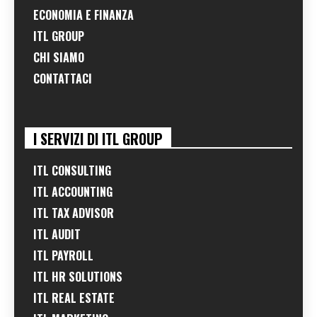
ECONOMIA E FINANZA
ITL GROUP
CHI SIAMO
CONTATTACI
I SERVIZI DI ITL GROUP
ITL CONSULTING
ITL ACCOUNTING
ITL TAX ADVISOR
ITL AUDIT
ITL PAYROLL
ITL HR SOLUTIONS
ITL REAL ESTATE