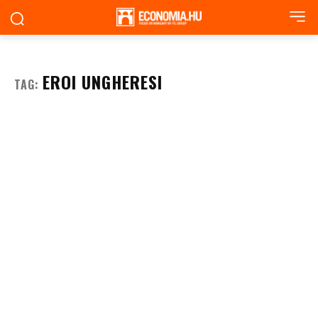
EROI UNGHERESI
TAG: