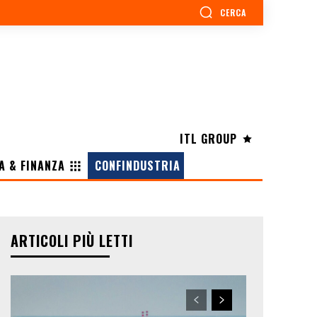
CERCA
ITL GROUP
A & FINANZA
CONFINDUSTRIA
ARTICOLI PIÙ LETTI