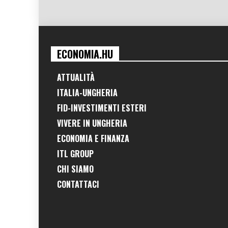
ECONOMIA.HU
ATTUALITÀ
ITALIA-UNGHERIA
FID-INVESTIMENTI ESTERI
VIVERE IN UNGHERIA
ECONOMIA E FINANZA
ITL GROUP
CHI SIAMO
CONTATTACI