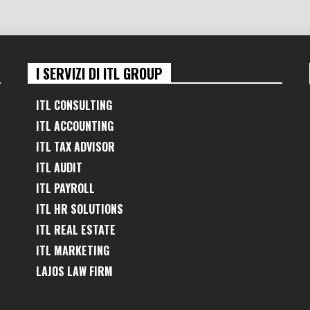
I SERVIZI DI ITL GROUP
ITL CONSULTING
ITL ACCOUNTING
ITL TAX ADVISOR
ITL AUDIT
ITL PAYROLL
ITL HR SOLUTIONS
ITL REAL ESTATE
ITL MARKETING
LAJOS LAW FIRM