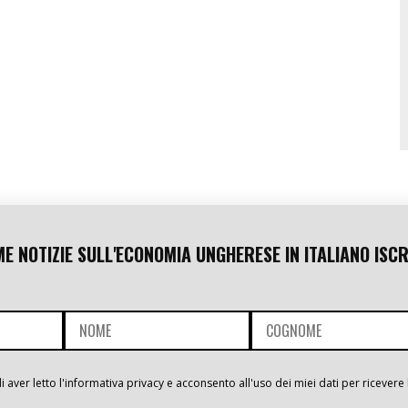
ME NOTIZIE SULL'ECONOMIA UNGHERESE IN ITALIANO ISCR
i aver letto l'informativa privacy e acconsento all'uso dei miei dati per ricevere 