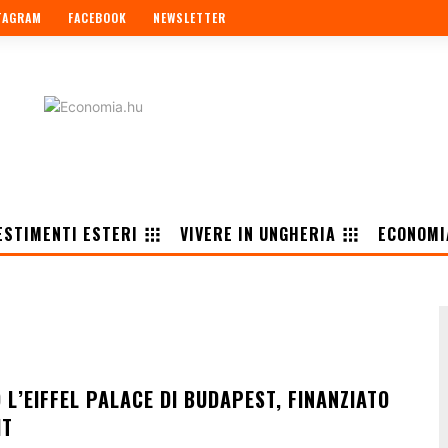
TAGRAM
FACEBOOK
NEWSLETTER
ESTIMENTI ESTERI
VIVERE IN UNGHERIA
ECONOMI
L’EIFFEL PALACE DI BUDAPEST, FINANZIATO
IT