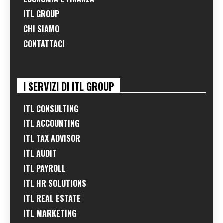
ITL GROUP
CHI SIAMO
CONTATTACI
I SERVIZI DI ITL GROUP
ITL CONSULTING
ITL ACCOUNTING
ITL TAX ADVISOR
ITL AUDIT
ITL PAYROLL
ITL HR SOLUTIONS
ITL REAL ESTATE
ITL MARKETING