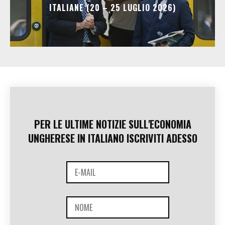
ITALIANE (20 – 25 LUGLIO 2026)
PER LE ULTIME NOTIZIE SULL'ECONOMIA
UNGHERESE IN ITALIANO ISCRIVITI ADESSO