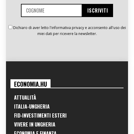
Dichiaro di aver letto l'informativa privacy e acconsento all'uso dei
miei dati per ricevere la newsletter.
ECONOMIA.HU
ATTUALITÀ
ITALIA-UNGHERIA
FID-INVESTIMENTI ESTERI
VIVERE IN UNGHERIA
ECONOMIA E FINANZA