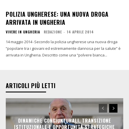
POLIZIA UNGHERESE: UNA NUOVA DROGA
ARRIVATA IN UNGHERIA
VIVERE IN UNGHERIA
REDAZIONE
-
14 APRILE 2014
14 maggio 2014 -Secondo la polizia ungherese una nuova droga
“popolare tra i giovani ed estremamente dannosa per la salute” è
arrivata in Ungheria. Descritto come una “polvere bianca...
ARTICOLI PIÙ LETTI
DINAMICHE CONGIUNTURALI, TRANSIZIONE
ISTITUZIONALE E OPPORTUNITÀ STRATEGICHE