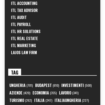
ITL ACCOUNTING
ITL TAX ADVISOR
ITL AUDIT
ITL PAYROLL
ITL HR SOLUTIONS
ITL REAL ESTATE
ITL MARKETING
LAJOS LAW FIRM
TAG
UNGHERIA
BUDAPEST
INVESTIMENTI
(701)
(610)
(508)
AZIENDE
ECONOMIA
LAVORO
(420)
(355)
(341)
TURISMO
ITALIA
ITALIAUNGHERIA
(262)
(247)
(227)