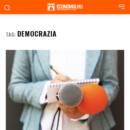
DEMOCRAZIA
TAG: