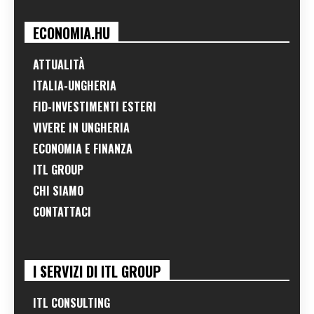
ECONOMIA.HU
ATTUALITÀ
ITALIA-UNGHERIA
FID-INVESTIMENTI ESTERI
VIVERE IN UNGHERIA
ECONOMIA E FINANZA
ITL GROUP
CHI SIAMO
CONTATTACI
I SERVIZI DI ITL GROUP
ITL CONSULTING