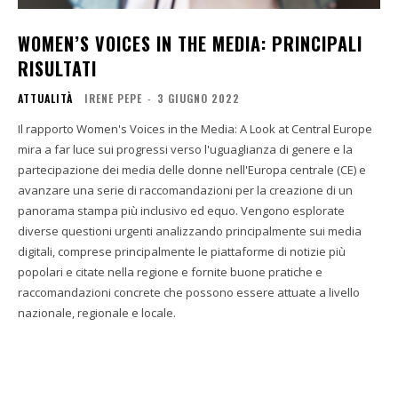
WOMEN’S VOICES IN THE MEDIA: PRINCIPALI
RISULTATI
ATTUALITÀ
IRENE PEPE
-
3 GIUGNO 2022
Il rapporto Women's Voices in the Media: A Look at Central Europe
mira a far luce sui progressi verso l'uguaglianza di genere e la
partecipazione dei media delle donne nell'Europa centrale (CE) e
avanzare una serie di raccomandazioni per la creazione di un
panorama stampa più inclusivo ed equo. Vengono esplorate
diverse questioni urgenti analizzando principalmente sui media
digitali, comprese principalmente le piattaforme di notizie più
popolari e citate nella regione e fornite buone pratiche e
raccomandazioni concrete che possono essere attuate a livello
nazionale, regionale e locale.