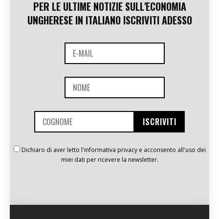
PER LE ULTIME NOTIZIE SULL'ECONOMIA
UNGHERESE IN ITALIANO ISCRIVITI ADESSO
Dichiaro di aver letto l'informativa privacy e acconsento all'uso dei
miei dati per ricevere la newsletter.