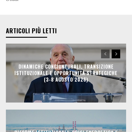
ARTICOLI PIÙ LETTI
DINAMICHE CONGIUNTURALI, TRANSIZIONE
ISTITUZIONALE E OPPORTUNITÀ STRATEGICHE
(3-8 AGOSTO 2026)