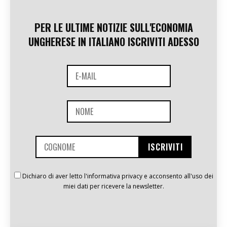
PER LE ULTIME NOTIZIE SULL'ECONOMIA
UNGHERESE IN ITALIANO ISCRIVITI ADESSO
Dichiaro di aver letto l'informativa privacy e acconsento all'uso dei
miei dati per ricevere la newsletter.