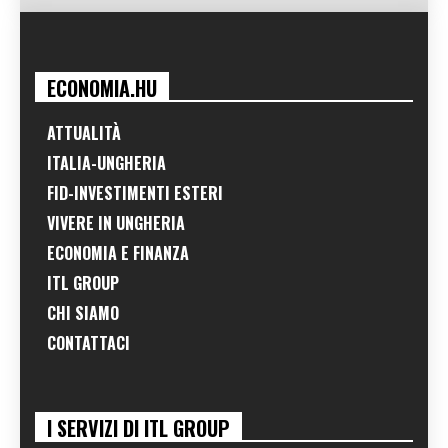
ECONOMIA.HU
ATTUALITÀ
ITALIA-UNGHERIA
FID-INVESTIMENTI ESTERI
VIVERE IN UNGHERIA
ECONOMIA E FINANZA
ITL GROUP
CHI SIAMO
CONTATTACI
I SERVIZI DI ITL GROUP