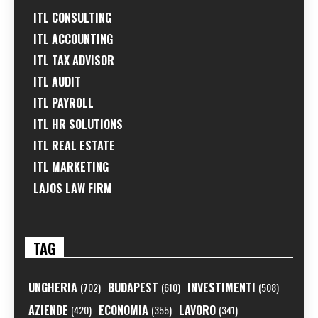
ITL CONSULTING
ITL ACCOUNTING
ITL TAX ADVISOR
ITL AUDIT
ITL PAYROLL
ITL HR SOLUTIONS
ITL REAL ESTATE
ITL MARKETING
LAJOS LAW FIRM
TAG
UNGHERIA
BUDAPEST
INVESTIMENTI
(702)
(610)
(508)
AZIENDE
ECONOMIA
LAVORO
(420)
(355)
(341)