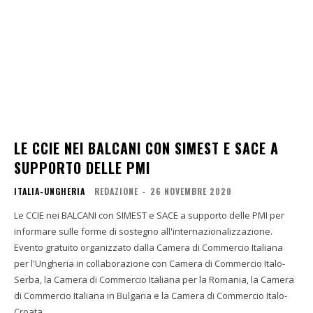
LE CCIE NEI BALCANI CON SIMEST E SACE A
SUPPORTO DELLE PMI
ITALIA-UNGHERIA
REDAZIONE
-
26 NOVEMBRE 2020
Le CCIE nei BALCANI con SIMEST e SACE a supporto delle PMI per
informare sulle forme di sostegno all'internazionalizzazione.
Evento gratuito organizzato dalla Camera di Commercio Italiana
per l'Ungheria in collaborazione con Camera di Commercio Italo-
Serba, la Camera di Commercio Italiana per la Romania, la Camera
di Commercio Italiana in Bulgaria e la Camera di Commercio Italo-
Croata.