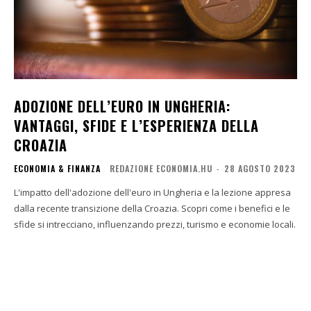
ADOZIONE DELL’EURO IN UNGHERIA:
VANTAGGI, SFIDE E L’ESPERIENZA DELLA
CROAZIA
ECONOMIA & FINANZA
REDAZIONE ECONOMIA.HU
-
28 AGOSTO 2023
L'impatto dell'adozione dell'euro in Ungheria e la lezione appresa
dalla recente transizione della Croazia. Scopri come i benefici e le
sfide si intrecciano, influenzando prezzi, turismo e economie locali.