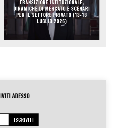
TRANSIZIONE ISTITUZIONALE,
DINAMICHE DI MERCATO E SCENARI
PER IL SETTORE PRIVATO (13-18
LUGLIO 2026)
IVITI ADESSO