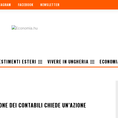
TAGRAM
FACEBOOK
NEWSLETTER
ESTIMENTI ESTERI
VIVERE IN UNGHERIA
ECONOMI
ONE DEI CONTABILI CHIEDE UN’AZIONE