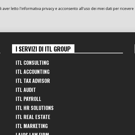
i aver letto l'informativa privacy e acconsento all'uso dei miei dati per ricevere 
I SERVIZI DI ITL GROUP
ITL CONSULTING
ITL ACCOUNTING
ITL TAX ADVISOR
ITL AUDIT
ITL PAYROLL
ITL HR SOLUTIONS
ITL REAL ESTATE
ITL MARKETING