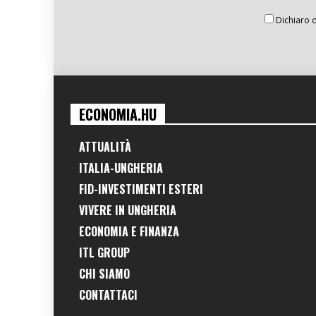
Dichiaro d
ECONOMIA.HU
ATTUALITÀ
ITALIA-UNGHERIA
FID-INVESTIMENTI ESTERI
VIVERE IN UNGHERIA
ECONOMIA E FINANZA
ITL GROUP
CHI SIAMO
CONTATTACI