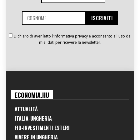
Dichiaro di aver letto l'informativa privacy e acconsento all'uso dei
miei dati per ricevere la newsletter.
ECONOMIA.HU
ATTUALITÀ
ITALIA-UNGHERIA
FID-INVESTIMENTI ESTERI
VIVERE IN UNGHERIA