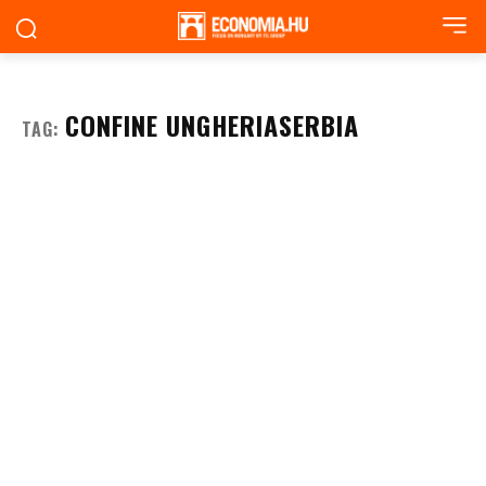
CONFINE UNGHERIASERBIA
TAG: