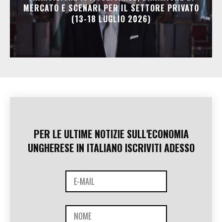
MERCATO E SCENARI PER IL SETTORE PRIVATO
(13-18 LUGLIO 2026)
PER LE ULTIME NOTIZIE SULL'ECONOMIA
UNGHERESE IN ITALIANO ISCRIVITI ADESSO