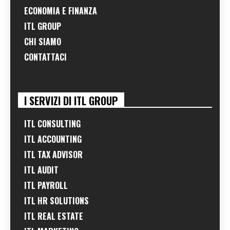
ECONOMIA E FINANZA
ITL GROUP
CHI SIAMO
CONTATTACI
I SERVIZI DI ITL GROUP
ITL CONSULTING
ITL ACCOUNTING
ITL TAX ADVISOR
ITL AUDIT
ITL PAYROLL
ITL HR SOLUTIONS
ITL REAL ESTATE