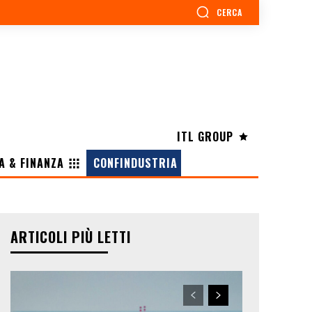
CERCA
ITL GROUP
A & FINANZA
CONFINDUSTRIA
ARTICOLI PIÙ LETTI