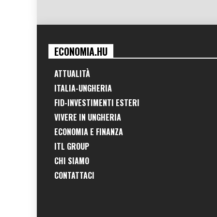
ECONOMIA.HU
ATTUALITÀ
ITALIA-UNGHERIA
FID-INVESTIMENTI ESTERI
VIVERE IN UNGHERIA
ECONOMIA E FINANZA
ITL GROUP
CHI SIAMO
CONTATTACI