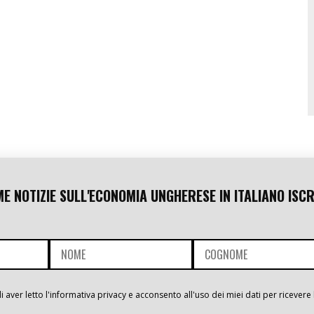
ME NOTIZIE SULL'ECONOMIA UNGHERESE IN ITALIANO ISCR
i aver letto l'informativa privacy e acconsento all'uso dei miei dati per ricevere 