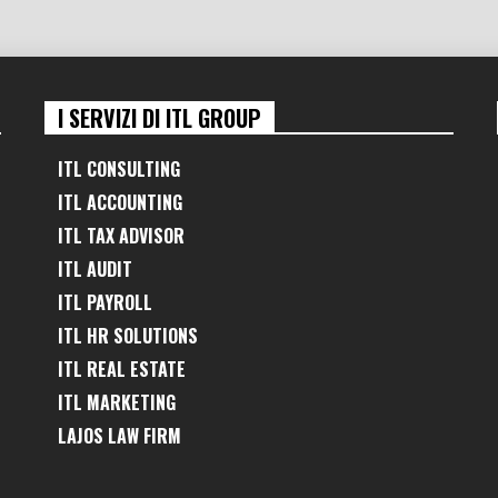
I SERVIZI DI ITL GROUP
ITL CONSULTING
ITL ACCOUNTING
ITL TAX ADVISOR
ITL AUDIT
ITL PAYROLL
ITL HR SOLUTIONS
ITL REAL ESTATE
ITL MARKETING
LAJOS LAW FIRM