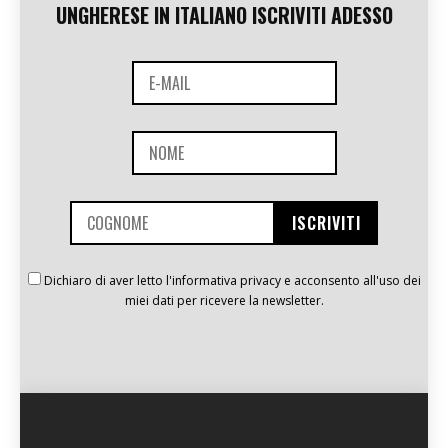
UNGHERESE IN ITALIANO ISCRIVITI ADESSO
Dichiaro di aver letto l'informativa privacy e acconsento all'uso dei
miei dati per ricevere la newsletter.