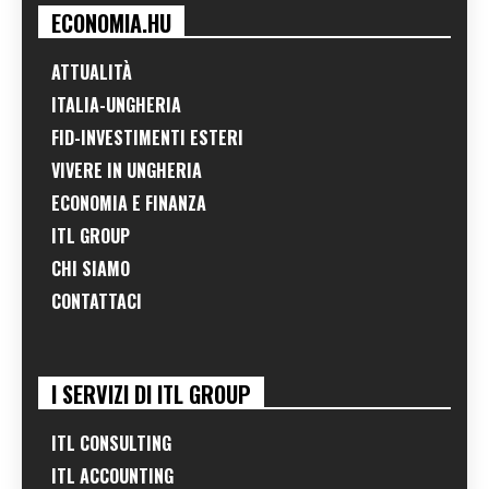
ECONOMIA.HU
ATTUALITÀ
ITALIA-UNGHERIA
FID-INVESTIMENTI ESTERI
VIVERE IN UNGHERIA
ECONOMIA E FINANZA
ITL GROUP
CHI SIAMO
CONTATTACI
I SERVIZI DI ITL GROUP
ITL CONSULTING
ITL ACCOUNTING