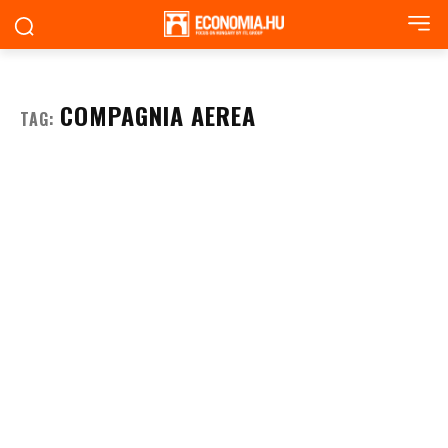
COMPAGNIA AEREA
TAG: