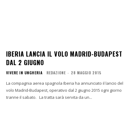
IBERIA LANCIA IL VOLO MADRID-BUDAPEST
DAL 2 GIUGNO
VIVERE IN UNGHERIA
REDAZIONE
-
28 MAGGIO 2015
La compagnia aerea spagnola Iberia ha annunciato il lancio del
volo Madrid-Budapest, operativo dal 2 giugno 2015 ogni giorno
tranne il sabato. La tratta sarà servita da un...