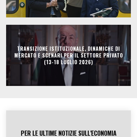
TRANSIZIONE ISTITUZIONALE, DINAMICHE DI
MERCATO E SCENARI PER IL SETTORE PRIVATO
(13-18 LUGLIO 2026)
PER LE ULTIME NOTIZIE SULL'ECONOMIA