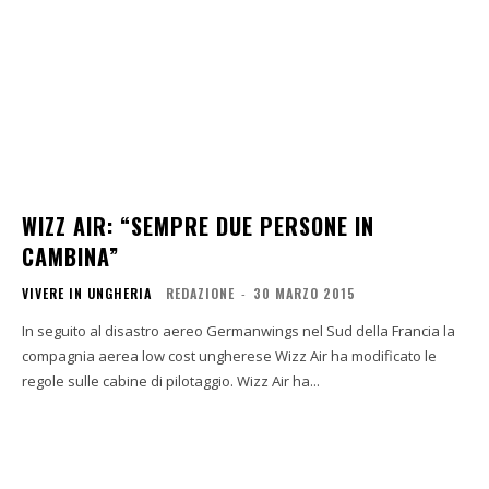
WIZZ AIR: “SEMPRE DUE PERSONE IN
CAMBINA”
VIVERE IN UNGHERIA
REDAZIONE
-
30 MARZO 2015
In seguito al disastro aereo Germanwings nel Sud della Francia la
compagnia aerea low cost ungherese Wizz Air ha modificato le
regole sulle cabine di pilotaggio. Wizz Air ha...