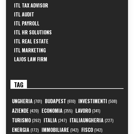
ITL TAX ADVISOR
ITL AUDIT
ITL PAYROLL
ITL HR SOLUTIONS
ITL REAL ESTATE
ITL MARKETING
LAJOS LAW FIRM
TAG
UNGHERIA
BUDAPEST
INVESTIMENTI
(701)
(610)
(508)
AZIENDE
ECONOMIA
LAVORO
(420)
(355)
(341)
TURISMO
ITALIA
ITALIAUNGHERIA
(262)
(247)
(227)
ENERGIA
IMMOBILIARE
FISCO
(172)
(142)
(142)