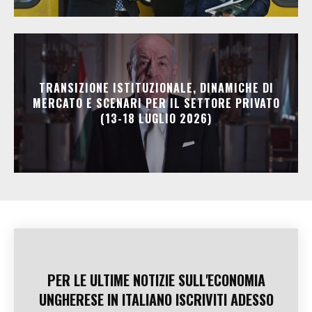
TRANSIZIONE ISTITUZIONALE, DINAMICHE DI
MERCATO E SCENARI PER IL SETTORE PRIVATO
(13-18 LUGLIO 2026)
PER LE ULTIME NOTIZIE SULL'ECONOMIA
UNGHERESE IN ITALIANO ISCRIVITI ADESSO