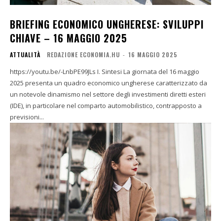
BRIEFING ECONOMICO UNGHERESE: SVILUPPI
CHIAVE – 16 MAGGIO 2025
ATTUALITÀ
REDAZIONE ECONOMIA.HU
-
16 MAGGIO 2025
https://youtu.be/-LnbPE99JLs I. Sintesi La giornata del 16 maggio
2025 presenta un quadro economico ungherese caratterizzato da
un notevole dinamismo nel settore degli investimenti diretti esteri
(IDE), in particolare nel comparto automobilistico, contrapposto a
previsioni...