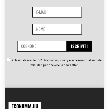
Dichiaro di aver letto l'informativa privacy e acconsento all'uso dei
miei dati per ricevere la newsletter.
ECONOMIA.HU