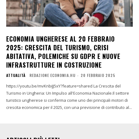
ECONOMIA UNGHERESE AL 20 FEBBRAIO
2025: CRESCITA DEL TURISMO, CRISI
ABITATIVA, POLEMICHE SU GDPR E NUOVE
INFRASTRUTTURE IN COSTRUZIONE
ATTUALITÀ
REDAZIONE ECONOMIA.HU
-
20 FEBBRAIO 2025
https://youtu.be/mvKnbiJJ5xY?feature=shared La Crescita del
Turismo in Ungheria: Un Impulso all'Economia Nazionale.Il settore
turistico ungherese si conferma come uno dei principali motori di
crescita economica per il 2025, con una previsione di contributo al...