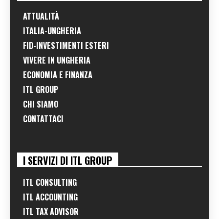
ATTUALITÀ
ITALIA-UNGHERIA
FID-INVESTIMENTI ESTERI
VIVERE IN UNGHERIA
ECONOMIA E FINANZA
ITL GROUP
CHI SIAMO
CONTATTACI
I SERVIZI DI ITL GROUP
ITL CONSULTING
ITL ACCOUNTING
ITL TAX ADVISOR