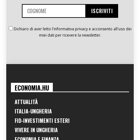
Dichiaro di aver letto l'informativa privacy e acconsento all'uso dei
miei dati per ricevere la newsletter.
ECONOMIA.HU
ATTUALITÀ
ITALIA-UNGHERIA
FID-INVESTIMENTI ESTERI
VIVERE IN UNGHERIA
ECONOMIA E FINANZA