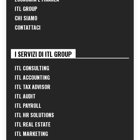
ITL GROUP
CHI SIAMO
CONTATTACI
I SERVIZI DI ITL GROUP
ITL CONSULTING
ITL ACCOUNTING
ITL TAX ADVISOR
ITL AUDIT
ITL PAYROLL
ITL HR SOLUTIONS
ITL REAL ESTATE
ITL MARKETING