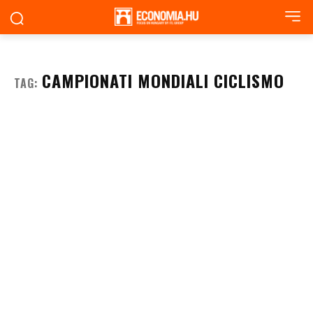
CAMPIONATI MONDIALI CICLISMO
TAG: