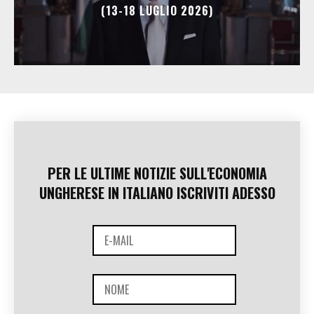
(13-18 LUGLIO 2026)
PER LE ULTIME NOTIZIE SULL'ECONOMIA
UNGHERESE IN ITALIANO ISCRIVITI ADESSO