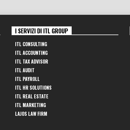
I SERVIZI DI ITL GROUP
ITL CONSULTING
ITL ACCOUNTING
ITL TAX ADVISOR
ITL AUDIT
ITL PAYROLL
ITL HR SOLUTIONS
ITL REAL ESTATE
ITL MARKETING
LAJOS LAW FIRM