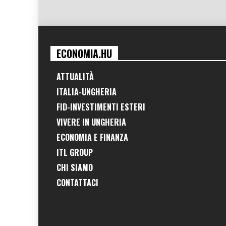
ECONOMIA.HU
ATTUALITÀ
ITALIA-UNGHERIA
FID-INVESTIMENTI ESTERI
VIVERE IN UNGHERIA
ECONOMIA E FINANZA
ITL GROUP
CHI SIAMO
CONTATTACI