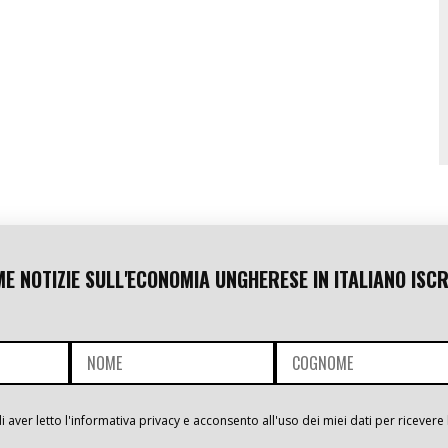
ME NOTIZIE SULL'ECONOMIA UNGHERESE IN ITALIANO ISCR
i aver letto l'informativa privacy e acconsento all'uso dei miei dati per ricevere 