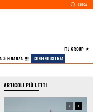
CERCA
ITL GROUP
A & FINANZA
CONFINDUSTRIA
ARTICOLI PIÙ LETTI