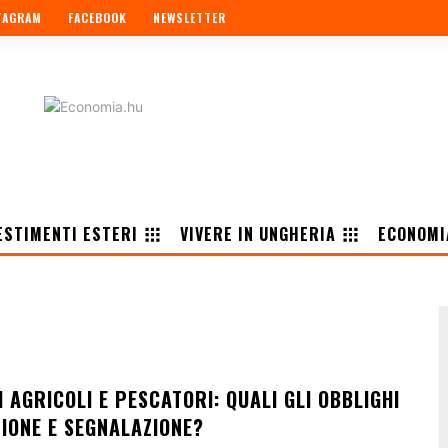
TAGRAM
FACEBOOK
NEWSLETTER
ESTIMENTI ESTERI
VIVERE IN UNGHERIA
ECONOMI
AGRICOLI E PESCATORI: QUALI GLI OBBLIGHI
ZIONE E SEGNALAZIONE?