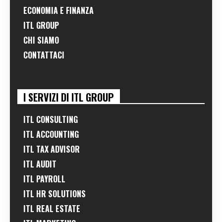
ECONOMIA E FINANZA
ITL GROUP
CHI SIAMO
CONTATTACI
I SERVIZI DI ITL GROUP
ITL CONSULTING
ITL ACCOUNTING
ITL TAX ADVISOR
ITL AUDIT
ITL PAYROLL
ITL HR SOLUTIONS
ITL REAL ESTATE