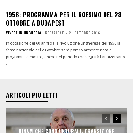
1956: PROGRAMMA PER IL 60ESIMO DEL 23
OTTOBRE A BUDAPEST
VIVERE IN UNGHERIA
REDAZIONE
-
21 OTTOBRE 2016
In occasione dei 60 anni dalla rivoluzione ungherese del 1956 la
festa nazionale del 23 ottobre sarà particolarmente ricca di
programmi e mostre, anche nel periodo che seguirà l'anniversario.
...
ARTICOLI PIÙ LETTI
DINAMICHE CONGIUNTURALI, TRANSIZIONE