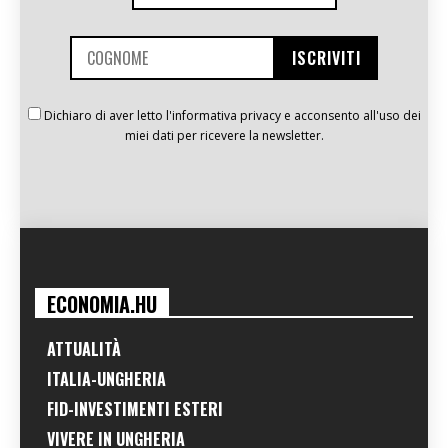
Dichiaro di aver letto l'informativa privacy e acconsento all'uso dei
miei dati per ricevere la newsletter.
ECONOMIA.HU
ATTUALITÀ
ITALIA-UNGHERIA
FID-INVESTIMENTI ESTERI
VIVERE IN UNGHERIA