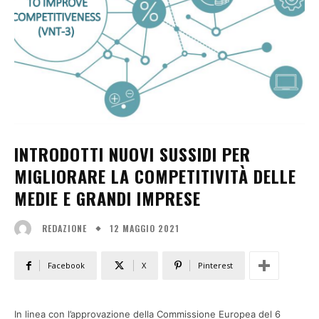
INTRODOTTI NUOVI SUSSIDI PER
MIGLIORARE LA COMPETITIVITÀ DELLE
MEDIE E GRANDI IMPRESE
12 MAGGIO 2021
REDAZIONE
Facebook
X
Pinterest
In linea con l’approvazione della Commissione Europea del 6