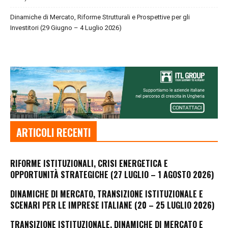
Dinamiche di Mercato, Riforme Strutturali e Prospettive per gli
Investitori (29 Giugno – 4 Luglio 2026)
ARTICOLI RECENTI
RIFORME ISTITUZIONALI, CRISI ENERGETICA E
OPPORTUNITÀ STRATEGICHE (27 LUGLIO – 1 AGOSTO 2026)
DINAMICHE DI MERCATO, TRANSIZIONE ISTITUZIONALE E
SCENARI PER LE IMPRESE ITALIANE (20 – 25 LUGLIO 2026)
TRANSIZIONE ISTITUZIONALE, DINAMICHE DI MERCATO E