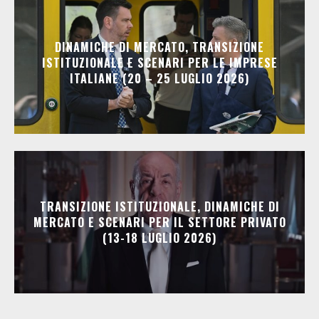
DINAMICHE DI MERCATO, TRANSIZIONE
ISTITUZIONALE E SCENARI PER LE IMPRESE
ITALIANE (20 – 25 LUGLIO 2026)
TRANSIZIONE ISTITUZIONALE, DINAMICHE DI
MERCATO E SCENARI PER IL SETTORE PRIVATO
(13-18 LUGLIO 2026)