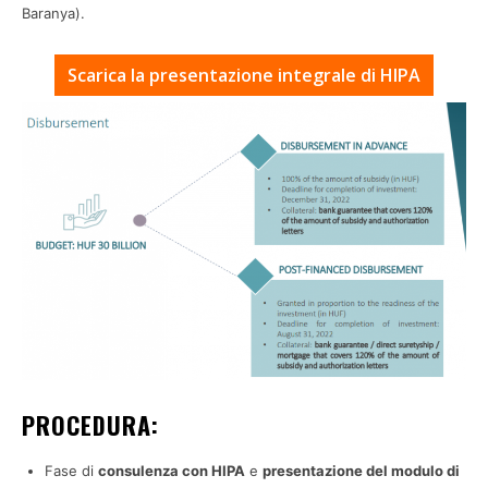
Baranya).
Scarica la presentazione integrale di HIPA
PROCEDURA:
Fase di
consulenza con HIPA
e
presentazione del modulo di