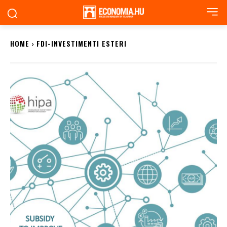
HOME
FDI-INVESTIMENTI ESTERI