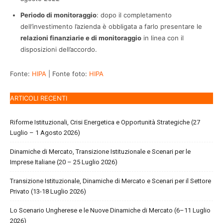
Periodo di monitoraggio
: dopo il completamento
dell’investimento l’azienda è obbligata a farlo presentare le
relazioni finanziarie e di monitoraggio
in linea con il
disposizioni dell’accordo.
Fonte:
HIPA
| Fonte foto:
HIPA
ARTICOLI RECENTI
Riforme Istituzionali, Crisi Energetica e Opportunità Strategiche (27
Luglio – 1 Agosto 2026)
Dinamiche di Mercato, Transizione Istituzionale e Scenari per le
Imprese Italiane (20 – 25 Luglio 2026)
Transizione Istituzionale, Dinamiche di Mercato e Scenari per il Settore
Privato (13-18 Luglio 2026)
Lo Scenario Ungherese e le Nuove Dinamiche di Mercato (6–11 Luglio
2026)