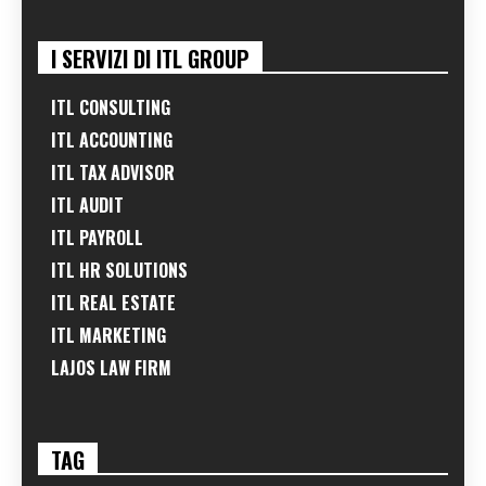
I SERVIZI DI ITL GROUP
ITL CONSULTING
ITL ACCOUNTING
ITL TAX ADVISOR
ITL AUDIT
ITL PAYROLL
ITL HR SOLUTIONS
ITL REAL ESTATE
ITL MARKETING
LAJOS LAW FIRM
TAG