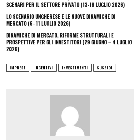
SCENARI PER IL SETTORE PRIVATO (13-18 LUGLIO 2026)
LO SCENARIO UNGHERESE E LE NUOVE DINAMICHE DI
MERCATO (6–11 LUGLIO 2026)
DINAMICHE DI MERCATO, RIFORME STRUTTURALI E
PROSPETTIVE PER GLI INVESTITORI (29 GIUGNO – 4 LUGLIO
2026)
IMPRESE
INCENTIVI
INVESTIMENTI
SUSSIDI