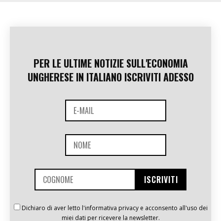
PER LE ULTIME NOTIZIE SULL'ECONOMIA
UNGHERESE IN ITALIANO ISCRIVITI ADESSO
Dichiaro di aver letto l'informativa privacy e acconsento all'uso dei
miei dati per ricevere la newsletter.