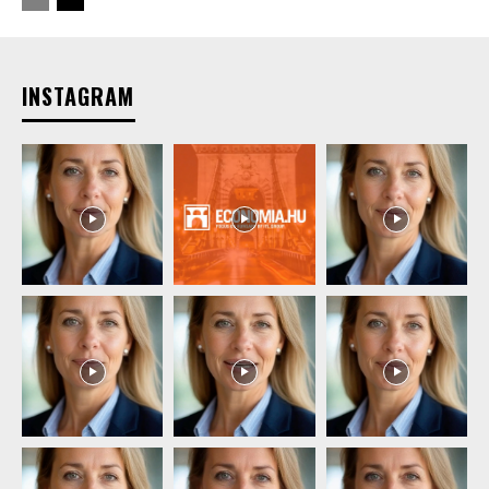
INSTAGRAM