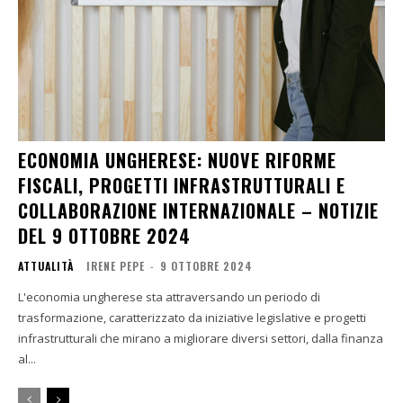
ECONOMIA UNGHERESE: NUOVE RIFORME
FISCALI, PROGETTI INFRASTRUTTURALI E
COLLABORAZIONE INTERNAZIONALE – NOTIZIE
DEL 9 OTTOBRE 2024
ATTUALITÀ
IRENE PEPE
-
9 OTTOBRE 2024
L'economia ungherese sta attraversando un periodo di
trasformazione, caratterizzato da iniziative legislative e progetti
infrastrutturali che mirano a migliorare diversi settori, dalla finanza
al...