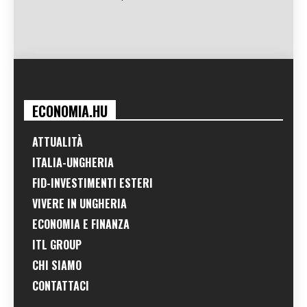
ECONOMIA.HU
ATTUALITÀ
ITALIA-UNGHERIA
FID-INVESTIMENTI ESTERI
VIVERE IN UNGHERIA
ECONOMIA E FINANZA
ITL GROUP
CHI SIAMO
CONTATTACI