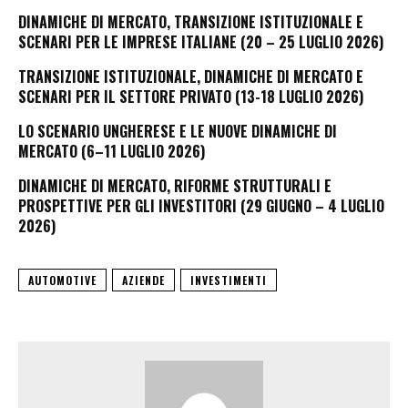
DINAMICHE DI MERCATO, TRANSIZIONE ISTITUZIONALE E
SCENARI PER LE IMPRESE ITALIANE (20 – 25 LUGLIO 2026)
TRANSIZIONE ISTITUZIONALE, DINAMICHE DI MERCATO E
SCENARI PER IL SETTORE PRIVATO (13-18 LUGLIO 2026)
LO SCENARIO UNGHERESE E LE NUOVE DINAMICHE DI
MERCATO (6–11 LUGLIO 2026)
DINAMICHE DI MERCATO, RIFORME STRUTTURALI E
PROSPETTIVE PER GLI INVESTITORI (29 GIUGNO – 4 LUGLIO
2026)
AUTOMOTIVE
AZIENDE
INVESTIMENTI