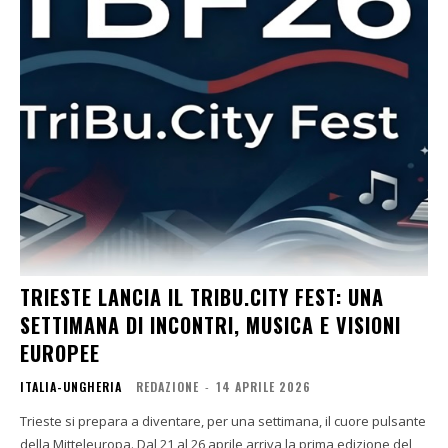
TRIESTE LANCIA IL TRIBU.CITY FEST: UNA
SETTIMANA DI INCONTRI, MUSICA E VISIONI
EUROPEE
ITALIA-UNGHERIA
REDAZIONE
-
14 APRILE 2026
Trieste si prepara a diventare, per una settimana, il cuore pulsante
della Mitteleuropa. Dal 21 al 26 aprile arriva la prima edizione del