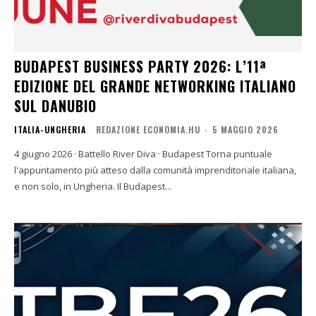
BUDAPEST BUSINESS PARTY 2026: L’11ª
EDIZIONE DEL GRANDE NETWORKING ITALIANO
SUL DANUBIO
ITALIA-UNGHERIA
REDAZIONE ECONOMIA.HU
-
5 MAGGIO 2026
4 giugno 2026 · Battello River Diva · Budapest Torna puntuale
l'appuntamento più atteso dalla comunità imprenditoriale italiana,
e non solo, in Ungheria. Il Budapest...