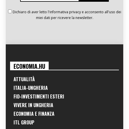
Dichiaro di aver letto l'informativa privacy e acconsento all'uso dei
miei dati per ricevere la newsletter.
ECONOMIA.HU
ATTUALITÀ
ITALIA-UNGHERIA
FID-INVESTIMENTI ESTERI
VIVERE IN UNGHERIA
ECONOMIA E FINANZA
ITL GROUP