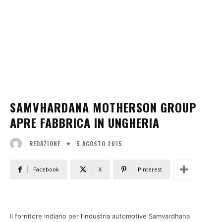
SAMVHARDANA MOTHERSON GROUP
APRE FABBRICA IN UNGHERIA
5 AGOSTO 2015
REDAZIONE
Facebook
X
Pinterest
Il fornitore indiano per l’industria automotive Samvardhana