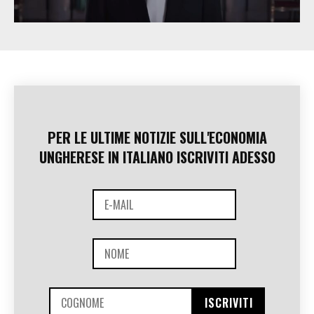
PER LE ULTIME NOTIZIE SULL'ECONOMIA
UNGHERESE IN ITALIANO ISCRIVITI ADESSO