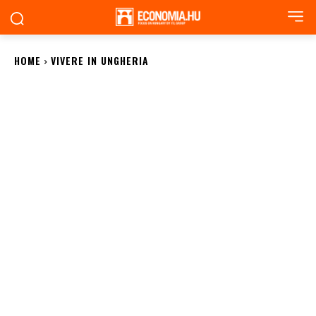
HOME
VIVERE IN UNGHERIA