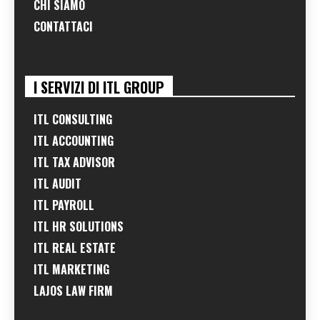
CHI SIAMO
CONTATTACI
I SERVIZI DI ITL GROUP
ITL CONSULTING
ITL ACCOUNTING
ITL TAX ADVISOR
ITL AUDIT
ITL PAYROLL
ITL HR SOLUTIONS
ITL REAL ESTATE
ITL MARKETING
LAJOS LAW FIRM