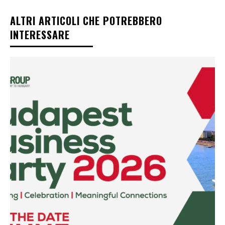
ALTRI ARTICOLI CHE POTREBBERO
INTERESSARE