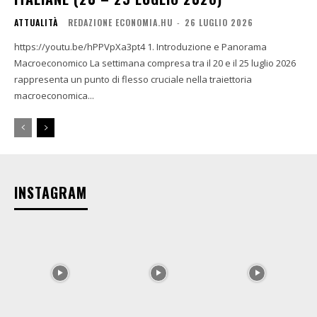
ATTUALITÀ
REDAZIONE ECONOMIA.HU
-
26 LUGLIO 2026
https://youtu.be/hPPVpXa3pt4 1. Introduzione e Panorama
Macroeconomico La settimana compresa tra il 20 e il 25 luglio 2026
rappresenta un punto di flesso cruciale nella traiettoria
macroeconomica...
INSTAGRAM