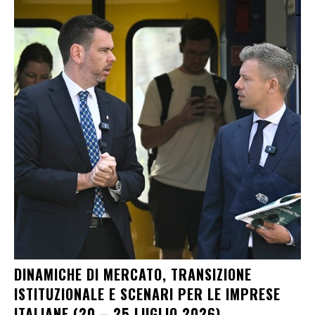
DINAMICHE DI MERCATO, TRANSIZIONE
ISTITUZIONALE E SCENARI PER LE IMPRESE
ITALIANE (20 – 25 LUGLIO 2026)