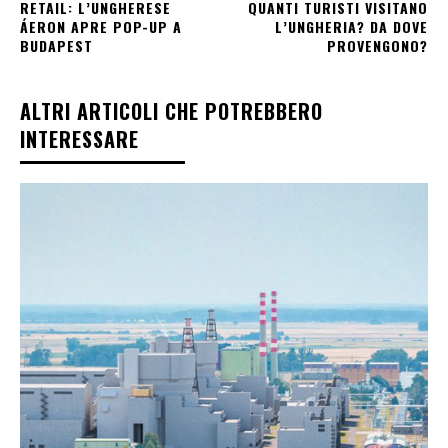
RETAIL: L’UNGHERESE
QUANTI TURISTI VISITANO
ÁERON APRE POP-UP A
L’UNGHERIA? DA DOVE
BUDAPEST
PROVENGONO?
ALTRI ARTICOLI CHE POTREBBERO
INTERESSARE