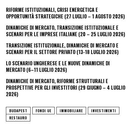
RIFORME ISTITUZIONALI, CRISI ENERGETICA E
OPPORTUNITÀ STRATEGICHE (27 LUGLIO – 1 AGOSTO 2026)
DINAMICHE DI MERCATO, TRANSIZIONE ISTITUZIONALE E
SCENARI PER LE IMPRESE ITALIANE (20 – 25 LUGLIO 2026)
TRANSIZIONE ISTITUZIONALE, DINAMICHE DI MERCATO E
SCENARI PER IL SETTORE PRIVATO (13-18 LUGLIO 2026)
LO SCENARIO UNGHERESE E LE NUOVE DINAMICHE DI
MERCATO (6–11 LUGLIO 2026)
DINAMICHE DI MERCATO, RIFORME STRUTTURALI E
PROSPETTIVE PER GLI INVESTITORI (29 GIUGNO – 4 LUGLIO
2026)
BUDAPEST
FONDI UE
IMMOBILIARE
INVESTIMENTI
RESTAURO