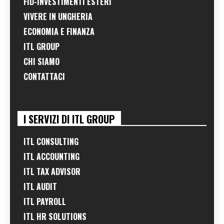
FID-INVESTIMENTI ESTERI
VIVERE IN UNGHERIA
ECONOMIA E FINANZA
ITL GROUP
CHI SIAMO
CONTATTACI
I SERVIZI DI ITL GROUP
ITL CONSULTING
ITL ACCOUNTING
ITL TAX ADVISOR
ITL AUDIT
ITL PAYROLL
ITL HR SOLUTIONS