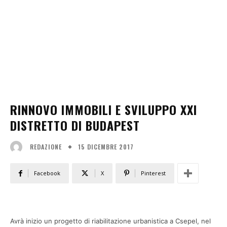
RINNOVO IMMOBILI E SVILUPPO XXI
DISTRETTO DI BUDAPEST
15 DICEMBRE 2017
REDAZIONE
Facebook
X
Pinterest
Avrà inizio un progetto di riabilitazione urbanistica a Csepel, nel