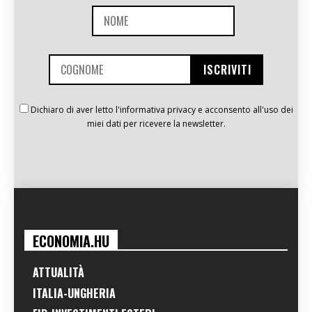
Dichiaro di aver letto l'informativa privacy e acconsento all'uso dei
miei dati per ricevere la newsletter.
ECONOMIA.HU
ATTUALITÀ
ITALIA-UNGHERIA