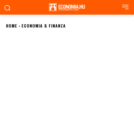
HOME
ECONOMIA & FINANZA