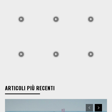
ARTICOLI PIÙ RECENTI