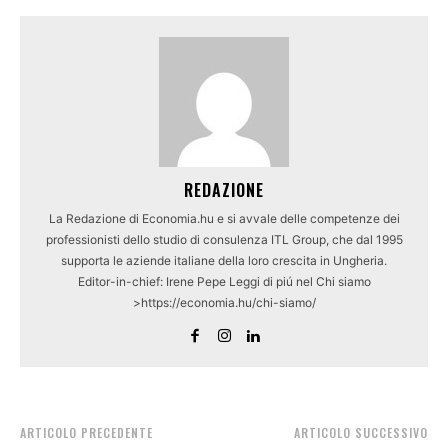
REDAZIONE
La Redazione di Economia.hu e si avvale delle competenze dei
professionisti dello studio di consulenza ITL Group, che dal 1995
supporta le aziende italiane della loro crescita in Ungheria.
Editor-in-chief: Irene Pepe Leggi di piú nel Chi siamo
>https://economia.hu/chi-siamo/
ARTICOLO PRECEDENTE
ARTICOLO SUCCESSIVO