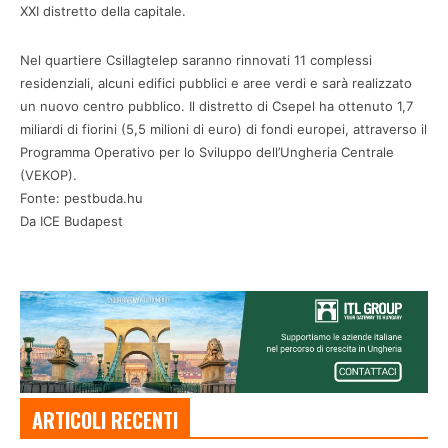
XXI distretto della capitale.
Nel quartiere Csillagtelep saranno rinnovati 11 complessi
residenziali, alcuni edifici pubblici e aree verdi e sarà realizzato
un nuovo centro pubblico. Il distretto di Csepel ha ottenuto 1,7
miliardi di fiorini (5,5 milioni di euro) di fondi europei, attraverso il
Programma Operativo per lo Sviluppo dell’Ungheria Centrale
(VEKOP).
Fonte: pestbuda.hu
Da ICE Budapest
ARTICOLI RECENTI