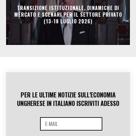
TRANSIZIONE ISTITUZIONALE, DINAMICHE DI
MERCATO E SCENARI PER IL SETTORE PRIVATO
(13-18 LUGLIO 2026)
PER LE ULTIME NOTIZIE SULL'ECONOMIA
UNGHERESE IN ITALIANO ISCRIVITI ADESSO