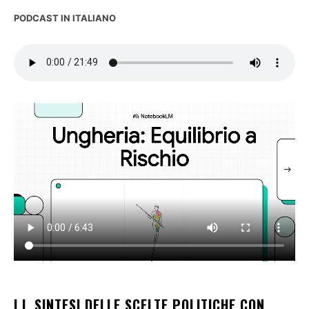
PODCAST IN ITALIANO
I.I. SINTESI DELLE SCELTE POLITICHE CON