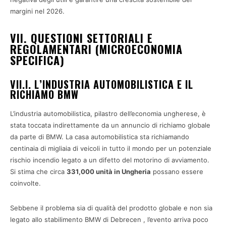
margini nel 2026.
VII. QUESTIONI SETTORIALI E
REGOLAMENTARI (MICROECONOMIA
SPECIFICA)
VII.I. L’INDUSTRIA AUTOMOBILISTICA E IL
RICHIAMO BMW
L’industria automobilistica, pilastro dell’economia ungherese, è
stata toccata indirettamente da un annuncio di richiamo globale
da parte di BMW. La casa automobilistica sta richiamando
centinaia di migliaia di veicoli in tutto il mondo per un potenziale
rischio incendio legato a un difetto del motorino di avviamento.
Si stima che circa
331,000 unità in Ungheria
possano essere
coinvolte.
Sebbene il problema sia di qualità del prodotto globale e non sia
legato allo stabilimento BMW di Debrecen , l’evento arriva poco