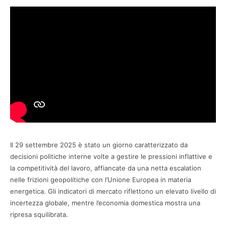
Il 29 settembre 2025 è stato un giorno caratterizzato da
decisioni politiche interne volte a gestire le pressioni inflattive e
la competitività del lavoro, affiancate da una netta escalation
nelle frizioni geopolitiche con l’Unione Europea in materia
energetica. Gli indicatori di mercato riflettono un elevato livello di
incertezza globale, mentre l’economia domestica mostra una
ripresa squilibrata.