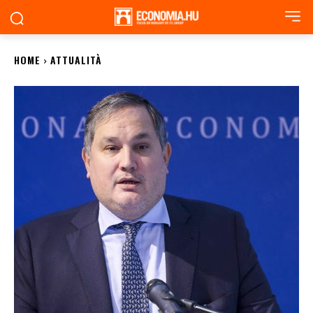
HOME
ATTUALITÀ