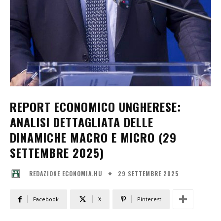
REPORT ECONOMICO UNGHERESE:
ANALISI DETTAGLIATA DELLE
DINAMICHE MACRO E MICRO (29
SETTEMBRE 2025)
29 SETTEMBRE 2025
REDAZIONE ECONOMIA.HU
Facebook
X
Pinterest