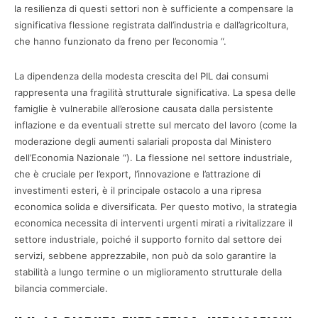
la resilienza di questi settori non è sufficiente a compensare la
significativa flessione registrata dall’industria e dall’agricoltura,
che hanno funzionato da freno per l’economia “.
La dipendenza della modesta crescita del PIL dai consumi
rappresenta una fragilità strutturale significativa. La spesa delle
famiglie è vulnerabile all’erosione causata dalla persistente
inflazione e da eventuali strette sul mercato del lavoro (come la
moderazione degli aumenti salariali proposta dal Ministero
dell’Economia Nazionale “). La flessione nel settore industriale,
che è cruciale per l’export, l’innovazione e l’attrazione di
investimenti esteri, è il principale ostacolo a una ripresa
economica solida e diversificata. Per questo motivo, la strategia
economica necessita di interventi urgenti mirati a rivitalizzare il
settore industriale, poiché il supporto fornito dal settore dei
servizi, sebbene apprezzabile, non può da solo garantire la
stabilità a lungo termine o un miglioramento strutturale della
bilancia commerciale.