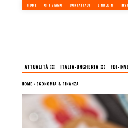
HOME
CHI SIAMO
CONTATTACI
LINKEDIN
INS
ATTUALITÀ
ITALIA-UNGHERIA
FDI-INV
HOME
ECONOMIA & FINANZA