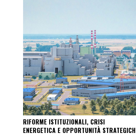
RIFORME ISTITUZIONALI, CRISI
ENERGETICA E OPPORTUNITÀ STRATEGICH