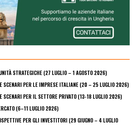
UNITÀ STRATEGICHE (27 LUGLIO – 1 AGOSTO 2026)
E SCENARI PER LE IMPRESE ITALIANE (20 – 25 LUGLIO 2026)
E SCENARI PER IL SETTORE PRIVATO (13-18 LUGLIO 2026)
ERCATO (6–11 LUGLIO 2026)
PETTIVE PER GLI INVESTITORI (29 GIUGNO – 4 LUGLIO