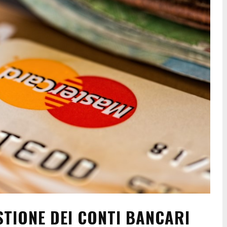
ESTIONE DEI CONTI BANCARI