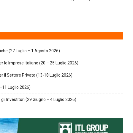
giche (27 Luglio – 1 Agosto 2026)
r le Imprese Italiane (20 – 25 Luglio 2026)
r il Settore Privato (13-18 Luglio 2026)
–11 Luglio 2026)
gli Investitori (29 Giugno – 4 Luglio 2026)