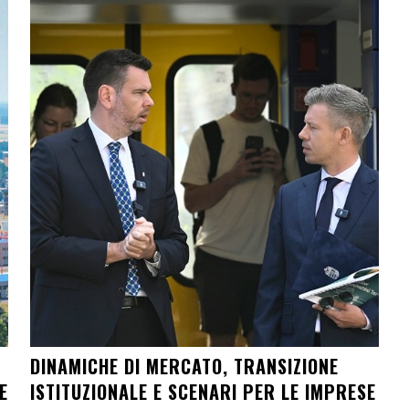
DINAMICHE DI MERCATO, TRANSIZIONE
E
ISTITUZIONALE E SCENARI PER LE IMPRESE