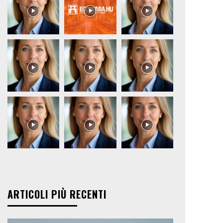
ARTICOLI PIÙ RECENTI