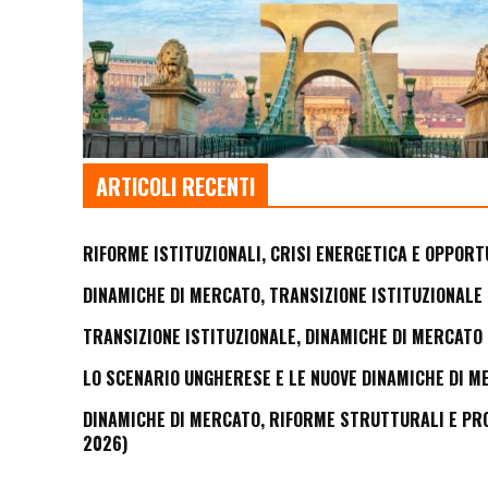
ARTICOLI RECENTI
RIFORME ISTITUZIONALI, CRISI ENERGETICA E OPPORT
DINAMICHE DI MERCATO, TRANSIZIONE ISTITUZIONALE 
TRANSIZIONE ISTITUZIONALE, DINAMICHE DI MERCATO 
LO SCENARIO UNGHERESE E LE NUOVE DINAMICHE DI M
DINAMICHE DI MERCATO, RIFORME STRUTTURALI E PROS
2026)