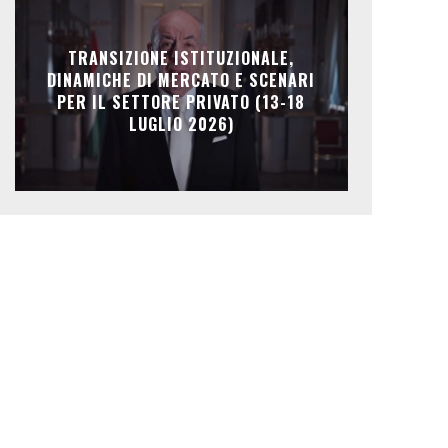
TRANSIZIONE ISTITUZIONALE,
DINAMICHE DI MERCATO E SCENARI
PER IL SETTORE PRIVATO (13-18
LUGLIO 2026)