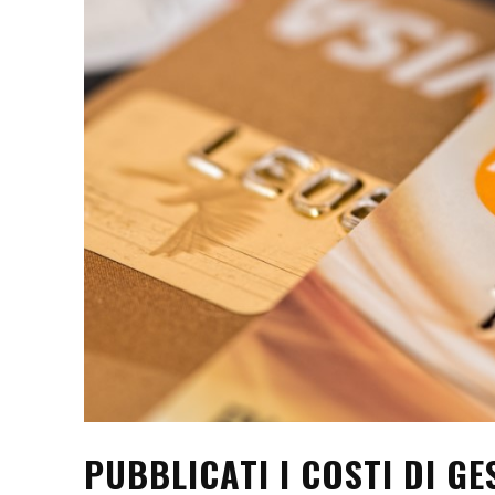
PUBBLICATI I COSTI DI G