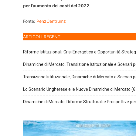
per l’aumento dei costi del 2022.
Fonte:
PenzCentrumz
ARTICOLI RECENTI
Riforme Istituzionali, Crisi Energetica e Opportunità Strate
Dinamiche di Mercato, Transizione Istituzionale e Scenari pe
Transizione Istituzionale, Dinamiche di Mercato e Scenari pe
Lo Scenario Ungherese e le Nuove Dinamiche di Mercato (6
Dinamiche di Mercato, Riforme Strutturali e Prospettive per 