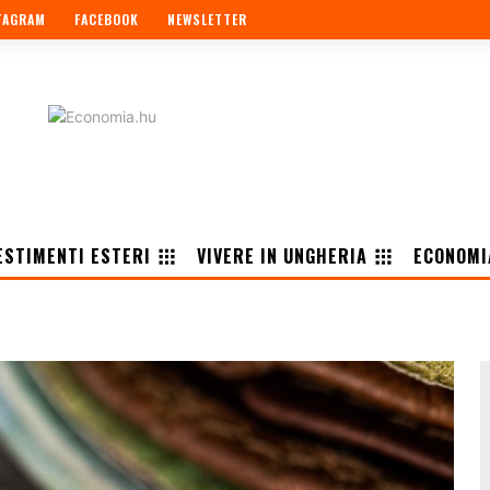
TAGRAM
FACEBOOK
NEWSLETTER
ESTIMENTI ESTERI
VIVERE IN UNGHERIA
ECONOMI