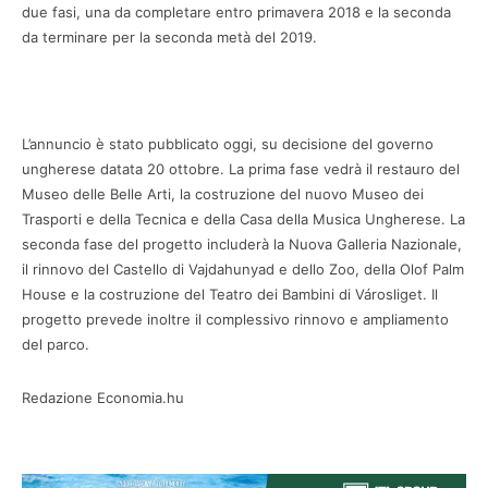
due fasi, una da completare entro primavera 2018 e la seconda
da terminare per la seconda metà del 2019.
L’annuncio è stato pubblicato oggi, su decisione del governo
ungherese datata 20 ottobre. La prima fase vedrà il restauro del
Museo delle Belle Arti, la costruzione del nuovo Museo dei
Trasporti e della Tecnica e della Casa della Musica Ungherese. La
seconda fase del progetto includerà la Nuova Galleria Nazionale,
il rinnovo del Castello di Vajdahunyad e dello Zoo, della Olof Palm
House e la costruzione del Teatro dei Bambini di Városliget. Il
progetto prevede inoltre il complessivo rinnovo e ampliamento
del parco.
Redazione Economia.hu