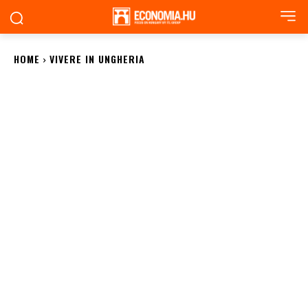
HOME
VIVERE IN UNGHERIA