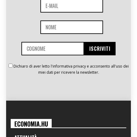
Dichiaro di aver letto l'informativa privacy e acconsento all'uso dei
miei dati per ricevere la newsletter.
ECONOMIA.HU