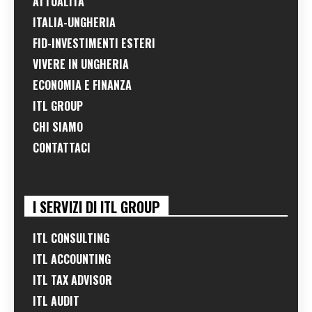
ATTUALITÀ
ITALIA-UNGHERIA
FID-INVESTIMENTI ESTERI
VIVERE IN UNGHERIA
ECONOMIA E FINANZA
ITL GROUP
CHI SIAMO
CONTATTACI
I SERVIZI DI ITL GROUP
ITL CONSULTING
ITL ACCOUNTING
ITL TAX ADVISOR
ITL AUDIT