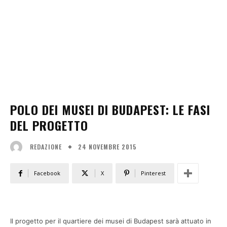
POLO DEI MUSEI DI BUDAPEST: LE FASI
DEL PROGETTO
24 NOVEMBRE 2015
REDAZIONE
Facebook
X
Pinterest
Il progetto per il quartiere dei musei di Budapest sarà attuato in