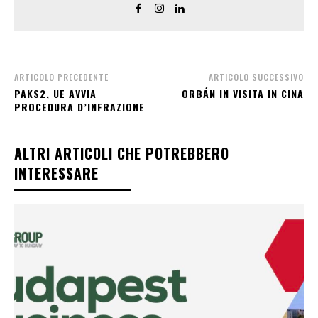
ARTICOLO PRECEDENTE
ARTICOLO SUCCESSIVO
PAKS2, UE AVVIA
ORBÁN IN VISITA IN CINA
PROCEDURA D’INFRAZIONE
ALTRI ARTICOLI CHE POTREBBERO
INTERESSARE