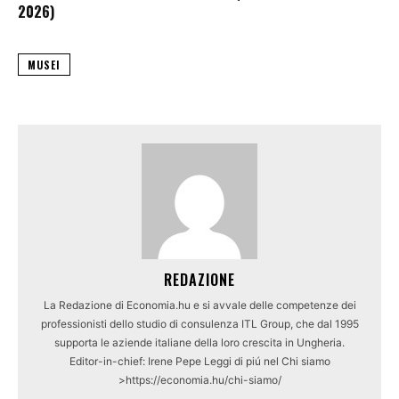
2026)
MUSEI
REDAZIONE
La Redazione di Economia.hu e si avvale delle competenze dei
professionisti dello studio di consulenza ITL Group, che dal 1995
supporta le aziende italiane della loro crescita in Ungheria.
Editor-in-chief: Irene Pepe Leggi di piú nel Chi siamo
>https://economia.hu/chi-siamo/