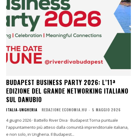
BUDAPEST BUSINESS PARTY 2026: L’11ª
EDIZIONE DEL GRANDE NETWORKING ITALIANO
SUL DANUBIO
ITALIA-UNGHERIA
REDAZIONE ECONOMIA.HU
-
5 MAGGIO 2026
4 giugno 2026 · Battello River Diva · Budapest Torna puntuale
l'appuntamento più atteso dalla comunità imprenditoriale italiana,
e non solo, in Ungheria. Il Budapest...