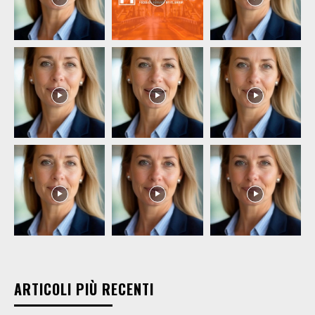
ARTICOLI PIÙ RECENTI