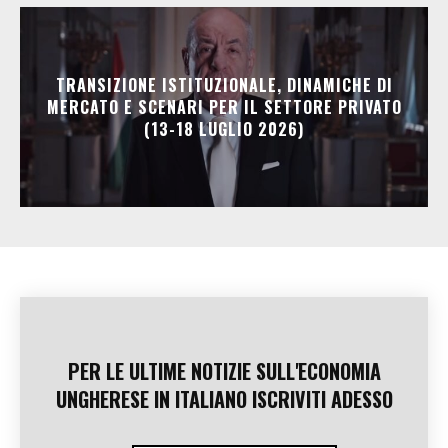
TRANSIZIONE ISTITUZIONALE, DINAMICHE DI
MERCATO E SCENARI PER IL SETTORE PRIVATO
(13-18 LUGLIO 2026)
PER LE ULTIME NOTIZIE SULL'ECONOMIA
UNGHERESE IN ITALIANO ISCRIVITI ADESSO