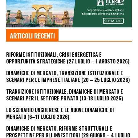
ARTICOLI RECENTI
RIFORME ISTITUZIONALI, CRISI ENERGETICA E
OPPORTUNITÀ STRATEGICHE (27 LUGLIO – 1 AGOSTO 2026)
DINAMICHE DI MERCATO, TRANSIZIONE ISTITUZIONALE E
SCENARI PER LE IMPRESE ITALIANE (20 – 25 LUGLIO 2026)
TRANSIZIONE ISTITUZIONALE, DINAMICHE DI MERCATO E
SCENARI PER IL SETTORE PRIVATO (13-18 LUGLIO 2026)
LO SCENARIO UNGHERESE E LE NUOVE DINAMICHE DI
MERCATO (6–11 LUGLIO 2026)
DINAMICHE DI MERCATO, RIFORME STRUTTURALI E
PROSPETTIVE PER GLI INVESTITORI (29 GIUGNO – 4 LUGLIO