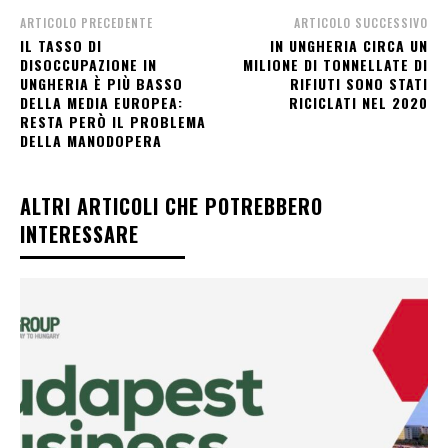
ARTICOLO PRECEDENTE
ARTICOLO SUCCESSIVO
IL TASSO DI
IN UNGHERIA CIRCA UN
DISOCCUPAZIONE IN
MILIONE DI TONNELLATE DI
UNGHERIA È PIÙ BASSO
RIFIUTI SONO STATI
DELLA MEDIA EUROPEA:
RICICLATI NEL 2020
RESTA PERÒ IL PROBLEMA
DELLA MANODOPERA
ALTRI ARTICOLI CHE POTREBBERO
INTERESSARE