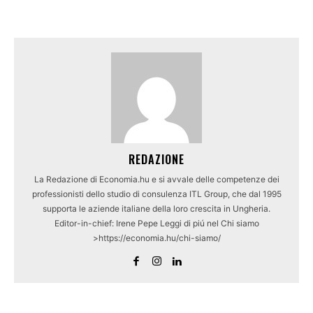
REDAZIONE
La Redazione di Economia.hu e si avvale delle competenze dei
professionisti dello studio di consulenza ITL Group, che dal 1995
supporta le aziende italiane della loro crescita in Ungheria.
Editor-in-chief: Irene Pepe Leggi di piú nel Chi siamo
>https://economia.hu/chi-siamo/