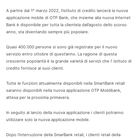
A partire dal 1° marzo 2022, l’istituto di credito lancerà la nuova
applicazione mobile di OTP Bank, che insieme alla nuova Internet
Bank è disponibile per tutta la clientela dall’agosto dello scorso
anno, sta diventando sempre più popolare.
Quasi 400.000 persone si sono già registrate per il nuovo
servizio entro ottobre di quest’anno. La ragione di questa
crescente popolarità è la grande varietà di servizi che l’ istituto di
credito fornisce ai suoi clienti.
Tutte le funzioni attualmente disponibili nella SmartBank retail
saranno disponibili nella nuova applicazione OTP Mobilbank,
attesa per la prossima primavera.
In seguito al lancio della nuova applicazione i clienti potranno
utilizzare solo la nuova applicazione mobile.
Dopo l’interruzione della SmarBank retail, i clienti retail della