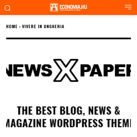
HOME
VIVERE IN UNGHERIA