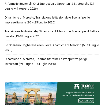
Riforme Istituzionali, Crisi Energetica e Opportunità Strategiche (27
Luglio – 1 Agosto 2026)
Dinamiche di Mercato, Transizione Istituzionale e Scenari per le
Imprese Italiane (20 – 25 Luglio 2026)
Transizione Istituzionale, Dinamiche di Mercato e Scenari per il Settore
Privato (13-18 Luglio 2026)
Lo Scenario Ungherese e le Nuove Dinamiche di Mercato (6–11 Luglio
2026)
Dinamiche di Mercato, Riforme Strutturali e Prospettive per gli
Investitori (29 Giugno – 4 Luglio 2026)