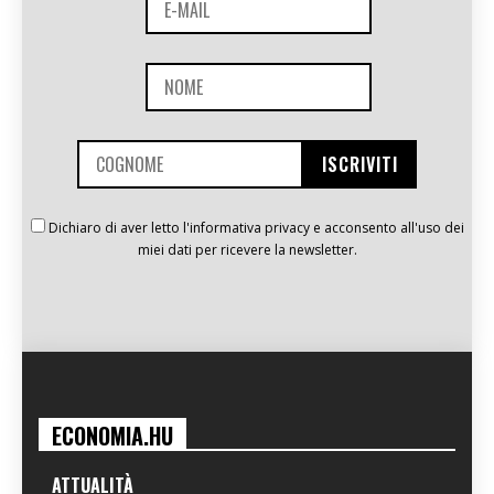
Dichiaro di aver letto l'informativa privacy e acconsento all'uso dei
miei dati per ricevere la newsletter.
ECONOMIA.HU
ATTUALITÀ