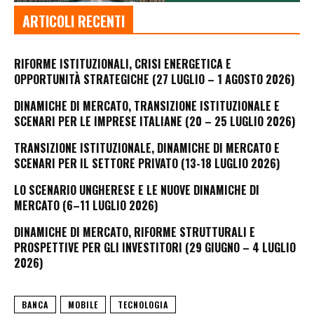
ARTICOLI RECENTI
RIFORME ISTITUZIONALI, CRISI ENERGETICA E
OPPORTUNITÀ STRATEGICHE (27 LUGLIO – 1 AGOSTO 2026)
DINAMICHE DI MERCATO, TRANSIZIONE ISTITUZIONALE E
SCENARI PER LE IMPRESE ITALIANE (20 – 25 LUGLIO 2026)
TRANSIZIONE ISTITUZIONALE, DINAMICHE DI MERCATO E
SCENARI PER IL SETTORE PRIVATO (13-18 LUGLIO 2026)
LO SCENARIO UNGHERESE E LE NUOVE DINAMICHE DI
MERCATO (6–11 LUGLIO 2026)
DINAMICHE DI MERCATO, RIFORME STRUTTURALI E
PROSPETTIVE PER GLI INVESTITORI (29 GIUGNO – 4 LUGLIO
2026)
BANCA
MOBILE
TECNOLOGIA