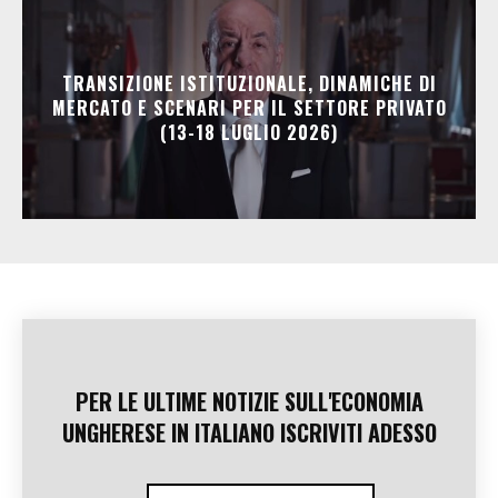
TRANSIZIONE ISTITUZIONALE, DINAMICHE DI
MERCATO E SCENARI PER IL SETTORE PRIVATO
(13-18 LUGLIO 2026)
PER LE ULTIME NOTIZIE SULL'ECONOMIA
UNGHERESE IN ITALIANO ISCRIVITI ADESSO