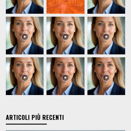
ARTICOLI PIÙ RECENTI