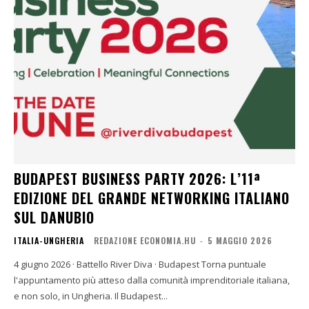
BUDAPEST BUSINESS PARTY 2026: L’11ª
EDIZIONE DEL GRANDE NETWORKING ITALIANO
SUL DANUBIO
ITALIA-UNGHERIA
REDAZIONE ECONOMIA.HU
-
5 MAGGIO 2026
4 giugno 2026 · Battello River Diva · Budapest Torna puntuale
l'appuntamento più atteso dalla comunità imprenditoriale italiana,
e non solo, in Ungheria. Il Budapest...