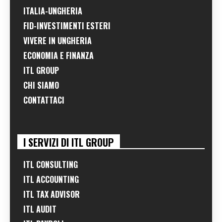
ITALIA-UNGHERIA
FID-INVESTIMENTI ESTERI
VIVERE IN UNGHERIA
ECONOMIA E FINANZA
ITL GROUP
CHI SIAMO
CONTATTACI
I SERVIZI DI ITL GROUP
ITL CONSULTING
ITL ACCOUNTING
ITL TAX ADVISOR
ITL AUDIT