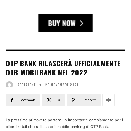
OTP BANK RILASCERÀ UFFICIALMENTE
OTB MOBILBANK NEL 2022
29 NOVEMBRE 2021
REDAZIONE
Facebook
X
Pinterest
La prossima primavera porterà un importante cambiamento per i
clienti retail che utilizzano il mobile banking di OTP Bank.