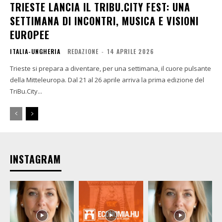
TRIESTE LANCIA IL TRIBU.CITY FEST: UNA
SETTIMANA DI INCONTRI, MUSICA E VISIONI
EUROPEE
ITALIA-UNGHERIA
REDAZIONE
-
14 APRILE 2026
Trieste si prepara a diventare, per una settimana, il cuore pulsante
della Mitteleuropa. Dal 21 al 26 aprile arriva la prima edizione del
TriBu.City...
INSTAGRAM