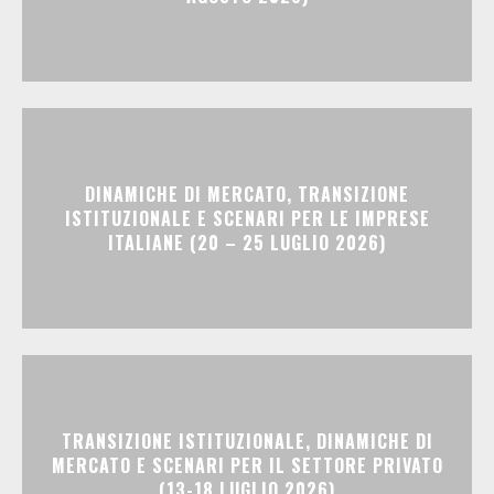
DINAMICHE DI MERCATO, TRANSIZIONE
ISTITUZIONALE E SCENARI PER LE IMPRESE
ITALIANE (20 – 25 LUGLIO 2026)
TRANSIZIONE ISTITUZIONALE, DINAMICHE DI
MERCATO E SCENARI PER IL SETTORE PRIVATO
(13-18 LUGLIO 2026)