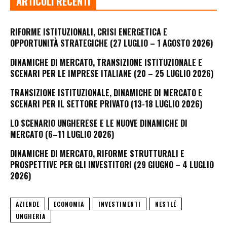
ARTICOLI RECENTI
RIFORME ISTITUZIONALI, CRISI ENERGETICA E
OPPORTUNITÀ STRATEGICHE (27 LUGLIO – 1 AGOSTO 2026)
DINAMICHE DI MERCATO, TRANSIZIONE ISTITUZIONALE E
SCENARI PER LE IMPRESE ITALIANE (20 – 25 LUGLIO 2026)
TRANSIZIONE ISTITUZIONALE, DINAMICHE DI MERCATO E
SCENARI PER IL SETTORE PRIVATO (13-18 LUGLIO 2026)
LO SCENARIO UNGHERESE E LE NUOVE DINAMICHE DI
MERCATO (6–11 LUGLIO 2026)
DINAMICHE DI MERCATO, RIFORME STRUTTURALI E
PROSPETTIVE PER GLI INVESTITORI (29 GIUGNO – 4 LUGLIO
2026)
AZIENDE
ECONOMIA
INVESTIMENTI
NESTLÉ
UNGHERIA