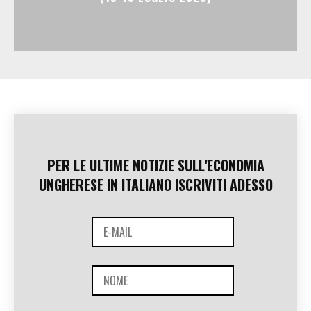
PER LE ULTIME NOTIZIE SULL'ECONOMIA
UNGHERESE IN ITALIANO ISCRIVITI ADESSO