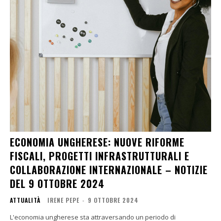
ECONOMIA UNGHERESE: NUOVE RIFORME
FISCALI, PROGETTI INFRASTRUTTURALI E
COLLABORAZIONE INTERNAZIONALE – NOTIZIE
DEL 9 OTTOBRE 2024
ATTUALITÀ
IRENE PEPE
-
9 OTTOBRE 2024
L'economia ungherese sta attraversando un periodo di