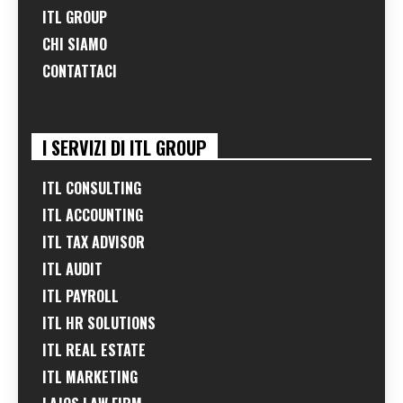
ITL GROUP
CHI SIAMO
CONTATTACI
I SERVIZI DI ITL GROUP
ITL CONSULTING
ITL ACCOUNTING
ITL TAX ADVISOR
ITL AUDIT
ITL PAYROLL
ITL HR SOLUTIONS
ITL REAL ESTATE
ITL MARKETING