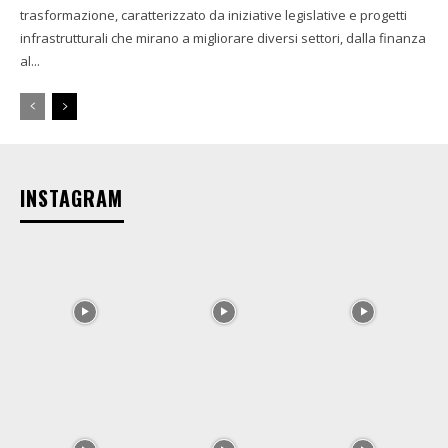
trasformazione, caratterizzato da iniziative legislative e progetti
infrastrutturali che mirano a migliorare diversi settori, dalla finanza
al...
INSTAGRAM