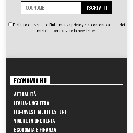
Dichiaro di aver letto l'informativa privacy e acconsento all'uso dei
miei dati per ricevere la newsletter.
ECONOMIA.HU
ATTUALITÀ
ITALIA-UNGHERIA
FID-INVESTIMENTI ESTERI
VIVERE IN UNGHERIA
ECONOMIA E FINANZA