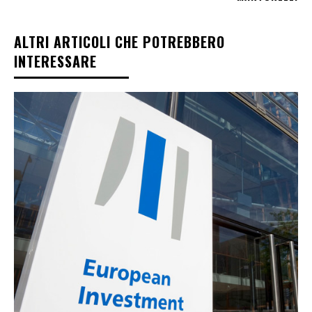
ALTRI ARTICOLI CHE POTREBBERO
INTERESSARE