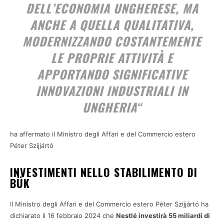
DELL’ECONOMIA UNGHERESE, MA
ANCHE A QUELLA QUALITATIVA,
MODERNIZZANDO COSTANTEMENTE
LE PROPRIE ATTIVITÀ E
APPORTANDO SIGNIFICATIVE
INNOVAZIONI INDUSTRIALI IN
UNGHERIA
“
ha affermato il Ministro degli Affari e del Commercio estero
Péter Szijjártó
INVESTIMENTI NELLO STABILIMENTO DI
BÜK
Il Ministro degli Affari e del Commercio estero Péter Szijjártó ha
dichiarato il 16 febbraio 2024 che
Nestlé investirà 55 miliardi di