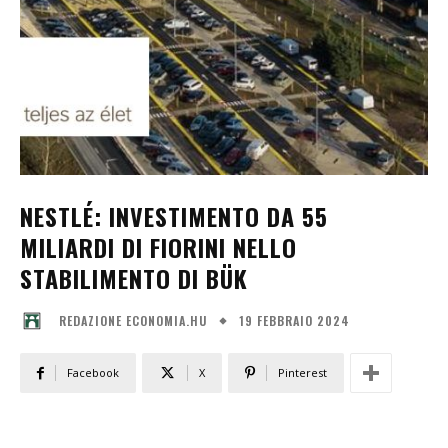
NESTLÉ: INVESTIMENTO DA 55
MILIARDI DI FIORINI NELLO
STABILIMENTO DI BÜK
19 FEBBRAIO 2024
REDAZIONE ECONOMIA.HU
Facebook
X
Pinterest