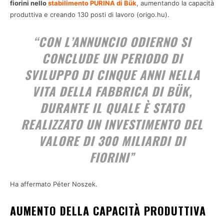
fiorini nello
stabilimento PURINA di Bük
, aumentando la capacità
produttiva e creando 130 posti di lavoro (origo.hu).
“CON L’ANNUNCIO ODIERNO SI
CONCLUDE UN PERIODO DI
SVILUPPO DI CINQUE ANNI NELLA
VITA DELLA FABBRICA DI BÜK,
DURANTE IL QUALE È STATO
REALIZZATO UN INVESTIMENTO DEL
VALORE DI 300 MILIARDI DI
FIORINI”
Ha affermato Péter Noszek.
AUMENTO DELLA CAPACITÀ PRODUTTIVA