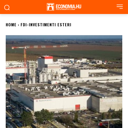
HOME
FDI-INVESTIMENTI ESTERI