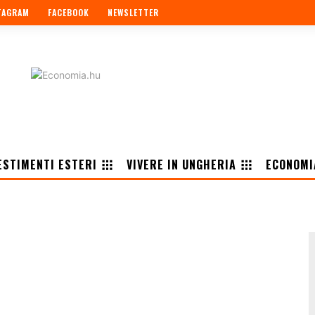
TAGRAM
FACEBOOK
NEWSLETTER
ESTIMENTI ESTERI
VIVERE IN UNGHERIA
ECONOMI