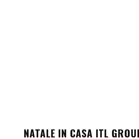
NATALE IN CASA ITL GROU