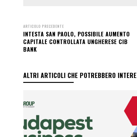
ARTICOLO PRECEDENTE
INTESTA SAN PAOLO, POSSIBILE AUMENTO
CAPITALE CONTROLLATA UNGHERESE CIB
BANK
ALTRI ARTICOLI CHE POTREBBERO INTER