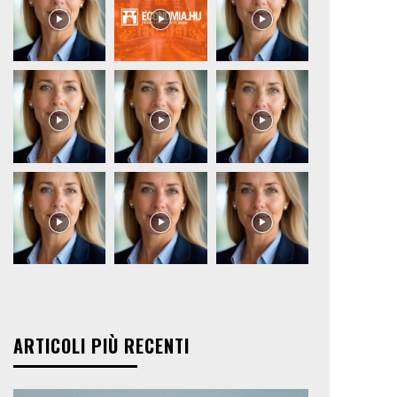
ARTICOLI PIÙ RECENTI