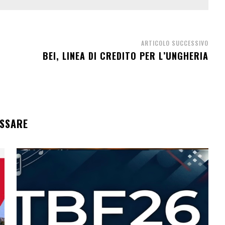
ARTICOLO SUCCESSIVO
BEI, LINEA DI CREDITO PER L’UNGHERIA
ESSARE