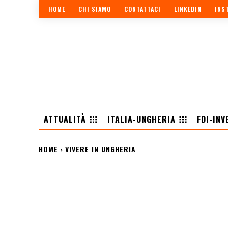
HOME
CHI SIAMO
CONTATTACI
LINKEDIN
INS
ATTUALITÀ
ITALIA-UNGHERIA
FDI-INV
HOME
VIVERE IN UNGHERIA