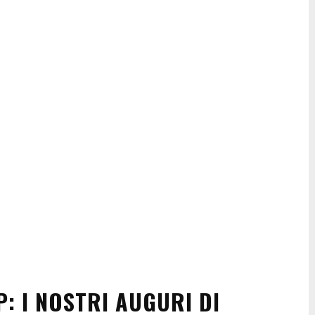
P: I NOSTRI AUGURI DI