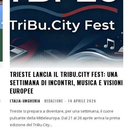
TRIESTE LANCIA IL TRIBU.CITY FEST: UNA
SETTIMANA DI INCONTRI, MUSICA E VISIONI
EUROPEE
6
ITALIA-UNGHERIA
REDAZIONE
-
14 APRILE 2026
Trieste si prepara a diventare, per una settimana, il cuore
pulsante della Mitteleuropa. Dal 21 al 26 aprile arriva la prima
edizione del TriBu.City...