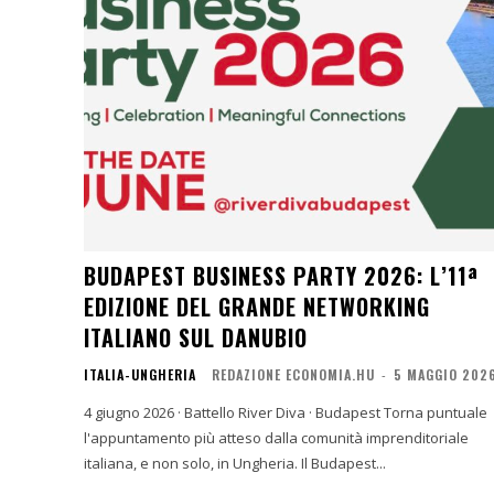
BUDAPEST BUSINESS PARTY 2026: L’11ª
EDIZIONE DEL GRANDE NETWORKING
ITALIANO SUL DANUBIO
ITALIA-UNGHERIA
REDAZIONE ECONOMIA.HU
-
5 MAGGIO 202
4 giugno 2026 · Battello River Diva · Budapest Torna puntuale
l'appuntamento più atteso dalla comunità imprenditoriale
italiana, e non solo, in Ungheria. Il Budapest...