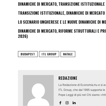
DINAMICHE DI MERCATO, TRANSIZIONE ISTITUZIONALE 
TRANSIZIONE ISTITUZIONALE, DINAMICHE DI MERCATO 
LO SCENARIO UNGHERESE E LE NUOVE DINAMICHE DI M
DINAMICHE DI MERCATO, RIFORME STRUTTURALI E PROS
2026)
BUDAPEST
ITL GROUP
NATALE
REDAZIONE
La Redazione di Economia.hu e si av
ITL Group, che dal 1995 supporta le a
Pepe Leggi di piú nel Chi siamo >ht