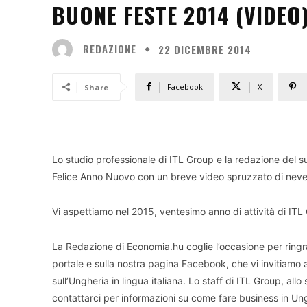
BUONE FESTE 2014 (VIDEO
REDAZIONE
22 DICEMBRE 2014
Facebook
X
Share
Lo studio professionale di ITL Group e la redazione del 
Felice Anno Nuovo con un breve video spruzzato di nev
Vi aspettiamo nel 2015, ventesimo anno di attività di ITL 
La Redazione di Economia.hu coglie l’occasione per ringr
portale e sulla nostra pagina Facebook, che vi invitiamo a 
sull’Ungheria in lingua italiana. Lo staff di ITL Group, allo 
contattarci per informazioni su come fare business in Un