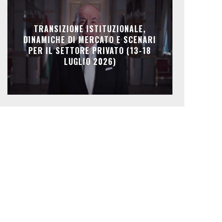
TRANSIZIONE ISTITUZIONALE,
DINAMICHE DI MERCATO E SCENARI
PER IL SETTORE PRIVATO (13-18
LUGLIO 2026)