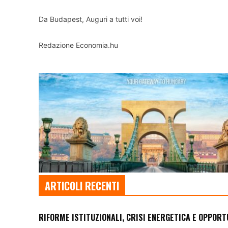
Da Budapest, Auguri a tutti voi!
Redazione Economia.hu
ARTICOLI RECENTI
RIFORME ISTITUZIONALI, CRISI ENERGETICA E OPPORT