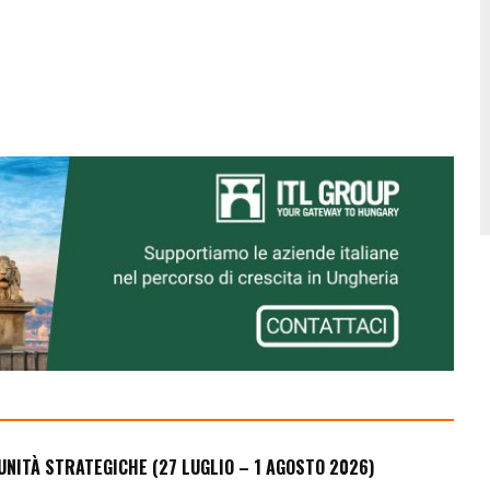
UNITÀ STRATEGICHE (27 LUGLIO – 1 AGOSTO 2026)