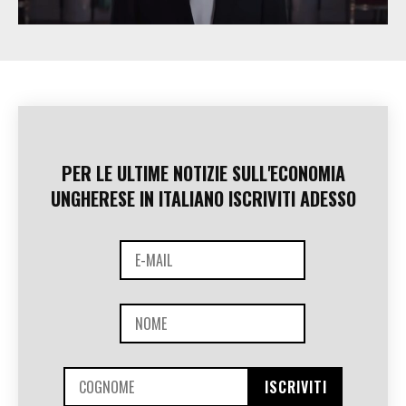
PER LE ULTIME NOTIZIE SULL'ECONOMIA
UNGHERESE IN ITALIANO ISCRIVITI ADESSO