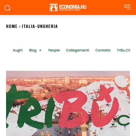
HOME
ITALIA-UNGHERIA