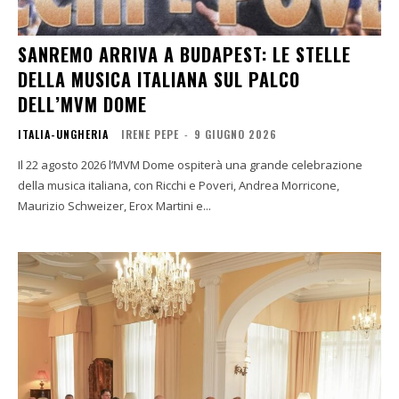
SANREMO ARRIVA A BUDAPEST: LE STELLE
DELLA MUSICA ITALIANA SUL PALCO
DELL’MVM DOME
ITALIA-UNGHERIA
IRENE PEPE
-
9 GIUGNO 2026
Il 22 agosto 2026 l’MVM Dome ospiterà una grande celebrazione
della musica italiana, con Ricchi e Poveri, Andrea Morricone,
Maurizio Schweizer, Erox Martini e...