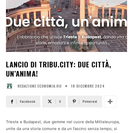
LANCIO DI TRIBU.CITY: DUE CITTÀ,
UN’ANIMA!
18 DICEMBRE 2024
REDAZIONE ECONOMIA.HU
Facebook
X
Pinterest
Trieste e Budapest, due gemme nel cuore della Mitteleuropa,
unite da una storia comune e da un fascino senza tempo, si