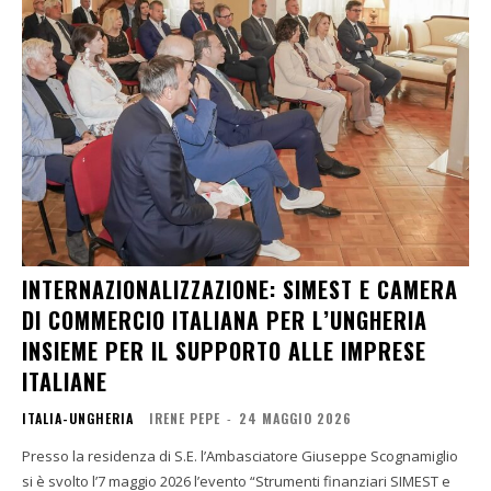
INTERNAZIONALIZZAZIONE: SIMEST E CAMERA
DI COMMERCIO ITALIANA PER L’UNGHERIA
INSIEME PER IL SUPPORTO ALLE IMPRESE
ITALIANE
ITALIA-UNGHERIA
IRENE PEPE
-
24 MAGGIO 2026
Presso la residenza di S.E. l’Ambasciatore Giuseppe Scognamiglio
si è svolto l’7 maggio 2026 l’evento “Strumenti finanziari SIMEST e