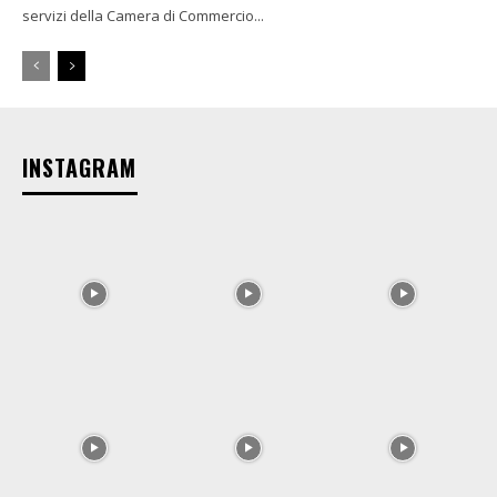
servizi della Camera di Commercio...
INSTAGRAM