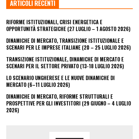
ARTICOLI RECENTI
RIFORME ISTITUZIONALI, CRISI ENERGETICA E
OPPORTUNITÀ STRATEGICHE (27 LUGLIO – 1 AGOSTO 2026)
DINAMICHE DI MERCATO, TRANSIZIONE ISTITUZIONALE E
SCENARI PER LE IMPRESE ITALIANE (20 – 25 LUGLIO 2026)
TRANSIZIONE ISTITUZIONALE, DINAMICHE DI MERCATO E
SCENARI PER IL SETTORE PRIVATO (13-18 LUGLIO 2026)
LO SCENARIO UNGHERESE E LE NUOVE DINAMICHE DI
MERCATO (6–11 LUGLIO 2026)
DINAMICHE DI MERCATO, RIFORME STRUTTURALI E
PROSPETTIVE PER GLI INVESTITORI (29 GIUGNO – 4 LUGLIO
2026)