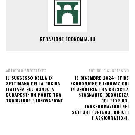
REDAZIONE ECONOMIA.HU
ARTICOLO PRECEDENTE
ARTICOLO SUCCESSIVO
IL SUCCESSO DELLA IX
19 DICEMBRE 2024: SFIDE
SETTIMANA DELLA CUCINA
ECONOMICHE E INNOVAZIONI
ITALIANA NEL MONDO A
IN UNGHERIA TRA CRESCITA
BUDAPEST: UN PONTE TRA
STAGNANTE, DEBOLEZZA
TRADIZIONE E INNOVAZIONE
DEL FIORINO,
TRASFORMAZIONI NEI
SETTORI TURISMO, RIFIUTI
E ASSICURAZIONI.