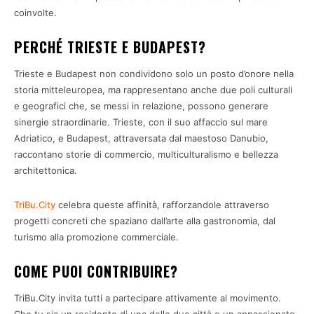
coinvolte.
PERCHÉ TRIESTE E BUDAPEST?
Trieste e Budapest non condividono solo un posto d’onore nella
storia mitteleuropea, ma rappresentano anche due poli culturali
e geografici che, se messi in relazione, possono generare
sinergie straordinarie. Trieste, con il suo affaccio sul mare
Adriatico, e Budapest, attraversata dal maestoso Danubio,
raccontano storie di commercio, multiculturalismo e bellezza
architettonica.
TriBu.City
celebra queste affinità, rafforzandole attraverso
progetti concreti che spaziano dall’arte alla gastronomia, dal
turismo alla promozione commerciale.
COME PUOI CONTRIBUIRE?
TriBu.City invita tutti a partecipare attivamente al movimento.