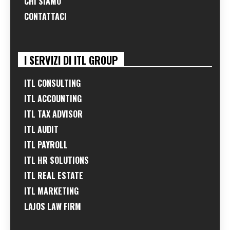
CHI SIAMO
CONTATTACI
I SERVIZI DI ITL GROUP
ITL CONSULTING
ITL ACCOUNTING
ITL TAX ADVISOR
ITL AUDIT
ITL PAYROLL
ITL HR SOLUTIONS
ITL REAL ESTATE
ITL MARKETING
LAJOS LAW FIRM