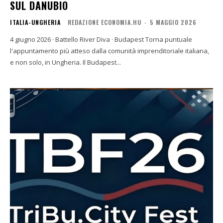
SUL DANUBIO
ITALIA-UNGHERIA
REDAZIONE ECONOMIA.HU
-
5 MAGGIO 2026
4 giugno 2026 · Battello River Diva · Budapest Torna puntuale
l'appuntamento più atteso dalla comunità imprenditoriale italiana,
e non solo, in Ungheria. Il Budapest...