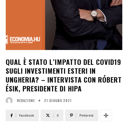
QUAL È STATO L’IMPATTO DEL COVID19
SUGLI INVESTIMENTI ESTERI IN
UNGHERIA? – INTERVISTA CON RÓBERT
ÉSIK, PRESIDENTE DI HIPA
21 GIUGNO 2021
REDAZIONE
Facebook
X
Pinterest