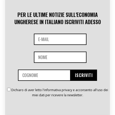
PER LE ULTIME NOTIZIE SULL'ECONOMIA
UNGHERESE IN ITALIANO ISCRIVITI ADESSO
Dichiaro di aver letto l'informativa privacy e acconsento all'uso dei
miei dati per ricevere la newsletter.