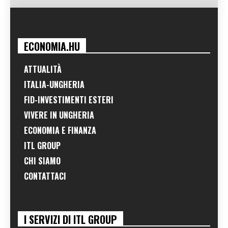
ECONOMIA.HU
ATTUALITÀ
ITALIA-UNGHERIA
FID-INVESTIMENTI ESTERI
VIVERE IN UNGHERIA
ECONOMIA E FINANZA
ITL GROUP
CHI SIAMO
CONTATTACI
I SERVIZI DI ITL GROUP