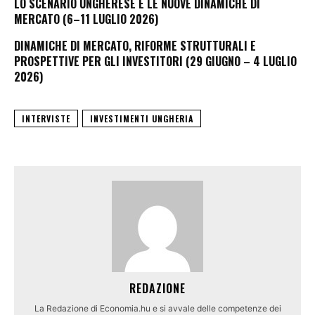
LO SCENARIO UNGHERESE E LE NUOVE DINAMICHE DI
MERCATO (6–11 LUGLIO 2026)
DINAMICHE DI MERCATO, RIFORME STRUTTURALI E
PROSPETTIVE PER GLI INVESTITORI (29 GIUGNO – 4 LUGLIO
2026)
INTERVISTE
INVESTIMENTI UNGHERIA
REDAZIONE
La Redazione di Economia.hu e si avvale delle competenze dei