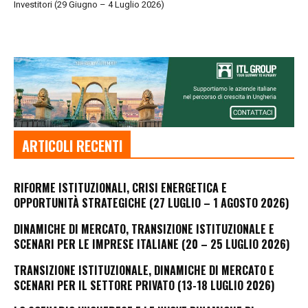
Investitori (29 Giugno – 4 Luglio 2026)
ARTICOLI RECENTI
RIFORME ISTITUZIONALI, CRISI ENERGETICA E
OPPORTUNITÀ STRATEGICHE (27 LUGLIO – 1 AGOSTO 2026)
DINAMICHE DI MERCATO, TRANSIZIONE ISTITUZIONALE E
SCENARI PER LE IMPRESE ITALIANE (20 – 25 LUGLIO 2026)
TRANSIZIONE ISTITUZIONALE, DINAMICHE DI MERCATO E
SCENARI PER IL SETTORE PRIVATO (13-18 LUGLIO 2026)