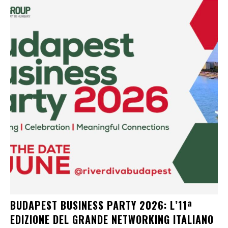
BUDAPEST BUSINESS PARTY 2026: L’11ª
EDIZIONE DEL GRANDE NETWORKING ITALIANO