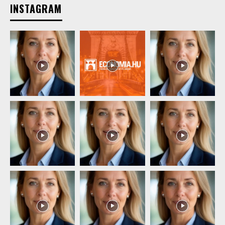
INSTAGRAM