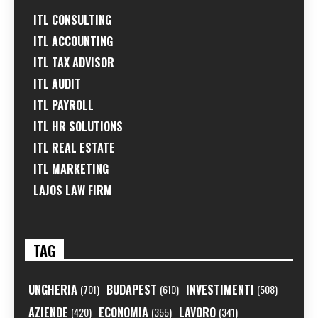
ITL CONSULTING
ITL ACCOUNTING
ITL TAX ADVISOR
ITL AUDIT
ITL PAYROLL
ITL HR SOLUTIONS
ITL REAL ESTATE
ITL MARKETING
LAJOS LAW FIRM
TAG
UNGHERIA
BUDAPEST
INVESTIMENTI
(701)
(610)
(508)
AZIENDE
ECONOMIA
LAVORO
(420)
(355)
(341)