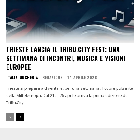
TRIESTE LANCIA IL TRIBU.CITY FEST: UNA
SETTIMANA DI INCONTRI, MUSICA E VISIONI
EUROPEE
ITALIA-UNGHERIA
REDAZIONE
-
14 APRILE 2026
Trieste si prepara a diventare, per una settimana, il cuore pulsante
della Mitteleuropa. Dal 21 al 26 aprile arriva la prima edizione del
TriBu.City...