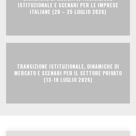
ISTITUZIONALE E SCENARI PER LE IMPRESE
ITALIANE (20 – 25 LUGLIO 2026)
TRANSIZIONE ISTITUZIONALE, DINAMICHE DI
MERCATO E SCENARI PER IL SETTORE PRIVATO
(13-18 LUGLIO 2026)