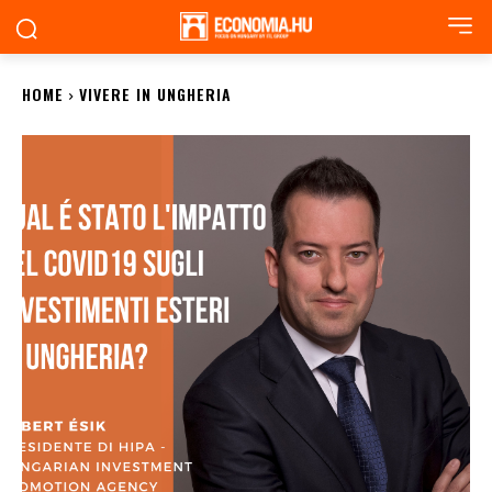
HOME
VIVERE IN UNGHERIA