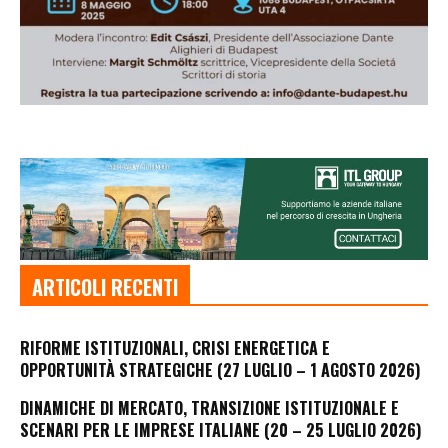
ARTICOLI RECENTI
RIFORME ISTITUZIONALI, CRISI ENERGETICA E
OPPORTUNITÀ STRATEGICHE (27 LUGLIO – 1 AGOSTO 2026)
DINAMICHE DI MERCATO, TRANSIZIONE ISTITUZIONALE E
SCENARI PER LE IMPRESE ITALIANE (20 – 25 LUGLIO 2026)