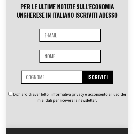
PER LE ULTIME NOTIZIE SULL'ECONOMIA
UNGHERESE IN ITALIANO ISCRIVITI ADESSO
Dichiaro di aver letto l'informativa privacy e acconsento all'uso dei
miei dati per ricevere la newsletter.