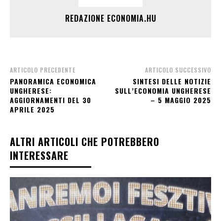
REDAZIONE ECONOMIA.HU
ARTICOLO PRECEDENTE
ARTICOLO SUCCESSIVO
PANORAMICA ECONOMICA
SINTESI DELLE NOTIZIE
UNGHERESE:
SULL’ECONOMIA UNGHERESE
AGGIORNAMENTI DEL 30
– 5 MAGGIO 2025
APRILE 2025
ALTRI ARTICOLI CHE POTREBBERO
INTERESSARE