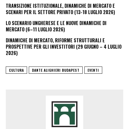
TRANSIZIONE ISTITUZIONALE, DINAMICHE DI MERCATO E
SCENARI PER IL SETTORE PRIVATO (13-18 LUGLIO 2026)
LO SCENARIO UNGHERESE E LE NUOVE DINAMICHE DI
MERCATO (6–11 LUGLIO 2026)
DINAMICHE DI MERCATO, RIFORME STRUTTURALI E
PROSPETTIVE PER GLI INVESTITORI (29 GIUGNO – 4 LUGLIO
2026)
CULTURA
DANTE ALIGHIERI BUDAPEST
EVENTI