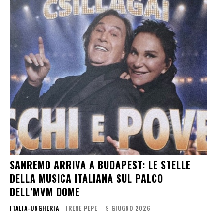
SANREMO ARRIVA A BUDAPEST: LE STELLE
DELLA MUSICA ITALIANA SUL PALCO
DELL’MVM DOME
ITALIA-UNGHERIA
IRENE PEPE
-
9 GIUGNO 2026