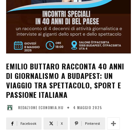
EMILIO BUTTARO RACCONTA 40 ANNI
DI GIORNALISMO A BUDAPEST: UN
VIAGGIO TRA SPETTACOLO, SPORT E
PASSIONE ITALIANA
4 MAGGIO 2025
REDAZIONE ECONOMIA.HU
Facebook
X
Pinterest