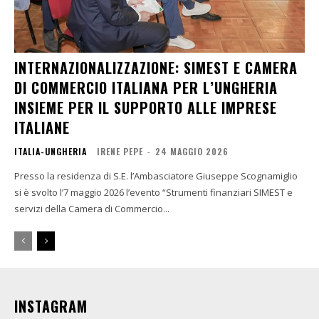
INTERNAZIONALIZZAZIONE: SIMEST E CAMERA
DI COMMERCIO ITALIANA PER L’UNGHERIA
INSIEME PER IL SUPPORTO ALLE IMPRESE
ITALIANE
ITALIA-UNGHERIA
IRENE PEPE
-
24 MAGGIO 2026
Presso la residenza di S.E. l’Ambasciatore Giuseppe Scognamiglio
si è svolto l’7 maggio 2026 l’evento “Strumenti finanziari SIMEST e
servizi della Camera di Commercio...
INSTAGRAM