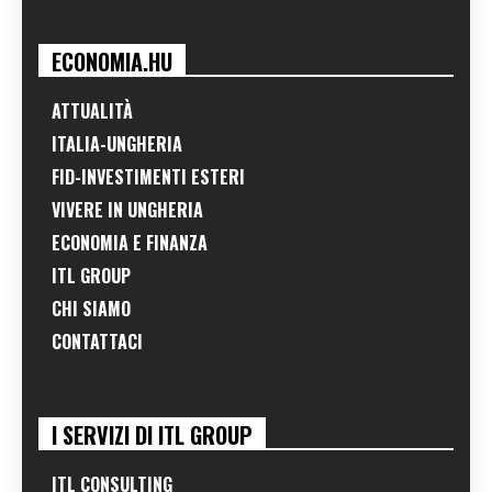
ECONOMIA.HU
ATTUALITÀ
ITALIA-UNGHERIA
FID-INVESTIMENTI ESTERI
VIVERE IN UNGHERIA
ECONOMIA E FINANZA
ITL GROUP
CHI SIAMO
CONTATTACI
I SERVIZI DI ITL GROUP
ITL CONSULTING