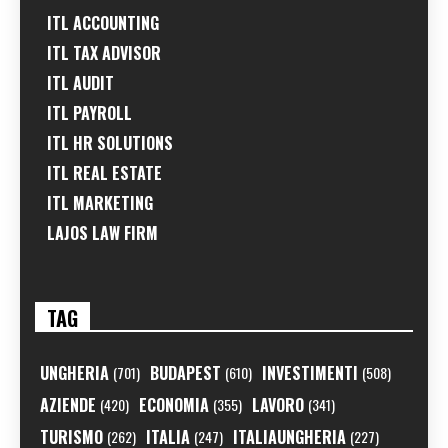
ITL ACCOUNTING
ITL TAX ADVISOR
ITL AUDIT
ITL PAYROLL
ITL HR SOLUTIONS
ITL REAL ESTATE
ITL MARKETING
LAJOS LAW FIRM
TAG
UNGHERIA
BUDAPEST
INVESTIMENTI
(701)
(610)
(508)
AZIENDE
ECONOMIA
LAVORO
(420)
(355)
(341)
TURISMO
ITALIA
ITALIAUNGHERIA
(262)
(247)
(227)