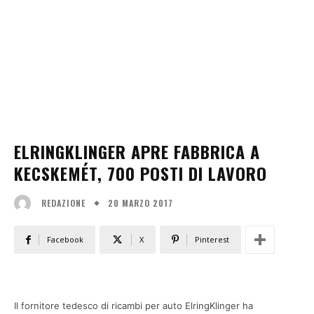
ELRINGKLINGER APRE FABBRICA A
KECSKEMÉT, 700 POSTI DI LAVORO
20 MARZO 2017
REDAZIONE
Facebook
X
Pinterest
Il fornitore tedesco di ricambi per auto ElringKlinger ha