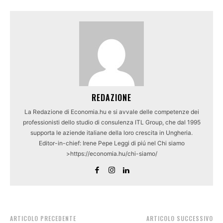
REDAZIONE
La Redazione di Economia.hu e si avvale delle competenze dei
professionisti dello studio di consulenza ITL Group, che dal 1995
supporta le aziende italiane della loro crescita in Ungheria.
Editor-in-chief: Irene Pepe Leggi di piú nel Chi siamo
>https://economia.hu/chi-siamo/
ARTICOLO PRECEDENTE
ARTICOLO SUCCESSIVO