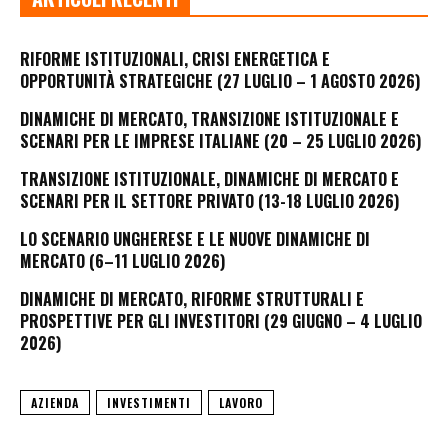
RIFORME ISTITUZIONALI, CRISI ENERGETICA E
OPPORTUNITÀ STRATEGICHE (27 LUGLIO – 1 AGOSTO 2026)
DINAMICHE DI MERCATO, TRANSIZIONE ISTITUZIONALE E
SCENARI PER LE IMPRESE ITALIANE (20 – 25 LUGLIO 2026)
TRANSIZIONE ISTITUZIONALE, DINAMICHE DI MERCATO E
SCENARI PER IL SETTORE PRIVATO (13-18 LUGLIO 2026)
LO SCENARIO UNGHERESE E LE NUOVE DINAMICHE DI
MERCATO (6–11 LUGLIO 2026)
DINAMICHE DI MERCATO, RIFORME STRUTTURALI E
PROSPETTIVE PER GLI INVESTITORI (29 GIUGNO – 4 LUGLIO
2026)
AZIENDA
INVESTIMENTI
LAVORO