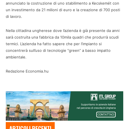
annunciato la costruzione di uno stabilimento a Kecskemét con
un investimento da 21 milioni di euro e la creazione di 700 posti
di lavoro.
Nella cittadina ungherese dove l’azienda è già presente da anni
sarà costruita una fabbrica da 10mila quadri che produrrà scudi
termici. L’azienda ha fatto sapere che per l’impianto si
concentrerà sull’uso di tecnologie “green” a basso impatto
ambientale.
Redazione Economia.hu
ARTICOLI RECENTI