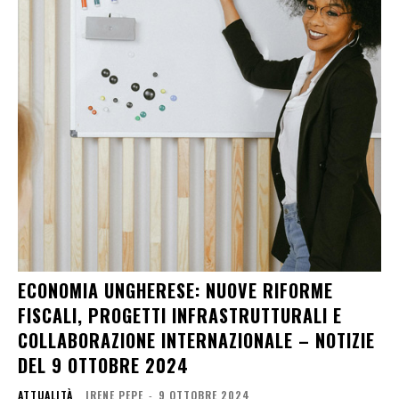
ECONOMIA UNGHERESE: NUOVE RIFORME
FISCALI, PROGETTI INFRASTRUTTURALI E
COLLABORAZIONE INTERNAZIONALE – NOTIZIE
DEL 9 OTTOBRE 2024
ATTUALITÀ
IRENE PEPE
-
9 OTTOBRE 2024