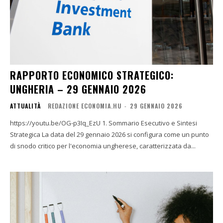
RAPPORTO ECONOMICO STRATEGICO:
UNGHERIA – 29 GENNAIO 2026
ATTUALITÀ
REDAZIONE ECONOMIA.HU
-
29 GENNAIO 2026
https://youtu.be/OG-p3Iq_EzU 1. Sommario Esecutivo e Sintesi
Strategica La data del 29 gennaio 2026 si configura come un punto
di snodo critico per l'economia ungherese, caratterizzata da...