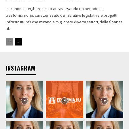
L'economia ungherese sta attraversando un periodo di
trasformazione, caratterizzato da iniziative legislative e progetti
infrastrutturali che mirano a migliorare diversi settori, dalla finanza
al...
INSTAGRAM