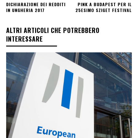
DICHIARAZIONE DEI REDDITI
PINK A BUDAPEST PER IL
IN UNGHERIA 2017
25ESIMO SZIGET FESTIVAL
ALTRI ARTICOLI CHE POTREBBERO
INTERESSARE