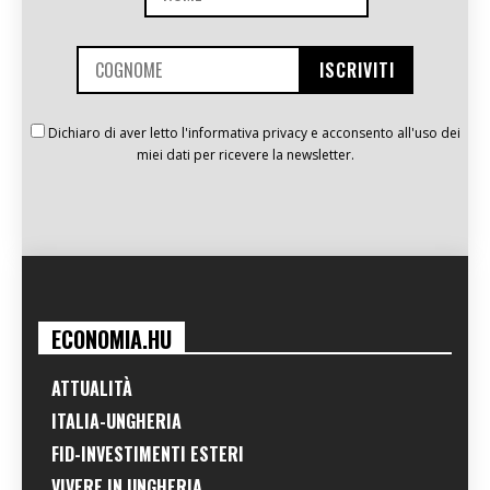
Dichiaro di aver letto l'informativa privacy e acconsento all'uso dei
miei dati per ricevere la newsletter.
ECONOMIA.HU
ATTUALITÀ
ITALIA-UNGHERIA
FID-INVESTIMENTI ESTERI
VIVERE IN UNGHERIA