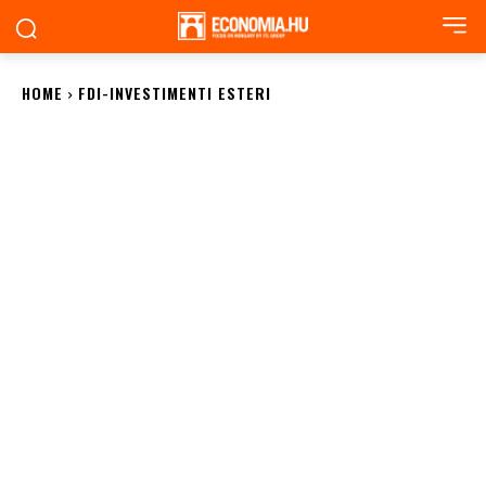
HOME
FDI-INVESTIMENTI ESTERI