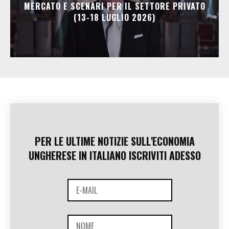
MERCATO E SCENARI PER IL SETTORE PRIVATO
(13-18 LUGLIO 2026)
PER LE ULTIME NOTIZIE SULL'ECONOMIA
UNGHERESE IN ITALIANO ISCRIVITI ADESSO