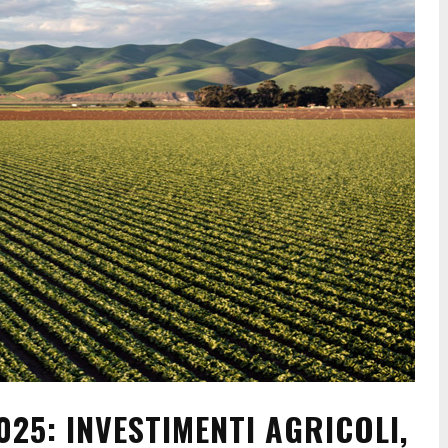
25: INVESTIMENTI AGRICOLI,