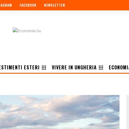
TAGRAM
FACEBOOK
NEWSLETTER
ESTIMENTI ESTERI
VIVERE IN UNGHERIA
ECONOMI