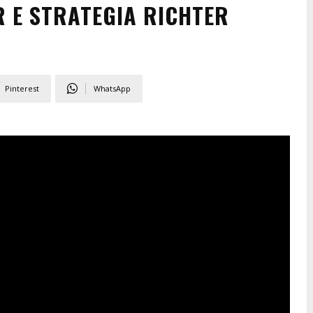
R E STRATEGIA RICHTER
Pinterest
WhatsApp