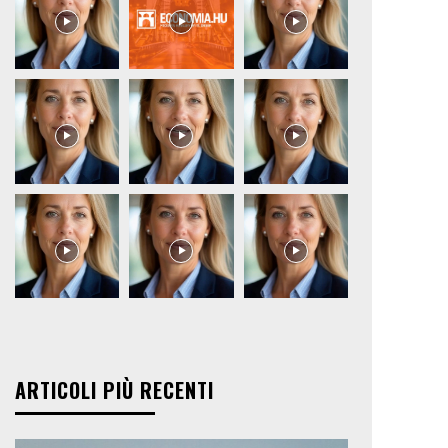
ARTICOLI PIÙ RECENTI