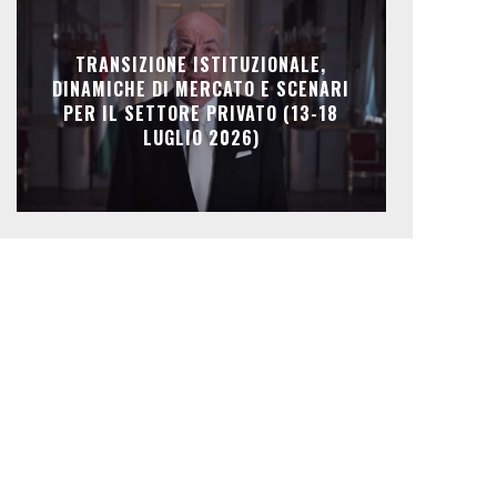
TRANSIZIONE ISTITUZIONALE,
DINAMICHE DI MERCATO E SCENARI
PER IL SETTORE PRIVATO (13-18
LUGLIO 2026)