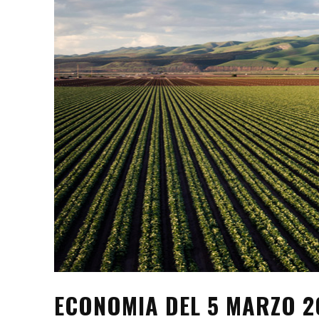
ECONOMIA DEL 5 MARZO 20