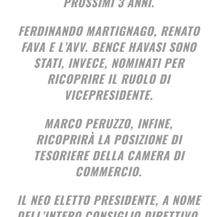
PROSSIMI 3 ANNI.
FERDINANDO MARTIGNAGO, RENATO
FAVA E L’AVV. BENCE HAVASI
SONO
STATI, INVECE, NOMINATI PER
RICOPRIRE IL RUOLO DI
VICEPRESIDENTE.
MARCO PERUZZO
, INFINE,
RICOPRIRÀ LA POSIZIONE DI
TESORIERE DELLA CAMERA DI
COMMERCIO.
IL NEO ELETTO PRESIDENTE, A NOME
DELL’INTERO CONSIGLIO DIRETTIVO,