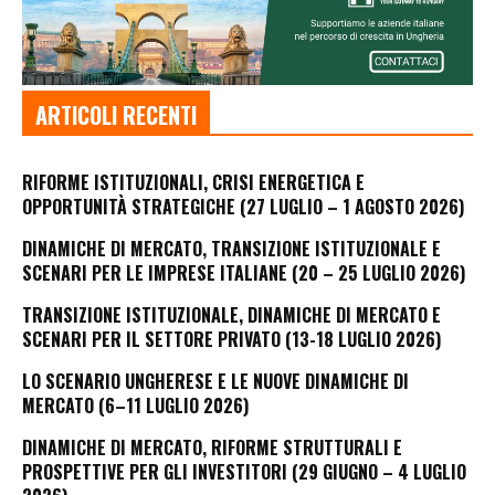
ARTICOLI RECENTI
RIFORME ISTITUZIONALI, CRISI ENERGETICA E
OPPORTUNITÀ STRATEGICHE (27 LUGLIO – 1 AGOSTO 2026)
DINAMICHE DI MERCATO, TRANSIZIONE ISTITUZIONALE E
SCENARI PER LE IMPRESE ITALIANE (20 – 25 LUGLIO 2026)
TRANSIZIONE ISTITUZIONALE, DINAMICHE DI MERCATO E
SCENARI PER IL SETTORE PRIVATO (13-18 LUGLIO 2026)
LO SCENARIO UNGHERESE E LE NUOVE DINAMICHE DI
MERCATO (6–11 LUGLIO 2026)
DINAMICHE DI MERCATO, RIFORME STRUTTURALI E
PROSPETTIVE PER GLI INVESTITORI (29 GIUGNO – 4 LUGLIO