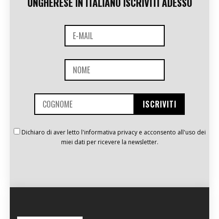
UNGHERESE IN ITALIANO ISCRIVITI ADESSO
Dichiaro di aver letto l'informativa privacy e acconsento all'uso dei
miei dati per ricevere la newsletter.