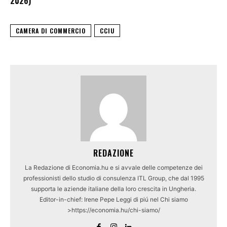
2026)
CAMERA DI COMMERCIO
CCIU
REDAZIONE
La Redazione di Economia.hu e si avvale delle competenze dei
professionisti dello studio di consulenza ITL Group, che dal 1995
supporta le aziende italiane della loro crescita in Ungheria.
Editor-in-chief: Irene Pepe Leggi di piú nel Chi siamo
>https://economia.hu/chi-siamo/