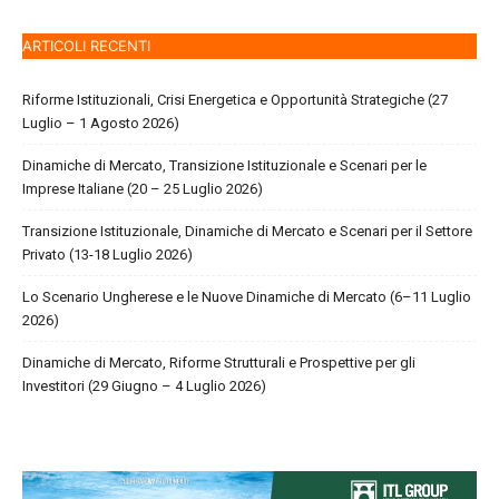
ARTICOLI RECENTI
Riforme Istituzionali, Crisi Energetica e Opportunità Strategiche (27
Luglio – 1 Agosto 2026)
Dinamiche di Mercato, Transizione Istituzionale e Scenari per le
Imprese Italiane (20 – 25 Luglio 2026)
Transizione Istituzionale, Dinamiche di Mercato e Scenari per il Settore
Privato (13-18 Luglio 2026)
Lo Scenario Ungherese e le Nuove Dinamiche di Mercato (6–11 Luglio
2026)
Dinamiche di Mercato, Riforme Strutturali e Prospettive per gli
Investitori (29 Giugno – 4 Luglio 2026)