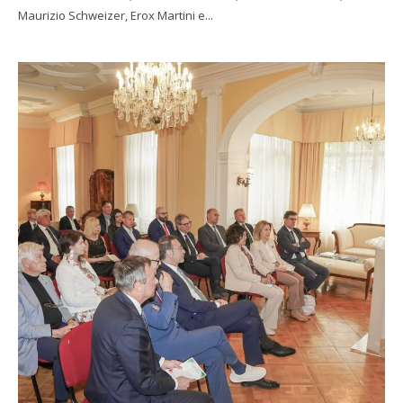
Maurizio Schweizer, Erox Martini e...