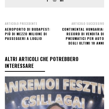
ARTICOLO PRECEDENTE
ARTICOLO SUCCESSIVO
AEROPORTO DI BUDAPEST:
CONTINENTAL HUNGARIA:
PIÙ DI MEZZO MILIONE DI
RECORD DI VENDITA DI
PASSEGGERI A LUGLIO
PNEUMATICI PER AUTO
DEGLI ULTIMI 10 ANNI
ALTRI ARTICOLI CHE POTREBBERO
INTERESSARE