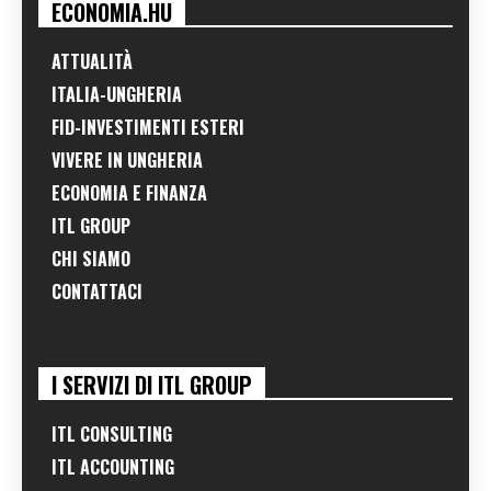
ECONOMIA.HU
ATTUALITÀ
ITALIA-UNGHERIA
FID-INVESTIMENTI ESTERI
VIVERE IN UNGHERIA
ECONOMIA E FINANZA
ITL GROUP
CHI SIAMO
CONTATTACI
I SERVIZI DI ITL GROUP
ITL CONSULTING
ITL ACCOUNTING