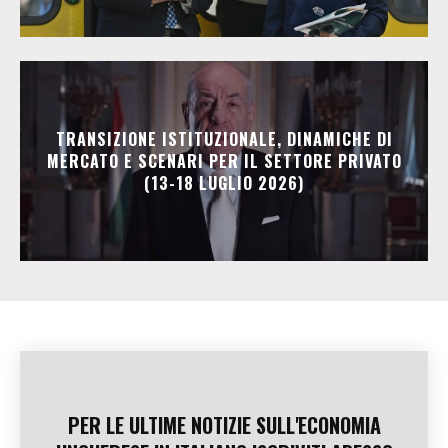
TRANSIZIONE ISTITUZIONALE, DINAMICHE DI
MERCATO E SCENARI PER IL SETTORE PRIVATO
(13-18 LUGLIO 2026)
PER LE ULTIME NOTIZIE SULL'ECONOMIA