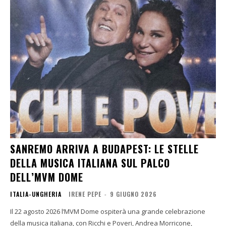
SANREMO ARRIVA A BUDAPEST: LE STELLE
DELLA MUSICA ITALIANA SUL PALCO
DELL’MVM DOME
ITALIA-UNGHERIA
IRENE PEPE
-
9 GIUGNO 2026
Il 22 agosto 2026 l’MVM Dome ospiterà una grande celebrazione
della musica italiana, con Ricchi e Poveri, Andrea Morricone,