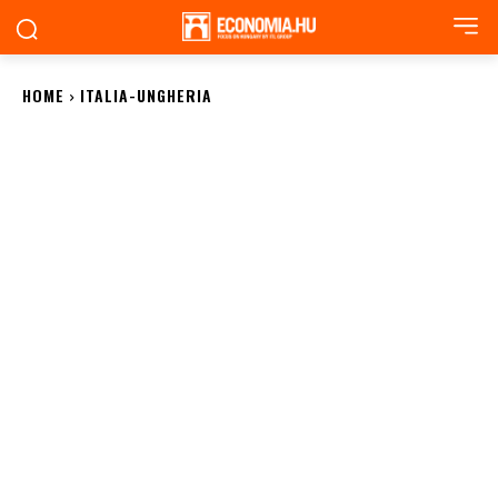
HOME
ITALIA-UNGHERIA