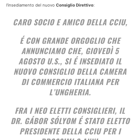
l’insediamento del nuovo
Consiglio Direttivo
:
CARO
SOCIO E AMICO DELLA CCIU
,
É CON GRANDE ORGOGLIO CHE
ANNUNCIAMO CHE, GIOVEDÌ 5
AGOSTO U.S., SI É INSEDIATO IL
NUOVO CONSIGLIO DELLA CAMERA
DI COMMERCIO ITALIANA PER
L’UNGHERIA.
FRA I NEO ELETTI CONSIGLIERI, IL
DR. GÁBOR SÓLYOM
É STATO ELETTO
PRESIDENTE DELLA CCIU PER I