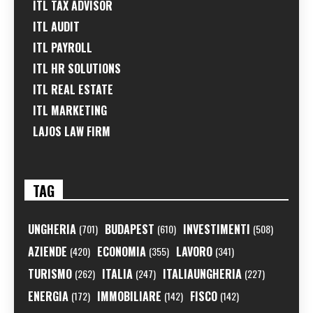
ITL TAX ADVISOR
ITL AUDIT
ITL PAYROLL
ITL HR SOLUTIONS
ITL REAL ESTATE
ITL MARKETING
LAJOS LAW FIRM
TAG
UNGHERIA
BUDAPEST
INVESTIMENTI
(701)
(610)
(508)
AZIENDE
ECONOMIA
LAVORO
(420)
(355)
(341)
TURISMO
ITALIA
ITALIAUNGHERIA
(262)
(247)
(227)
ENERGIA
IMMOBILIARE
FISCO
(172)
(142)
(142)