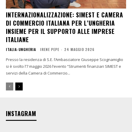
INTERNAZIONALIZZAZIONE: SIMEST E CAMERA
DI COMMERCIO ITALIANA PER L’UNGHERIA
INSIEME PER IL SUPPORTO ALLE IMPRESE
ITALIANE
ITALIA-UNGHERIA
IRENE PEPE
-
24 MAGGIO 2026
Presso la residenza di S.E. l’Ambasciatore Giuseppe Scognamiglio
si è svolto l’7 maggio 2026 l’evento “Strumenti finanziari SIMEST e
servizi della Camera di Commercio...
INSTAGRAM