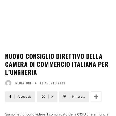
NUOVO CONSIGLIO DIRETTIVO DELLA
CAMERA DI COMMERCIO ITALIANA PER
L’UNGHERIA
13 AGOSTO 2021
REDAZIONE
Facebook
X
Pinterest
Siamo lieti di condividere il comunicato della
CCIU
che annuncia