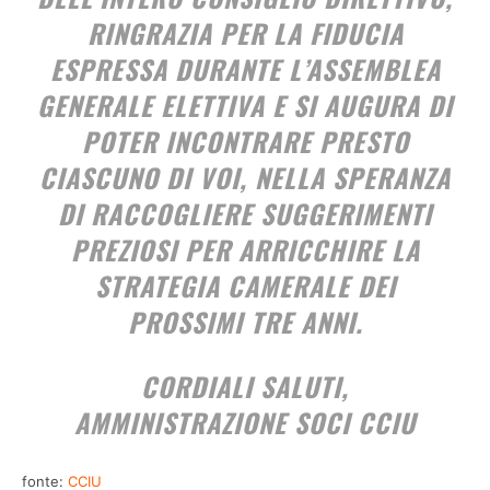
RINGRAZIA PER LA FIDUCIA
ESPRESSA DURANTE L’ASSEMBLEA
GENERALE ELETTIVA E SI AUGURA DI
POTER INCONTRARE PRESTO
CIASCUNO DI VOI, NELLA SPERANZA
DI RACCOGLIERE SUGGERIMENTI
PREZIOSI PER ARRICCHIRE LA
STRATEGIA CAMERALE DEI
PROSSIMI TRE ANNI.
CORDIALI SALUTI,
AMMINISTRAZIONE SOCI CCIU
fonte:
CCIU