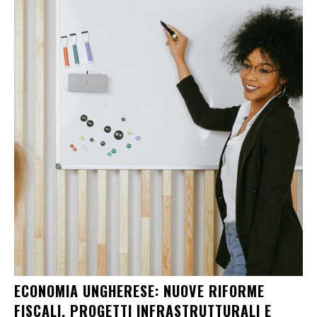
ECONOMIA UNGHERESE: NUOVE RIFORME
FISCALI, PROGETTI INFRASTRUTTURALI E