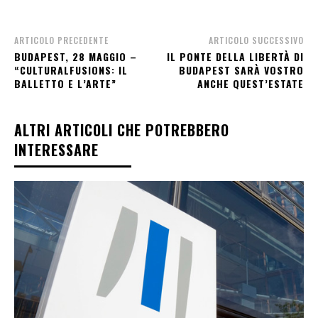
ARTICOLO PRECEDENTE
ARTICOLO SUCCESSIVO
BUDAPEST, 28 MAGGIO –
IL PONTE DELLA LIBERTÀ DI
“CULTURALFUSIONS: IL
BUDAPEST SARÀ VOSTRO
BALLETTO E L’ARTE”
ANCHE QUEST’ESTATE
ALTRI ARTICOLI CHE POTREBBERO
INTERESSARE