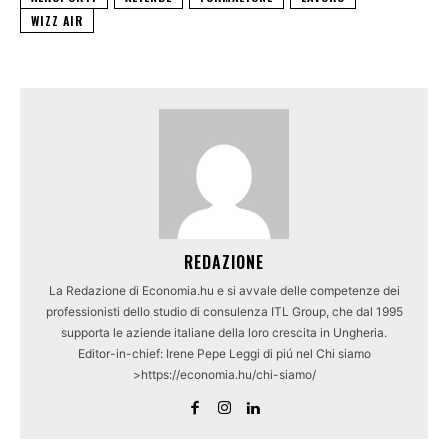
WIZZ AIR
REDAZIONE
La Redazione di Economia.hu e si avvale delle competenze dei
professionisti dello studio di consulenza ITL Group, che dal 1995
supporta le aziende italiane della loro crescita in Ungheria.
Editor-in-chief: Irene Pepe Leggi di piú nel Chi siamo
>https://economia.hu/chi-siamo/