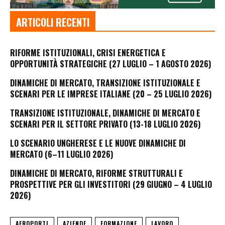
ARTICOLI RECENTI
RIFORME ISTITUZIONALI, CRISI ENERGETICA E
OPPORTUNITÀ STRATEGICHE (27 LUGLIO – 1 AGOSTO 2026)
DINAMICHE DI MERCATO, TRANSIZIONE ISTITUZIONALE E
SCENARI PER LE IMPRESE ITALIANE (20 – 25 LUGLIO 2026)
TRANSIZIONE ISTITUZIONALE, DINAMICHE DI MERCATO E
SCENARI PER IL SETTORE PRIVATO (13-18 LUGLIO 2026)
LO SCENARIO UNGHERESE E LE NUOVE DINAMICHE DI
MERCATO (6–11 LUGLIO 2026)
DINAMICHE DI MERCATO, RIFORME STRUTTURALI E
PROSPETTIVE PER GLI INVESTITORI (29 GIUGNO – 4 LUGLIO
2026)
AEROPORTI
AZIENDE
FORMAZIONE
LAVORO