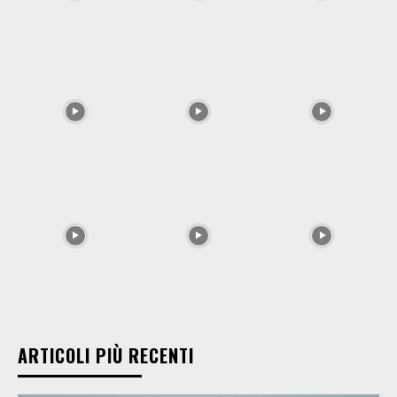
ARTICOLI PIÙ RECENTI