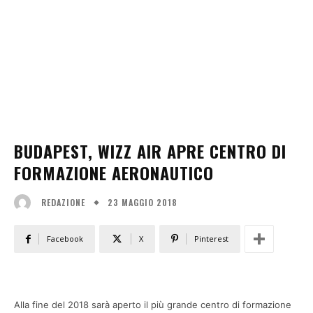
BUDAPEST, WIZZ AIR APRE CENTRO DI
FORMAZIONE AERONAUTICO
23 MAGGIO 2018
REDAZIONE
Facebook
X
Pinterest
Alla fine del 2018 sarà aperto il più grande centro di formazione