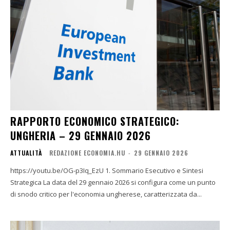
RAPPORTO ECONOMICO STRATEGICO:
UNGHERIA – 29 GENNAIO 2026
ATTUALITÀ
REDAZIONE ECONOMIA.HU
-
29 GENNAIO 2026
https://youtu.be/OG-p3Iq_EzU 1. Sommario Esecutivo e Sintesi
Strategica La data del 29 gennaio 2026 si configura come un punto
di snodo critico per l'economia ungherese, caratterizzata da...