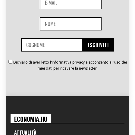
Dichiaro di aver letto l'informativa privacy e acconsento all'uso dei
miei dati per ricevere la newsletter.
ECONOMIA.HU
ATTUALITÀ