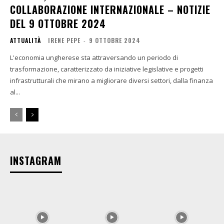
COLLABORAZIONE INTERNAZIONALE – NOTIZIE
DEL 9 OTTOBRE 2024
ATTUALITÀ
IRENE PEPE
-
9 OTTOBRE 2024
L'economia ungherese sta attraversando un periodo di
trasformazione, caratterizzato da iniziative legislative e progetti
infrastrutturali che mirano a migliorare diversi settori, dalla finanza
al...
INSTAGRAM