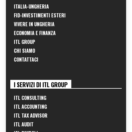
ITALIA-UNGHERIA
FID-INVESTIMENTI ESTERI
VIVERE IN UNGHERIA
ECONOMIA E FINANZA
ITL GROUP
CHI SIAMO
CONTATTACI
I SERVIZI DI ITL GROUP
ITL CONSULTING
ITL ACCOUNTING
ITL TAX ADVISOR
ITL AUDIT