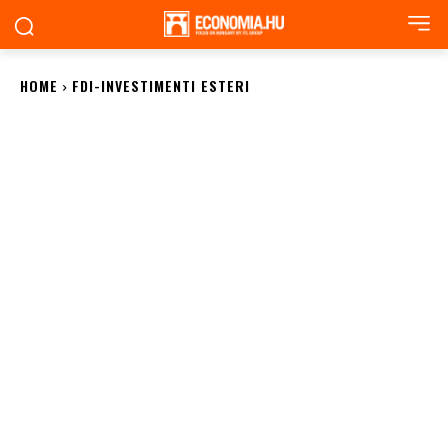
HOME
FDI-INVESTIMENTI ESTERI