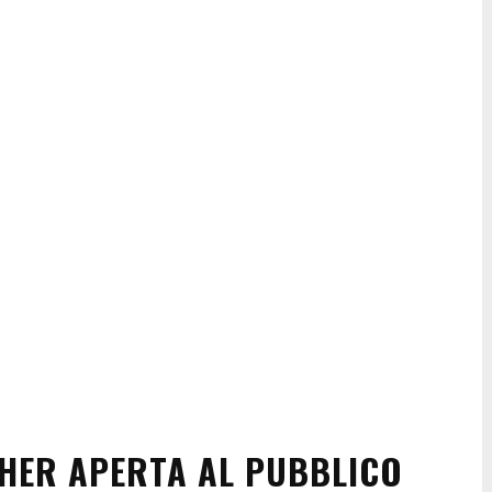
HER APERTA AL PUBBLICO