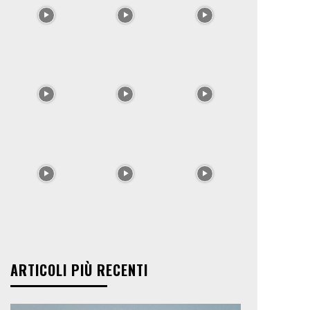
ARTICOLI PIÙ RECENTI