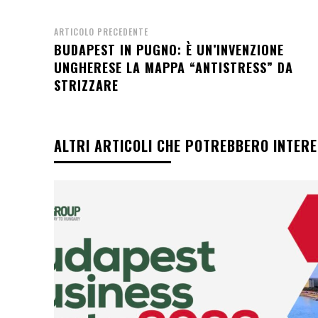
ARTICOLO PRECEDENTE
BUDAPEST IN PUGNO: È UN’INVENZIONE
UNGHERESE LA MAPPA “ANTISTRESS” DA
STRIZZARE
ALTRI ARTICOLI CHE POTREBBERO INTER