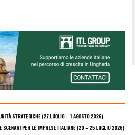
UNITÀ STRATEGICHE (27 LUGLIO – 1 AGOSTO 2026)
E SCENARI PER LE IMPRESE ITALIANE (20 – 25 LUGLIO 2026)