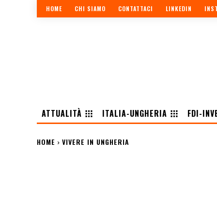
HOME
CHI SIAMO
CONTATTACI
LINKEDIN
INS
ATTUALITÀ
ITALIA-UNGHERIA
FDI-INV
HOME
VIVERE IN UNGHERIA