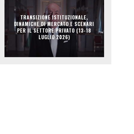
TRANSIZIONE ISTITUZIONALE,
DINAMICHE DI MERCATO E SCENARI
PER IL SETTORE PRIVATO (13-18
LUGLIO 2026)