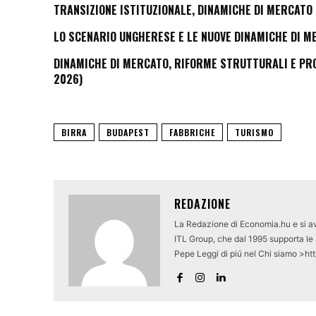
TRANSIZIONE ISTITUZIONALE, DINAMICHE DI MERCATO 
LO SCENARIO UNGHERESE E LE NUOVE DINAMICHE DI M
DINAMICHE DI MERCATO, RIFORME STRUTTURALI E PROS
2026)
BIRRA
BUDAPEST
FABBRICHE
TURISMO
REDAZIONE
La Redazione di Economia.hu e si av
ITL Group, che dal 1995 supporta le a
Pepe Leggi di piú nel Chi siamo >ht