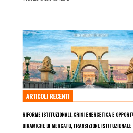
ARTICOLI RECENTI
RIFORME ISTITUZIONALI, CRISI ENERGETICA E OPPORT
DINAMICHE DI MERCATO, TRANSIZIONE ISTITUZIONALE 