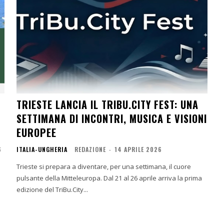
TRIESTE LANCIA IL TRIBU.CITY FEST: UNA
SETTIMANA DI INCONTRI, MUSICA E VISIONI
EUROPEE
6
ITALIA-UNGHERIA
REDAZIONE
-
14 APRILE 2026
Trieste si prepara a diventare, per una settimana, il cuore
pulsante della Mitteleuropa. Dal 21 al 26 aprile arriva la prima
edizione del TriBu.City...