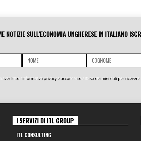
ME NOTIZIE SULL'ECONOMIA UNGHERESE IN ITALIANO ISCR
i aver letto l'informativa privacy e acconsento all'uso dei miei dati per ricevere 
I SERVIZI DI ITL GROUP
ITL CONSULTING