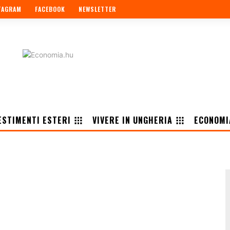
TAGRAM
FACEBOOK
NEWSLETTER
ESTIMENTI ESTERI
VIVERE IN UNGHERIA
ECONOMI