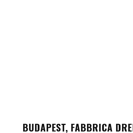
BUDAPEST, FABBRICA DRE