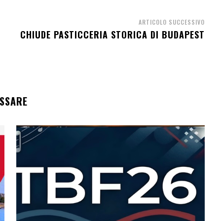
ARTICOLO SUCCESSIVO
CHIUDE PASTICCERIA STORICA DI BUDAPEST
ESSARE