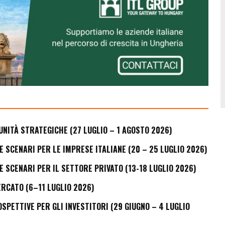
UNITÀ STRATEGICHE (27 LUGLIO – 1 AGOSTO 2026)
E SCENARI PER LE IMPRESE ITALIANE (20 – 25 LUGLIO 2026)
E SCENARI PER IL SETTORE PRIVATO (13-18 LUGLIO 2026)
ERCATO (6–11 LUGLIO 2026)
PETTIVE PER GLI INVESTITORI (29 GIUGNO – 4 LUGLIO