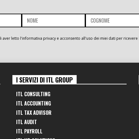
i aver letto l'informativa privacy e acconsento all'uso dei miei dati per ricevere 
I SERVIZI DI ITL GROUP
ITL CONSULTING
ITL ACCOUNTING
ITL TAX ADVISOR
ITL AUDIT
ITL PAYROLL