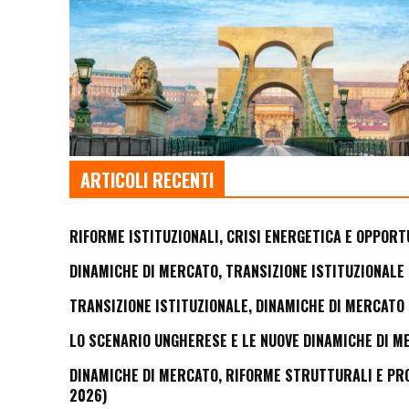
ARTICOLI RECENTI
RIFORME ISTITUZIONALI, CRISI ENERGETICA E OPPORT
DINAMICHE DI MERCATO, TRANSIZIONE ISTITUZIONALE 
TRANSIZIONE ISTITUZIONALE, DINAMICHE DI MERCATO 
LO SCENARIO UNGHERESE E LE NUOVE DINAMICHE DI M
DINAMICHE DI MERCATO, RIFORME STRUTTURALI E PROS
2026)