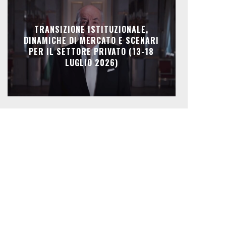
TRANSIZIONE ISTITUZIONALE,
DINAMICHE DI MERCATO E SCENARI
PER IL SETTORE PRIVATO (13-18
LUGLIO 2026)