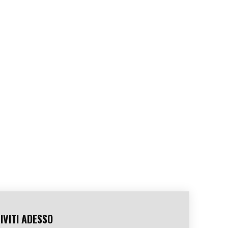
IVITI ADESSO