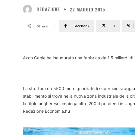
REDAZIONE
22 MAGGIO 2015
Facebook
X
Share
Axon Cable ha inaugurato una fabbrica da 1,5 miliardi di 
La struttura da 5500 metri quadrati di superficie si aggi
stabilimento si trova nella nuova zona industriale della ci
la filiale ungherese, impiega oltre 200 dipendenti in Ungh
Redazione Economia.hu