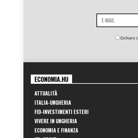
Dichiaro d
ECONOMIA.HU
ATTUALITÀ
ITALIA-UNGHERIA
FID-INVESTIMENTI ESTERI
VIVERE IN UNGHERIA
ECONOMIA E FINANZA