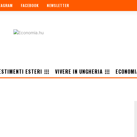
TAGRAM
FACEBOOK
NEWSLETTER
ESTIMENTI ESTERI
VIVERE IN UNGHERIA
ECONOMI