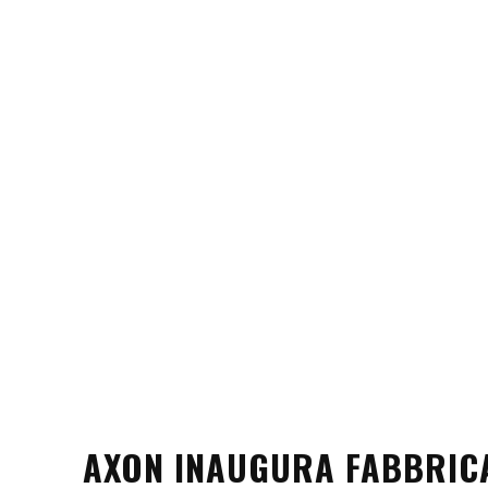
AXON INAUGURA FABBRIC