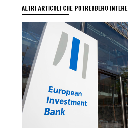
ALTRI ARTICOLI CHE POTREBBERO INTER