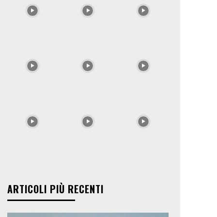
ARTICOLI PIÙ RECENTI