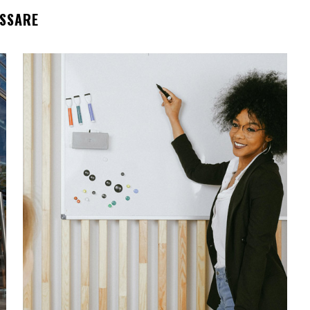
ESSARE