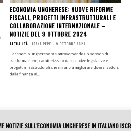
ECONOMIA UNGHERESE: NUOVE RIFORME
FISCALI, PROGETTI INFRASTRUTTURALI E
COLLABORAZIONE INTERNAZIONALE –
NOTIZIE DEL 9 OTTOBRE 2024
ATTUALITÀ
IRENE PEPE
-
9 OTTOBRE 2024
L'economia ungherese sta attraversando un periodo di
trasformazione, caratterizzato da iniziative legislative e
progetti infrastrutturali che mirano a migliorare diversi settori,
dalla finanza al...
ME NOTIZIE SULL'ECONOMIA UNGHERESE IN ITALIANO ISCR