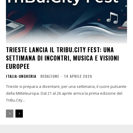
TRIESTE LANCIA IL TRIBU.CITY FEST: UNA
SETTIMANA DI INCONTRI, MUSICA E VISIONI
EUROPEE
ITALIA-UNGHERIA
REDAZIONE
-
14 APRILE 2026
Trieste si prepara a diventare, per una settimana, il cuore pulsante
della Mitteleuropa. Dal 21 al 26 aprile arriva la prima edizione del
TriBu.City...