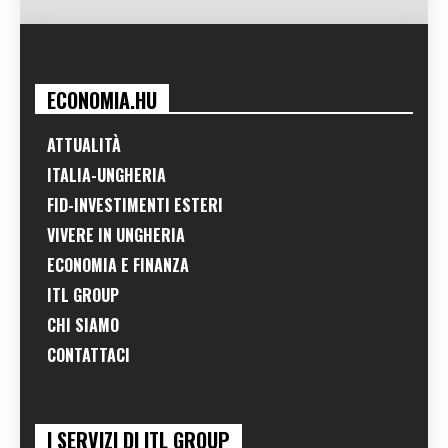
ECONOMIA.HU
ATTUALITÀ
ITALIA-UNGHERIA
FID-INVESTIMENTI ESTERI
VIVERE IN UNGHERIA
ECONOMIA E FINANZA
ITL GROUP
CHI SIAMO
CONTATTACI
I SERVIZI DI ITL GROUP