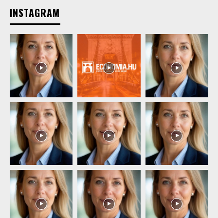
INSTAGRAM