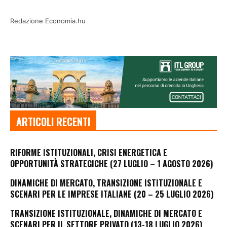
Redazione Economia.hu
ARTICOLI RECENTI
RIFORME ISTITUZIONALI, CRISI ENERGETICA E
OPPORTUNITÀ STRATEGICHE (27 LUGLIO – 1 AGOSTO 2026)
DINAMICHE DI MERCATO, TRANSIZIONE ISTITUZIONALE E
SCENARI PER LE IMPRESE ITALIANE (20 – 25 LUGLIO 2026)
TRANSIZIONE ISTITUZIONALE, DINAMICHE DI MERCATO E
SCENARI PER IL SETTORE PRIVATO (13-18 LUGLIO 2026)