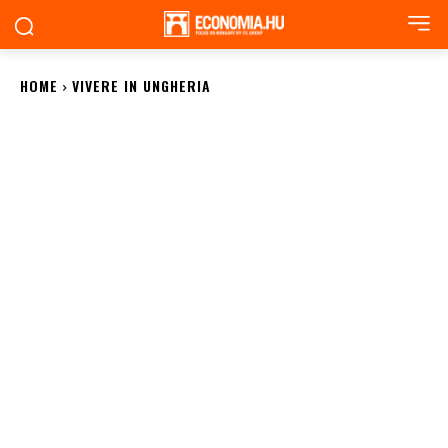
HOME
VIVERE IN UNGHERIA