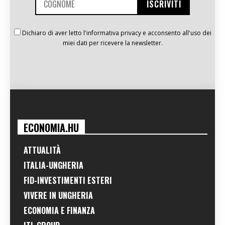
Dichiaro di aver letto l'informativa privacy e acconsento all'uso dei
miei dati per ricevere la newsletter.
ECONOMIA.HU
ATTUALITÀ
ITALIA-UNGHERIA
FID-INVESTIMENTI ESTERI
VIVERE IN UNGHERIA
ECONOMIA E FINANZA