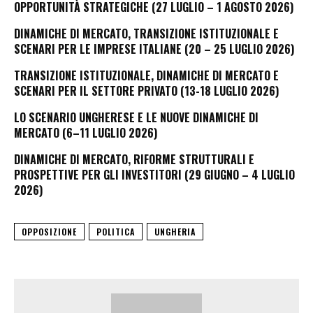
OPPORTUNITÀ STRATEGICHE (27 LUGLIO – 1 AGOSTO 2026)
DINAMICHE DI MERCATO, TRANSIZIONE ISTITUZIONALE E
SCENARI PER LE IMPRESE ITALIANE (20 – 25 LUGLIO 2026)
TRANSIZIONE ISTITUZIONALE, DINAMICHE DI MERCATO E
SCENARI PER IL SETTORE PRIVATO (13-18 LUGLIO 2026)
LO SCENARIO UNGHERESE E LE NUOVE DINAMICHE DI
MERCATO (6–11 LUGLIO 2026)
DINAMICHE DI MERCATO, RIFORME STRUTTURALI E
PROSPETTIVE PER GLI INVESTITORI (29 GIUGNO – 4 LUGLIO
2026)
OPPOSIZIONE
POLITICA
UNGHERIA