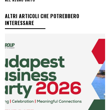
ALTRI ARTICOLI CHE POTREBBERO
INTERESSARE