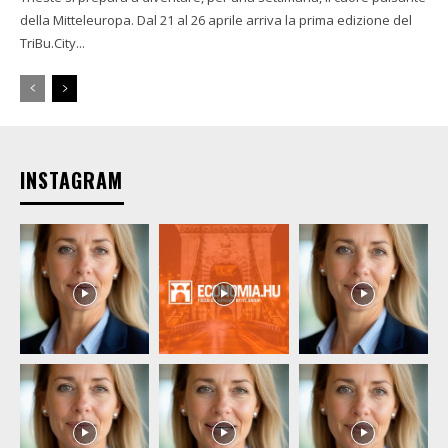
della Mitteleuropa. Dal 21 al 26 aprile arriva la prima edizione del
TriBu.City...
INSTAGRAM