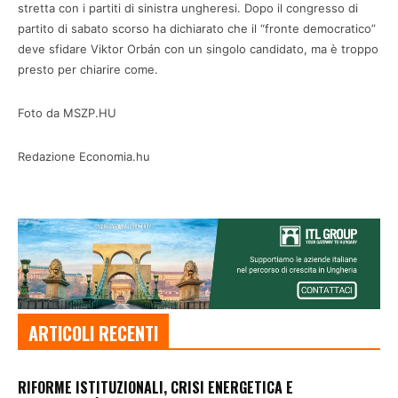
stretta con i partiti di sinistra ungheresi. Dopo il congresso di
partito di sabato scorso ha dichiarato che il “fronte democratico”
deve sfidare Viktor Orbán con un singolo candidato, ma è troppo
presto per chiarire come.
Foto da MSZP.HU
Redazione Economia.hu
ARTICOLI RECENTI
RIFORME ISTITUZIONALI, CRISI ENERGETICA E