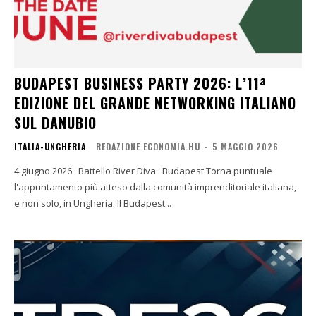
BUDAPEST BUSINESS PARTY 2026: L’11ª
EDIZIONE DEL GRANDE NETWORKING ITALIANO
SUL DANUBIO
ITALIA-UNGHERIA
REDAZIONE ECONOMIA.HU
-
5 MAGGIO 2026
4 giugno 2026 · Battello River Diva · Budapest Torna puntuale
l'appuntamento più atteso dalla comunità imprenditoriale italiana,
e non solo, in Ungheria. Il Budapest...