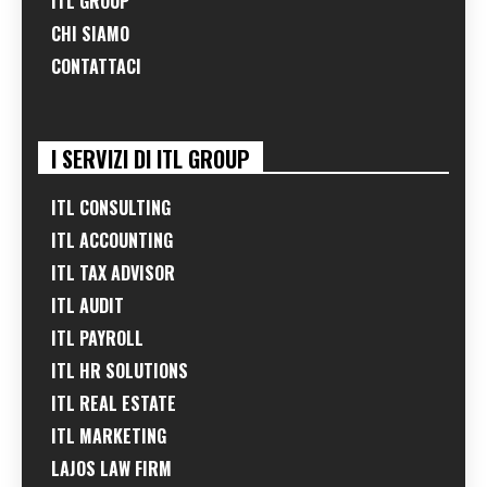
ITL GROUP
CHI SIAMO
CONTATTACI
I SERVIZI DI ITL GROUP
ITL CONSULTING
ITL ACCOUNTING
ITL TAX ADVISOR
ITL AUDIT
ITL PAYROLL
ITL HR SOLUTIONS
ITL REAL ESTATE
ITL MARKETING
LAJOS LAW FIRM