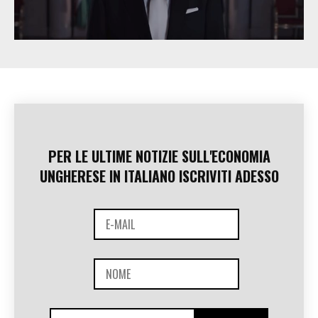
PER LE ULTIME NOTIZIE SULL'ECONOMIA
UNGHERESE IN ITALIANO ISCRIVITI ADESSO