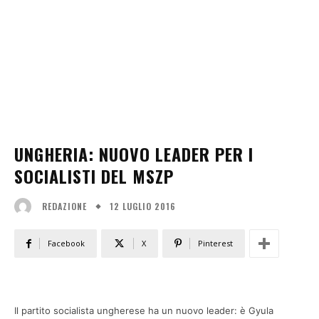
UNGHERIA: NUOVO LEADER PER I
SOCIALISTI DEL MSZP
12 LUGLIO 2016
REDAZIONE
Facebook
X
Pinterest
Il partito socialista ungherese ha un nuovo leader: è Gyula