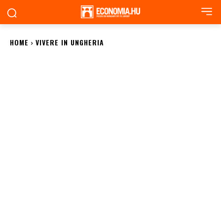
HOME
VIVERE IN UNGHERIA