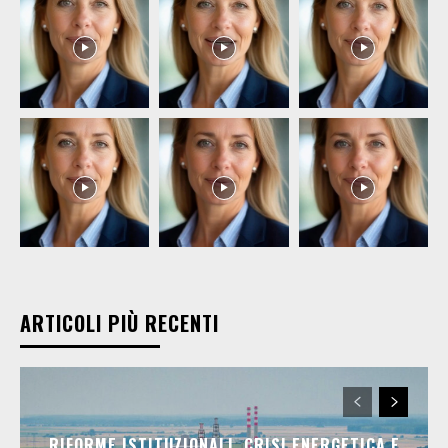
ARTICOLI PIÙ RECENTI
RIFORME ISTITUZIONALI, CRISI ENERGETICA E