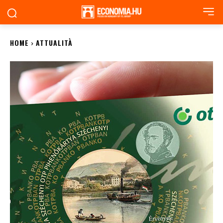
HOME
ATTUALITÀ