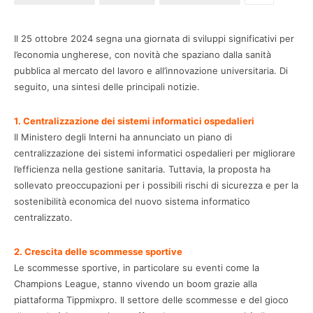
Il 25 ottobre 2024 segna una giornata di sviluppi significativi per
l’economia ungherese, con novità che spaziano dalla sanità
pubblica al mercato del lavoro e all’innovazione universitaria. Di
seguito, una sintesi delle principali notizie.
1. Centralizzazione dei sistemi informatici ospedalieri
Il Ministero degli Interni ha annunciato un piano di
centralizzazione dei sistemi informatici ospedalieri per migliorare
l’efficienza nella gestione sanitaria. Tuttavia, la proposta ha
sollevato preoccupazioni per i possibili rischi di sicurezza e per la
sostenibilità economica del nuovo sistema informatico
centralizzato.
2. Crescita delle scommesse sportive
Le scommesse sportive, in particolare su eventi come la
Champions League, stanno vivendo un boom grazie alla
piattaforma Tippmixpro. Il settore delle scommesse e del gioco