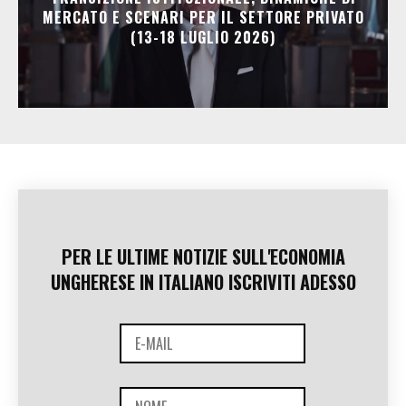
MERCATO E SCENARI PER IL SETTORE PRIVATO
(13-18 LUGLIO 2026)
PER LE ULTIME NOTIZIE SULL'ECONOMIA
UNGHERESE IN ITALIANO ISCRIVITI ADESSO