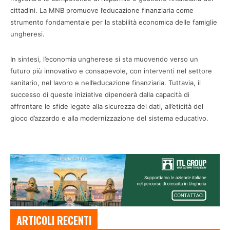
cittadini. La MNB promuove l’educazione finanziaria come
strumento fondamentale per la stabilità economica delle famiglie
ungheresi.
In sintesi, l’economia ungherese si sta muovendo verso un
futuro più innovativo e consapevole, con interventi nel settore
sanitario, nel lavoro e nell’educazione finanziaria. Tuttavia, il
successo di queste iniziative dipenderà dalla capacità di
affrontare le sfide legate alla sicurezza dei dati, all’eticità del
gioco d’azzardo e alla modernizzazione del sistema educativo.
ARTICOLI RECENTI