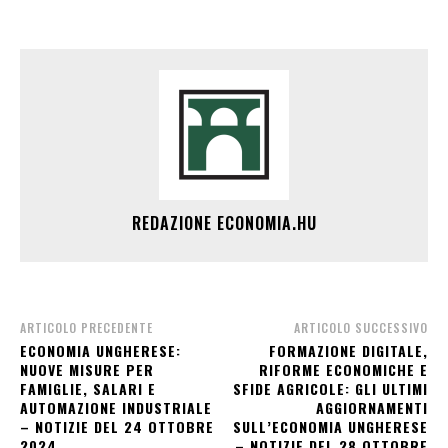
REDAZIONE ECONOMIA.HU
ARTICOLO PRECEDENTE
ARTICOLO SUCCESSIVO
ECONOMIA UNGHERESE:
FORMAZIONE DIGITALE,
NUOVE MISURE PER
RIFORME ECONOMICHE E
FAMIGLIE, SALARI E
SFIDE AGRICOLE: GLI ULTIMI
AUTOMAZIONE INDUSTRIALE
AGGIORNAMENTI
– NOTIZIE DEL 24 OTTOBRE
SULL’ECONOMIA UNGHERESE
2024
– NOTIZIE DEL 28 OTTOBRE