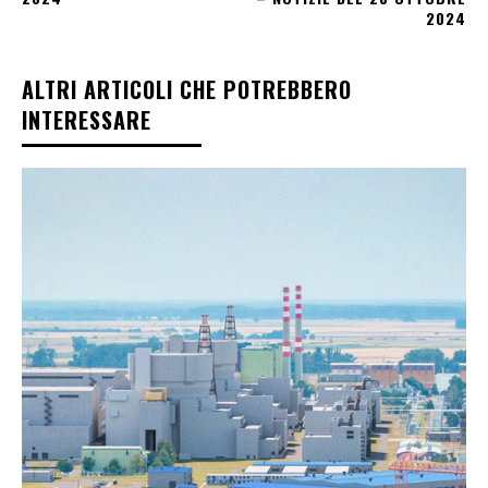
2024
ALTRI ARTICOLI CHE POTREBBERO
INTERESSARE