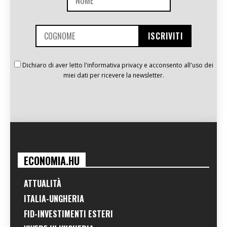
Dichiaro di aver letto l'informativa privacy e acconsento all'uso dei
miei dati per ricevere la newsletter.
ECONOMIA.HU
ATTUALITÀ
ITALIA-UNGHERIA
FID-INVESTIMENTI ESTERI