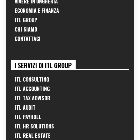
VIVERE IN UNGHERIA
ECONOMIA E FINANZA
ITL GROUP
CHI SIAMO
CONTATTACI
I SERVIZI DI ITL GROUP
ITL CONSULTING
ITL ACCOUNTING
ITL TAX ADVISOR
ITL AUDIT
ITL PAYROLL
ITL HR SOLUTIONS
ITL REAL ESTATE