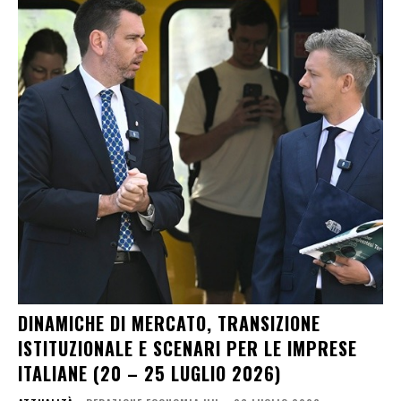
DINAMICHE DI MERCATO, TRANSIZIONE
ISTITUZIONALE E SCENARI PER LE IMPRESE
ITALIANE (20 – 25 LUGLIO 2026)