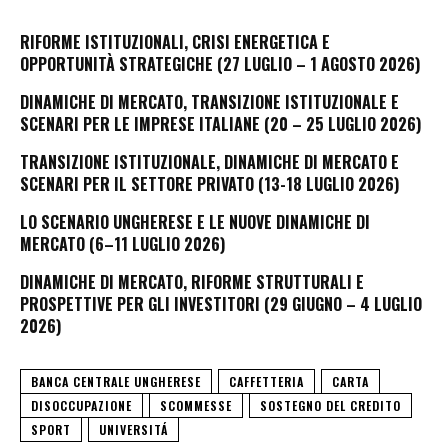
RIFORME ISTITUZIONALI, CRISI ENERGETICA E
OPPORTUNITÀ STRATEGICHE (27 LUGLIO – 1 AGOSTO 2026)
DINAMICHE DI MERCATO, TRANSIZIONE ISTITUZIONALE E
SCENARI PER LE IMPRESE ITALIANE (20 – 25 LUGLIO 2026)
TRANSIZIONE ISTITUZIONALE, DINAMICHE DI MERCATO E
SCENARI PER IL SETTORE PRIVATO (13-18 LUGLIO 2026)
LO SCENARIO UNGHERESE E LE NUOVE DINAMICHE DI
MERCATO (6–11 LUGLIO 2026)
DINAMICHE DI MERCATO, RIFORME STRUTTURALI E
PROSPETTIVE PER GLI INVESTITORI (29 GIUGNO – 4 LUGLIO
2026)
BANCA CENTRALE UNGHERESE
CAFFETTERIA
CARTA
DISOCCUPAZIONE
SCOMMESSE
SOSTEGNO DEL CREDITO
SPORT
UNIVERSITÁ