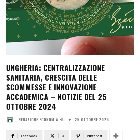
UNGHERIA: CENTRALIZZAZIONE
SANITARIA, CRESCITA DELLE
SCOMMESSE E INNOVAZIONE
ACCADEMICA – NOTIZIE DEL 25
OTTOBRE 2024
25 OTTOBRE 2024
REDAZIONE ECONOMIA.HU
Facebook
X
Pinterest