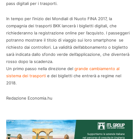
pass digitali per i trasporti.
In tempo per l’inizio dei Mondiali di Nuoto FINA 2017, la
compagnia dei trasporti BKK lancerà i biglietti digitali, che
richiederanno la registrazione online per l’acquisto. I passeggeri
potranno mostrare il titolo di viaggio sui loro smartphone se
richiesto dai controllori. La validità dell’abbonamento o biglietto
sarà indicata dallo sfondo verde dell’applicazione, che diventerà
rosso dopo la scadenza.
Un primo passo nella direzione del
grande cambiamento al
sistema dei trasporti
e dei biglietti che entrerà a regime nel
2018.
Redazione Economia.hu