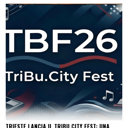
TRIESTE LANCIA IL TRIBU.CITY FEST: UNA