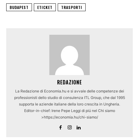
BUDAPEST
ETICKET
TRASPORTI
REDAZIONE
La Redazione di Economia.hu e si avvale delle competenze dei
professionisti dello studio di consulenza ITL Group, che dal 1995
supporta le aziende italiane della loro crescita in Ungheria.
Editor-in-chief: Irene Pepe Leggi di piú nel Chi siamo
>https://economia.hu/chi-siamo/