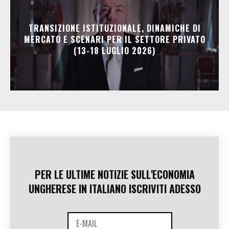
TRANSIZIONE ISTITUZIONALE, DINAMICHE DI
MERCATO E SCENARI PER IL SETTORE PRIVATO
(13-18 LUGLIO 2026)
PER LE ULTIME NOTIZIE SULL'ECONOMIA
UNGHERESE IN ITALIANO ISCRIVITI ADESSO