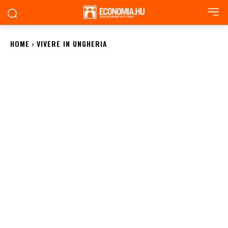
HOME
VIVERE IN UNGHERIA