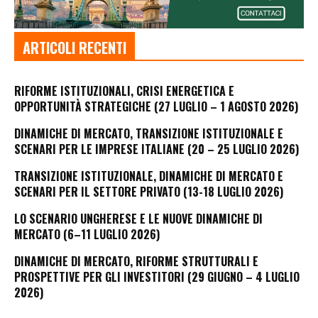
ARTICOLI RECENTI
RIFORME ISTITUZIONALI, CRISI ENERGETICA E
OPPORTUNITÀ STRATEGICHE (27 LUGLIO – 1 AGOSTO 2026)
DINAMICHE DI MERCATO, TRANSIZIONE ISTITUZIONALE E
SCENARI PER LE IMPRESE ITALIANE (20 – 25 LUGLIO 2026)
TRANSIZIONE ISTITUZIONALE, DINAMICHE DI MERCATO E
SCENARI PER IL SETTORE PRIVATO (13-18 LUGLIO 2026)
LO SCENARIO UNGHERESE E LE NUOVE DINAMICHE DI
MERCATO (6–11 LUGLIO 2026)
DINAMICHE DI MERCATO, RIFORME STRUTTURALI E
PROSPETTIVE PER GLI INVESTITORI (29 GIUGNO – 4 LUGLIO
2026)