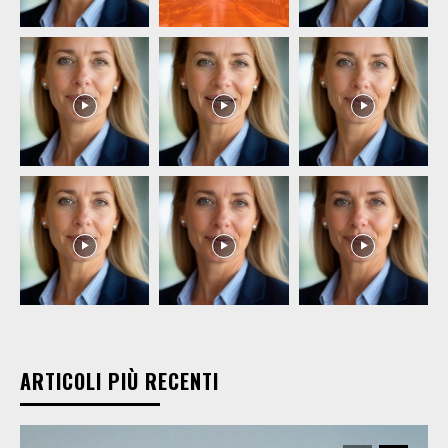
ARTICOLI PIÙ RECENTI