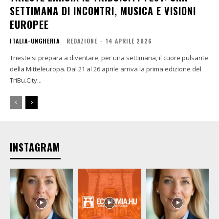
SETTIMANA DI INCONTRI, MUSICA E VISIONI
EUROPEE
ITALIA-UNGHERIA
REDAZIONE
-
14 APRILE 2026
Trieste si prepara a diventare, per una settimana, il cuore pulsante
della Mitteleuropa. Dal 21 al 26 aprile arriva la prima edizione del
TriBu.City...
INSTAGRAM