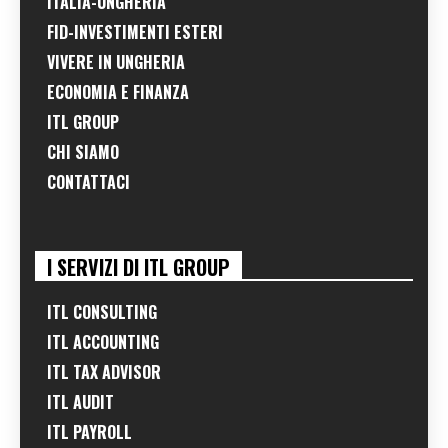
ITALIA-UNGHERIA
FID-INVESTIMENTI ESTERI
VIVERE IN UNGHERIA
ECONOMIA E FINANZA
ITL GROUP
CHI SIAMO
CONTATTACI
I SERVIZI DI ITL GROUP
ITL CONSULTING
ITL ACCOUNTING
ITL TAX ADVISOR
ITL AUDIT
ITL PAYROLL