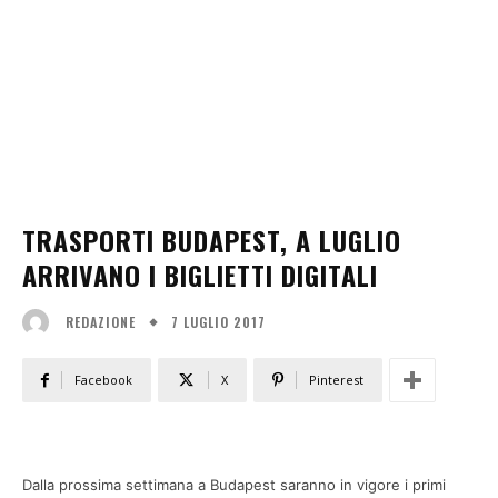
TRASPORTI BUDAPEST, A LUGLIO
ARRIVANO I BIGLIETTI DIGITALI
7 LUGLIO 2017
REDAZIONE
Facebook
X
Pinterest
Dalla prossima settimana a Budapest saranno in vigore i primi