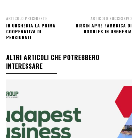
ARTICOLO PRECEDENTE
ARTICOLO SUCCESSIVO
IN UNGHERIA LA PRIMA
NISSIN APRE FABBRICA DI
COOPERATIVA DI
NOODLES IN UNGHERIA
PENSIONATI
ALTRI ARTICOLI CHE POTREBBERO
INTERESSARE