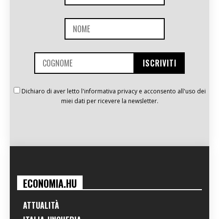
Dichiaro di aver letto l'informativa privacy e acconsento all'uso dei
miei dati per ricevere la newsletter.
ECONOMIA.HU
ATTUALITÀ