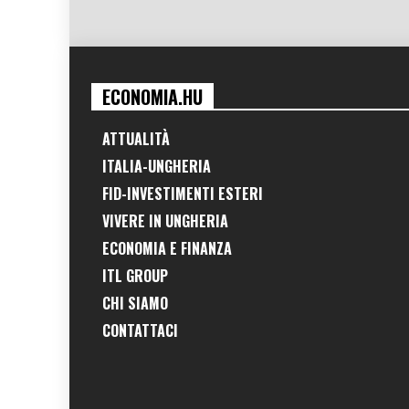
ECONOMIA.HU
ATTUALITÀ
ITALIA-UNGHERIA
FID-INVESTIMENTI ESTERI
VIVERE IN UNGHERIA
ECONOMIA E FINANZA
ITL GROUP
CHI SIAMO
CONTATTACI