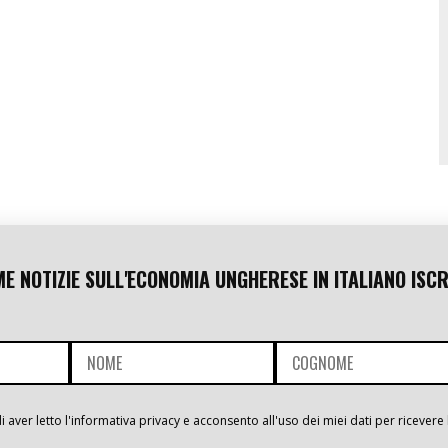
ME NOTIZIE SULL'ECONOMIA UNGHERESE IN ITALIANO ISCR
i aver letto l'informativa privacy e acconsento all'uso dei miei dati per ricevere 