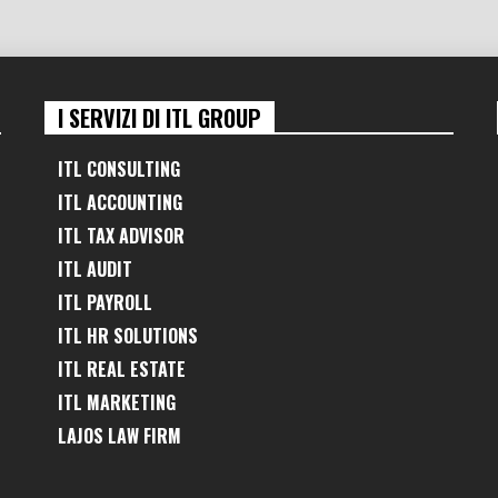
I SERVIZI DI ITL GROUP
ITL CONSULTING
ITL ACCOUNTING
ITL TAX ADVISOR
ITL AUDIT
ITL PAYROLL
ITL HR SOLUTIONS
ITL REAL ESTATE
ITL MARKETING
LAJOS LAW FIRM