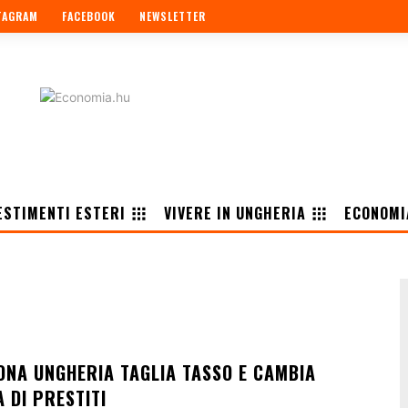
TAGRAM
FACEBOOK
NEWSLETTER
ESTIMENTI ESTERI
VIVERE IN UNGHERIA
ECONOMI
ONA UNGHERIA TAGLIA TASSO E CAMBIA
DI PRESTITI