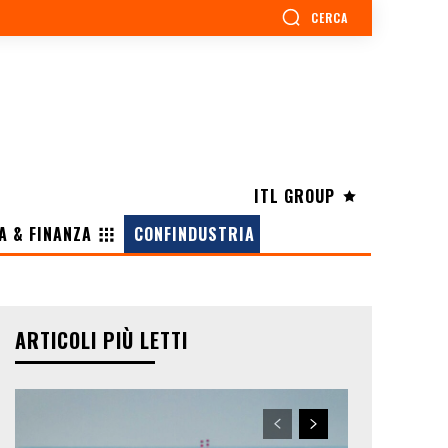
CERCA
ITL GROUP
A & FINANZA
CONFINDUSTRIA
ARTICOLI PIÙ LETTI