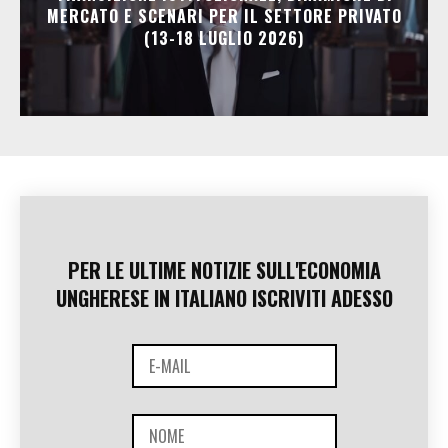
MERCATO E SCENARI PER IL SETTORE PRIVATO
(13-18 LUGLIO 2026)
PER LE ULTIME NOTIZIE SULL'ECONOMIA
UNGHERESE IN ITALIANO ISCRIVITI ADESSO