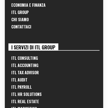
ECONOMIA E FINANZA
ITL GROUP
CHI SIAMO
CONTATTACI
I SERVIZI DI ITL GROUP
ITL CONSULTING
ITL ACCOUNTING
ITL TAX ADVISOR
ITL AUDIT
ITL PAYROLL
ITL HR SOLUTIONS
ITL REAL ESTATE