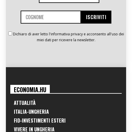
Dichiaro di aver letto l'informativa privacy e acconsento all'uso dei
miei dati per ricevere la newsletter.
ECONOMIA.HU
ATTUALITÀ
ITALIA-UNGHERIA
FID-INVESTIMENTI ESTERI
VIVERE IN UNGHERIA