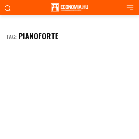
PIANOFORTE
TAG: